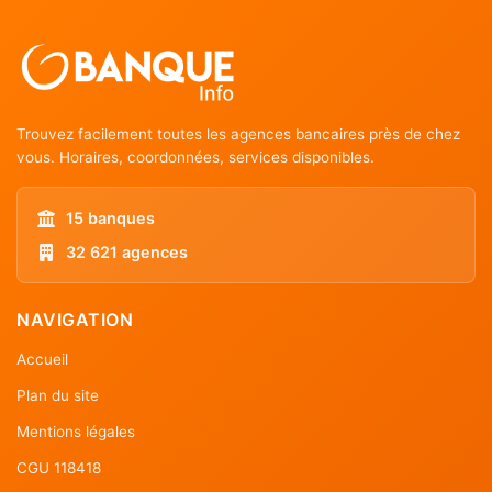
Trouvez facilement toutes les agences bancaires près de chez
vous. Horaires, coordonnées, services disponibles.
15 banques
32 621 agences
NAVIGATION
Accueil
Plan du site
Mentions légales
CGU 118418