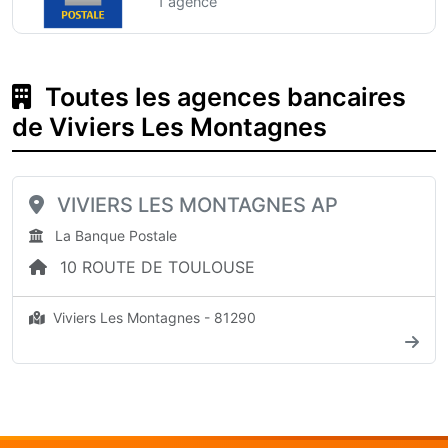
1 agence
Toutes les agences bancaires
de Viviers Les Montagnes
VIVIERS LES MONTAGNES AP
La Banque Postale
10 ROUTE DE TOULOUSE
Viviers Les Montagnes - 81290