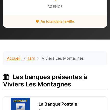
AGENCE
Au total dans la ville
Accueil
Tarn
Viviers Les Montagnes
Les banques présentes à
Viviers Les Montagnes
La Banque Postale