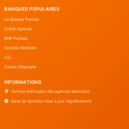
BANQUES POPULAIRES
La Banque Postale
Crédit Agricole
BNP Paribas
Société Générale
LCL
Caisse d'épargne
INFORMATIONS
Service d'annuaire des agences bancaires
Base de données mise à jour régulièrement