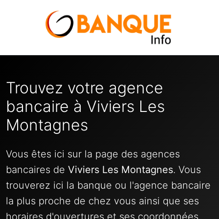
Trouvez votre agence
bancaire à Viviers Les
Montagnes
Vous êtes ici sur la page des agences
bancaires de
Viviers Les Montagnes
. Vous
trouverez ici la banque ou l'agence bancaire
la plus proche de chez vous ainsi que ses
horaires d'ouvertures et ses coordonnées