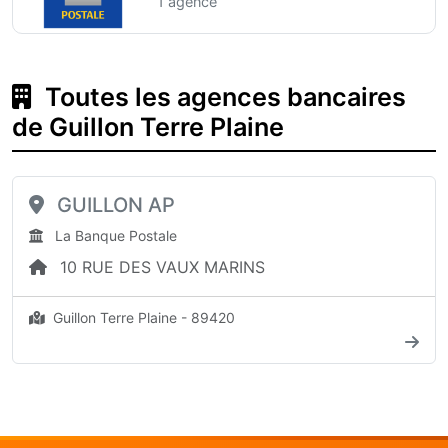
1 agence
Toutes les agences bancaires
de Guillon Terre Plaine
GUILLON AP
La Banque Postale
10 RUE DES VAUX MARINS
Guillon Terre Plaine - 89420