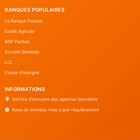
BANQUES POPULAIRES
La Banque Postale
Crédit Agricole
BNP Paribas
Société Générale
LCL
Caisse d'épargne
INFORMATIONS
Service d'annuaire des agences bancaires
Base de données mise à jour régulièrement