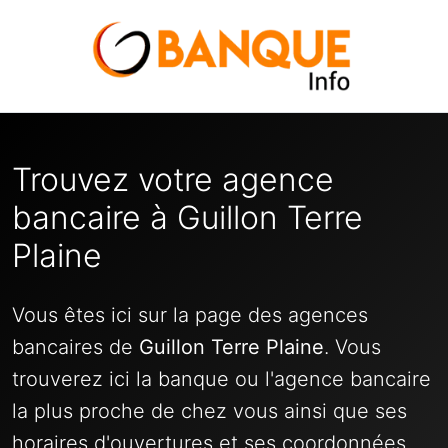
Trouvez votre agence
bancaire à Guillon Terre
Plaine
Vous êtes ici sur la page des agences
bancaires de
Guillon Terre Plaine
. Vous
trouverez ici la banque ou l'agence bancaire
la plus proche de chez vous ainsi que ses
horaires d'ouvertures et ses coordonnées