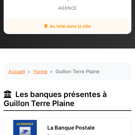
AGENCE
Au total dans la ville
Accueil
Yonne
Guillon Terre Plaine
Les banques présentes à
Guillon Terre Plaine
La Banque Postale