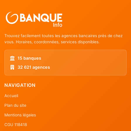
Trouvez facilement toutes les agences bancaires près de chez
vous. Horaires, coordonnées, services disponibles.
15 banques
32 621 agences
NAVIGATION
Accueil
Plan du site
Mentions légales
CGU 118418