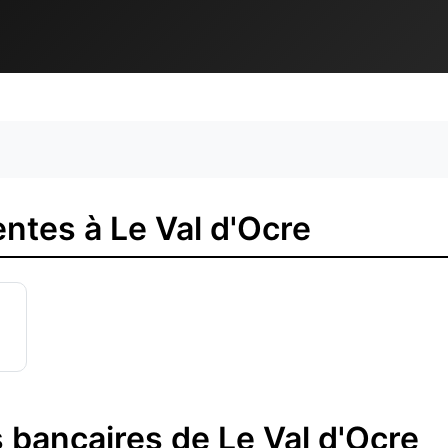
ntes à Le Val d'Ocre
 bancaires de Le Val d'Ocre