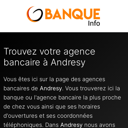
Trouvez votre agence
bancaire à Andresy
Vous êtes ici sur la page des agences
bancaires de
Andresy
. Vous trouverez ici la
banque ou l'agence bancaire la plus proche
de chez vous ainsi que ses horaires
d'ouvertures et ses coordonnées
téléphoniques. Dans
Andresy
nous avons