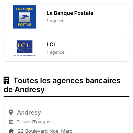
La Banque Postale
1 agence
LCL
1 agence
Toutes les agences bancaires
de Andresy
Andresy
Caisse d'Epargne
22 Boulevard Noel Marc