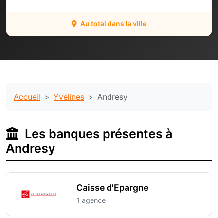
Au total dans la ville
Accueil
Yvelines
Andresy
Les banques présentes à
Andresy
Caisse d'Epargne
1 agence