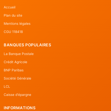
Accueil
Plan du site
Mentions légales
CGU 118418
BANQUES POPULAIRES
La Banque Postale
Crédit Agricole
BNP Paribas
Société Générale
LCL
Caisse d'épargne
INFORMATIONS