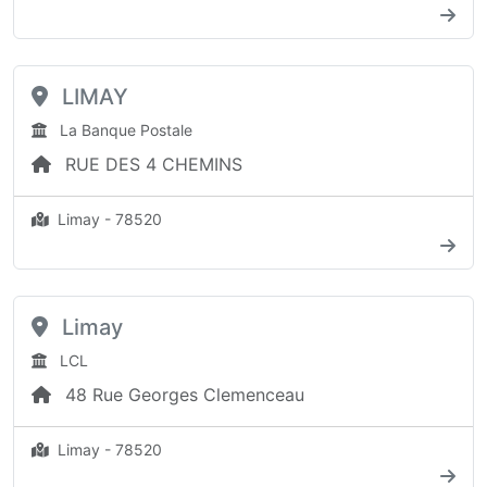
LIMAY
La Banque Postale
RUE DES 4 CHEMINS
Limay - 78520
Limay
LCL
48 Rue Georges Clemenceau
Limay - 78520