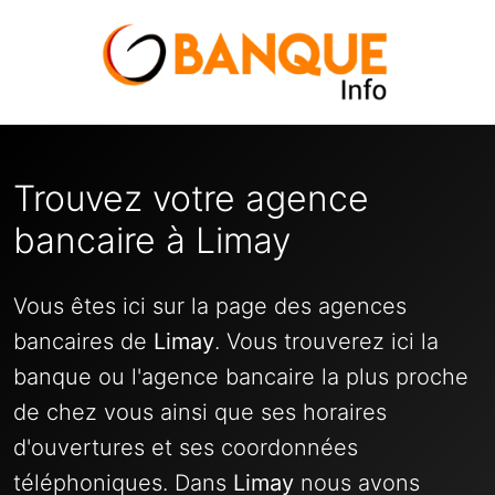
Trouvez votre agence
bancaire à Limay
Vous êtes ici sur la page des agences
bancaires de
Limay
. Vous trouverez ici la
banque ou l'agence bancaire la plus proche
de chez vous ainsi que ses horaires
d'ouvertures et ses coordonnées
téléphoniques. Dans
Limay
nous avons