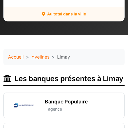
Au total dans la ville
Accueil
Yvelines
Limay
Les banques présentes à Limay
Banque Populaire
1 agence