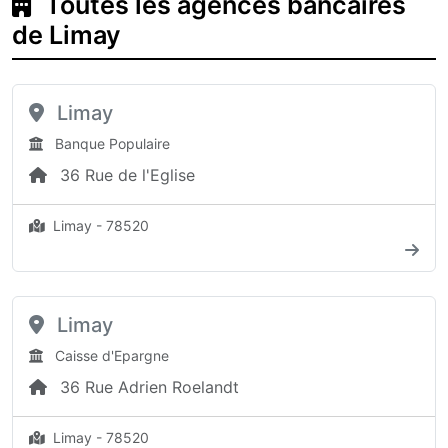
Toutes les agences bancaires
de Limay
Limay
Banque Populaire
36 Rue de l'Eglise
Limay - 78520
Limay
Caisse d'Epargne
36 Rue Adrien Roelandt
Limay - 78520