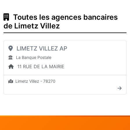
Toutes les agences bancaires
de Limetz Villez
LIMETZ VILLEZ AP
La Banque Postale
11 RUE DE LA MAIRIE
Limetz Villez - 78270