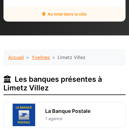
Au total dans la ville
Accueil
Yvelines
Limetz Villez
Les banques présentes à
Limetz Villez
La Banque Postale
1 agence