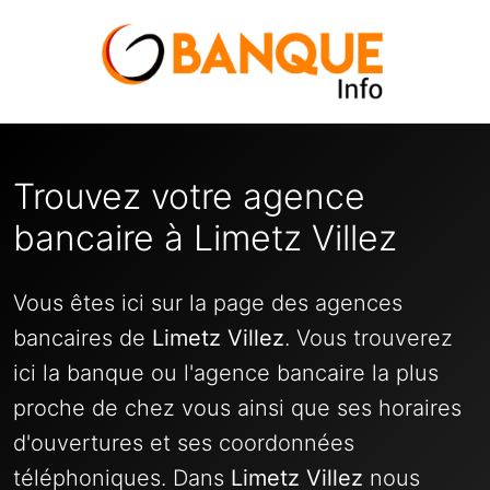
Trouvez votre agence
bancaire à Limetz Villez
Vous êtes ici sur la page des agences
bancaires de
Limetz Villez
. Vous trouverez
ici la banque ou l'agence bancaire la plus
proche de chez vous ainsi que ses horaires
d'ouvertures et ses coordonnées
téléphoniques. Dans
Limetz Villez
nous