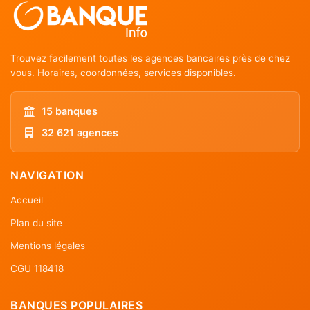
Trouvez facilement toutes les agences bancaires près de chez
vous. Horaires, coordonnées, services disponibles.
15 banques
32 621 agences
NAVIGATION
Accueil
Plan du site
Mentions légales
CGU 118418
BANQUES POPULAIRES