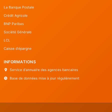
La Banque Postale
Crédit Agricole
BNP Paribas
Société Générale
LCL
Caisse d'épargne
INFORMATIONS
Service d'annuaire des agences bancaires
Base de données mise à jour régulièrement