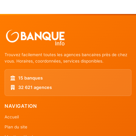
Trouvez facilement toutes les agences bancaires près de chez
vous. Horaires, coordonnées, services disponibles.
15 banques
32 621 agences
NAVIGATION
Accueil
Plan du site