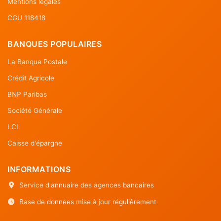
Mentions légales
CGU 118418
BANQUES POPULAIRES
La Banque Postale
Crédit Agricole
BNP Paribas
Société Générale
LCL
Caisse d'épargne
INFORMATIONS
Service d'annuaire des agences bancaires
Base de données mise à jour régulièrement