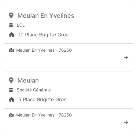
Meulan En Yvelines
LCL
10 Place Brigitte Gros
Meulan En Yvelines - 78250
Meulan
Société Générale
5 Place Brigitte Gros
Meulan En Yvelines - 78250