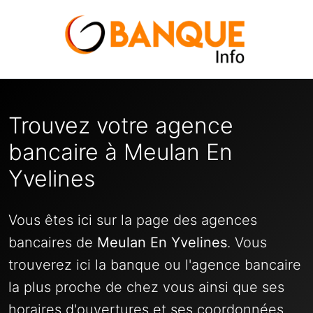
Trouvez votre agence
bancaire à Meulan En
Yvelines
Vous êtes ici sur la page des agences
bancaires de
Meulan En Yvelines
. Vous
trouverez ici la banque ou l'agence bancaire
la plus proche de chez vous ainsi que ses
horaires d'ouvertures et ses coordonnées