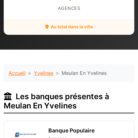
AGENCES
Au total dans la ville
Accueil
Yvelines
Meulan En Yvelines
Les banques présentes à
Meulan En Yvelines
Banque Populaire