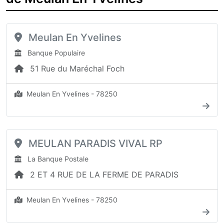
Meulan En Yvelines
Banque Populaire
51 Rue du Maréchal Foch
Meulan En Yvelines - 78250
MEULAN PARADIS VIVAL RP
La Banque Postale
2 ET 4 RUE DE LA FERME DE PARADIS
Meulan En Yvelines - 78250