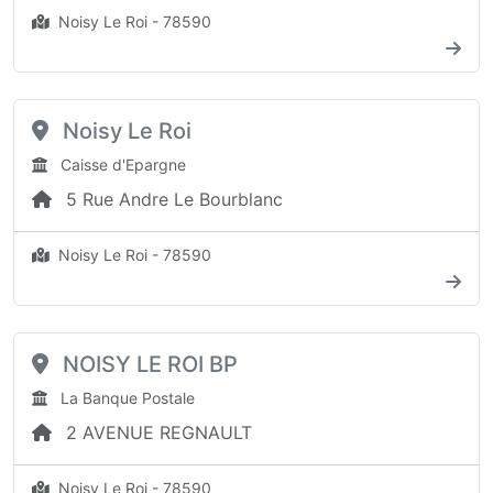
Noisy Le Roi - 78590
Noisy Le Roi
Caisse d'Epargne
5 Rue Andre Le Bourblanc
Noisy Le Roi - 78590
NOISY LE ROI BP
La Banque Postale
2 AVENUE REGNAULT
Noisy Le Roi - 78590