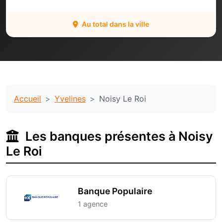
Au total dans la ville
Accueil
Yvelines
Noisy Le Roi
Les banques présentes à Noisy
Le Roi
Banque Populaire
1 agence