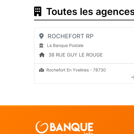
Toutes les agences
ROCHEFORT RP
La Banque Postale
38 RUE GUY LE ROUGE
Rochefort En Yvelines - 78730