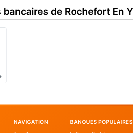
 bancaires de Rochefort En Y
NAVIGATION
BANQUES POPULAIRES