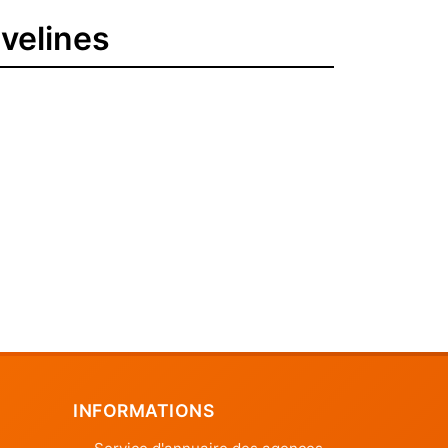
velines
INFORMATIONS