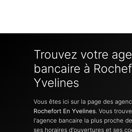
Trouvez votre ag
bancaire à Rochef
Yvelines
Vous êtes ici sur la page des agen
Rochefort En Yvelines
. Vous trouve
l'agence bancaire la plus proche d
ses horaires d'ouvertures et ses c