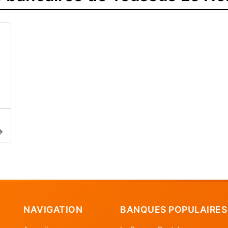
NAVIGATION
BANQUES POPULAIRES