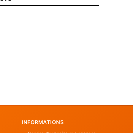
INFORMATIONS