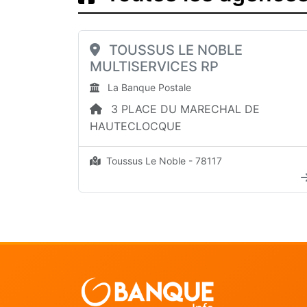
TOUSSUS LE NOBLE
MULTISERVICES RP
La Banque Postale
3 PLACE DU MARECHAL DE
HAUTECLOCQUE
Toussus Le Noble - 78117