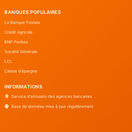
BANQUES POPULAIRES
La Banque Postale
Crédit Agricole
BNP Paribas
Société Générale
LCL
Caisse d'épargne
INFORMATIONS
Service d'annuaire des agences bancaires
Base de données mise à jour régulièrement