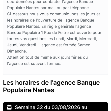
coordonnées pour contacter l'agence Banque
Populaire Nantes par mail ou par téléphone.
Ci-dessous nous vous communiquons les jours et
les horaires de l'ouverture de l'agence Banque
Populaire Nantes. En règle générale l'agence
Banque Populaire 1 Rue de Feltre est ouverte pour
toutes vos questions les Lundi, Mardi, Mercredi,
Jeudi, Vendredi. L'agence est fermée Samedi,
Dimanche.
Attention tout de même aux jours fériés ou
l'agence est souvent fermée.
Les horaires de l'agence Banque
Populaire Nantes
Semaine 32 du 03/08/2026 au