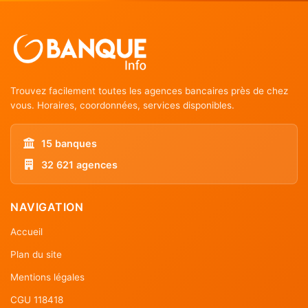
Trouvez facilement toutes les agences bancaires près de chez
vous. Horaires, coordonnées, services disponibles.
15 banques
32 621 agences
NAVIGATION
Accueil
Plan du site
Mentions légales
CGU 118418