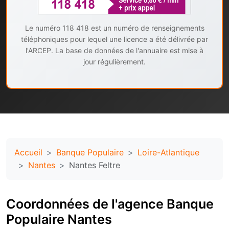
Le numéro 118 418 est un numéro de renseignements
téléphoniques pour lequel une licence a été délivrée par
l'ARCEP. La base de données de l'annuaire est mise à
jour régulièrement.
Accueil
Banque Populaire
Loire-Atlantique
Nantes
Nantes Feltre
Coordonnées de l'agence Banque
Populaire Nantes