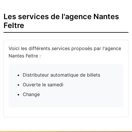
Les services de l'agence Nantes
Feltre
Voici les différents services proposés par l'agence
Nantes Feltre :
Distributeur automatique de billets
Ouverte le samedi
Change