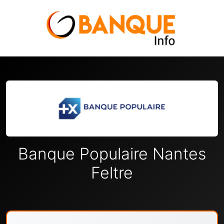
Banque Populaire Nantes
Feltre