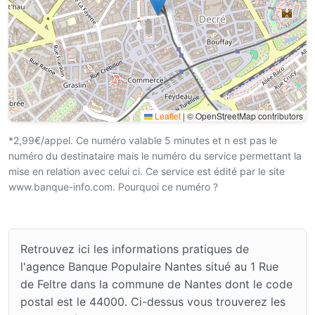
Leaflet
|
© OpenStreetMap contributors
*2,99€/appel. Ce numéro valable 5 minutes et n est pas le
numéro du destinataire mais le numéro du service permettant la
mise en relation avec celui ci. Ce service est édité par le site
www.banque-info.com. Pourquoi ce numéro ?
Retrouvez ici les informations pratiques de
l'agence Banque Populaire Nantes situé au 1 Rue
de Feltre dans la commune de Nantes dont le code
postal est le 44000. Ci-dessus vous trouverez les