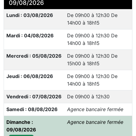
09/08/2026
Lundi : 03/08/2026
De 09h00 à 12h30 De
14h00 à 18h15
Mardi : 04/08/2026
De 09h00 à 12h30 De
14h00 à 18h15
Mercredi : 05/08/2026
De 09h00 à 12h30 De
15h00 à 18h15
Jeudi : 06/08/2026
De 09h00 à 12h30 De
14h00 à 18h15
Vendredi : 07/08/2026
De 09h00 à 12h30
Samedi : 08/08/2026
Agence bancaire fermée
Dimanche :
Agence bancaire fermée
09/08/2026