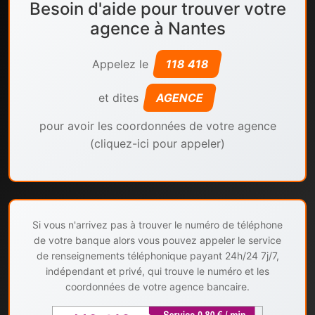
Besoin d'aide pour trouver votre
agence à Nantes
Appelez le
118 418
et dites
AGENCE
pour avoir les coordonnées de votre agence
(cliquez-ici pour appeler)
Si vous n'arrivez pas à trouver le numéro de téléphone
de votre banque alors vous pouvez appeler le service
de renseignements téléphonique payant 24h/24 7j/7,
indépendant et privé, qui trouve le numéro et les
coordonnées de votre agence bancaire.