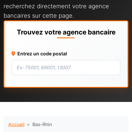
recherchez directement votre agence
bancaires sur cette page.
Trouvez votre agence bancaire
Entrez un code postal
Accueil
Bas-Rhin