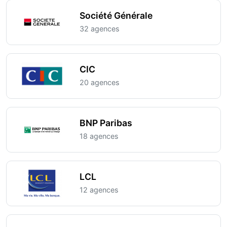
Société Générale
32 agences
CIC
20 agences
BNP Paribas
18 agences
LCL
12 agences