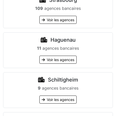
Strasbourg
109
agences bancaires
Voir les agences
Haguenau
11
agences bancaires
Voir les agences
Schiltigheim
9
agences bancaires
Voir les agences