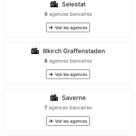
Selestat
9
agences bancaires
Voir les agences
Illkirch Graffenstaden
8
agences bancaires
Voir les agences
Saverne
7
agences bancaires
Voir les agences