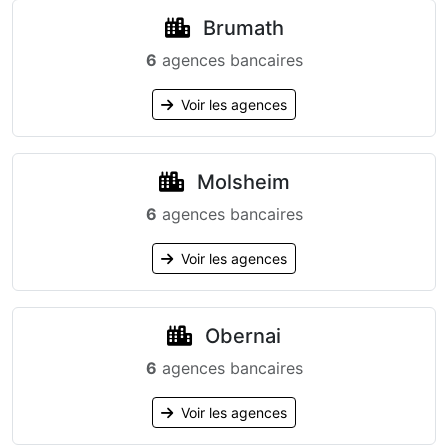
Brumath
6
agences bancaires
Voir les agences
Molsheim
6
agences bancaires
Voir les agences
Obernai
6
agences bancaires
Voir les agences