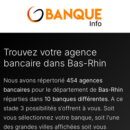
Trouvez votre agence
bancaire dans Bas-Rhin
Nous avons répertorié
454 agences
bancaires
pour le département de
Bas-Rhin
réparties dans
10 banques différentes
. A ce
stade 3 possibilités s'offrent à vous. Soit
vous sélectionnez votre banque, soit l'une
des grandes villes affichées soit vous