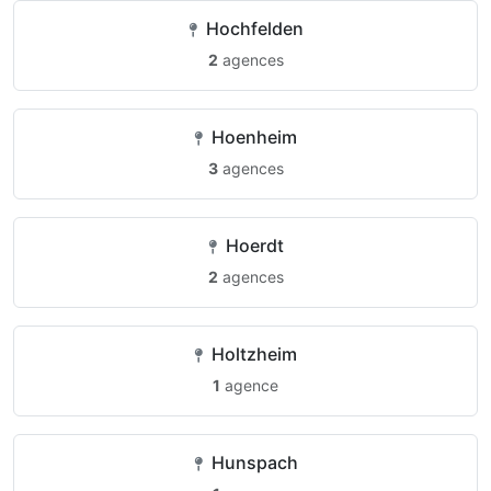
Hochfelden
2
agences
Hoenheim
3
agences
Hoerdt
2
agences
Holtzheim
1
agence
Hunspach