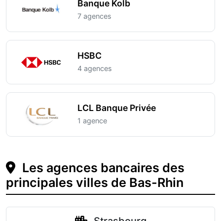
Banque Kolb
7 agences
HSBC
4 agences
LCL Banque Privée
1 agence
Les agences bancaires des
principales villes de Bas-Rhin