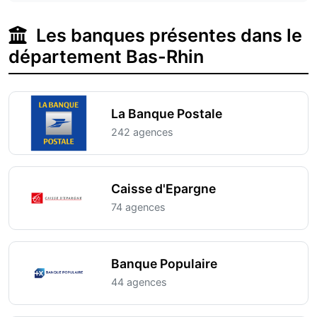
Les banques présentes dans le
département Bas-Rhin
La Banque Postale
242 agences
Caisse d'Epargne
74 agences
Banque Populaire
44 agences