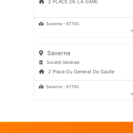
2 PLACE DE LA GARE
Saverne - 67700
Saverne
Société Générale
2 Place Du General De Gaulle
Saverne - 67700