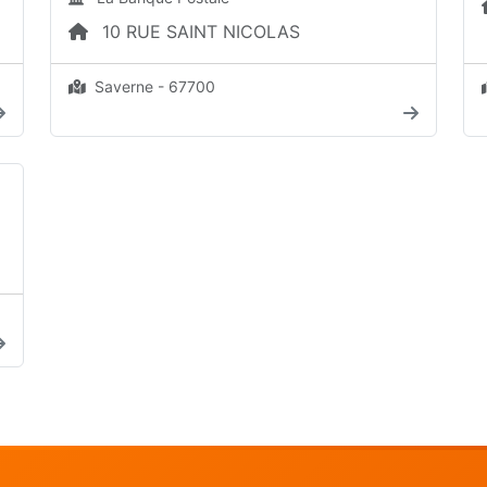
10 RUE SAINT NICOLAS
Saverne - 67700