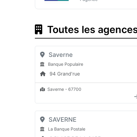
Toutes les agences
Saverne
Banque Populaire
94 Grand'rue
Saverne - 67700
SAVERNE
La Banque Postale