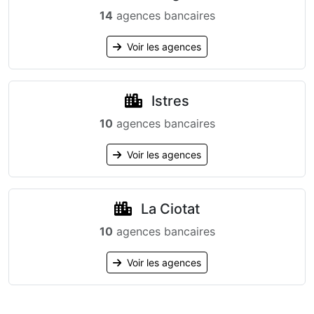
14
agences bancaires
Voir les agences
Istres
10
agences bancaires
Voir les agences
La Ciotat
10
agences bancaires
Voir les agences