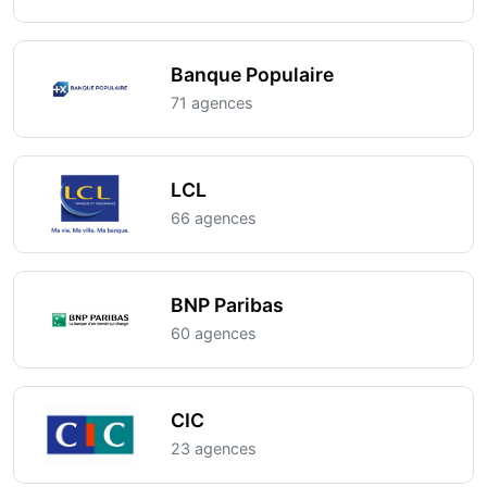
Banque Populaire
71 agences
LCL
66 agences
BNP Paribas
60 agences
CIC
23 agences