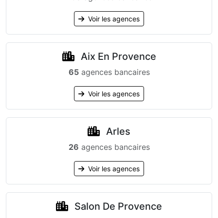
Voir les agences
Aix En Provence
65
agences bancaires
Voir les agences
Arles
26
agences bancaires
Voir les agences
Salon De Provence