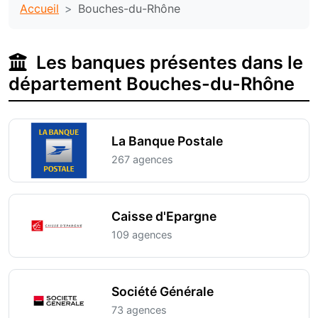
Accueil
Bouches-du-Rhône
Les banques présentes dans le
département Bouches-du-Rhône
La Banque Postale
267 agences
Caisse d'Epargne
109 agences
Société Générale
73 agences