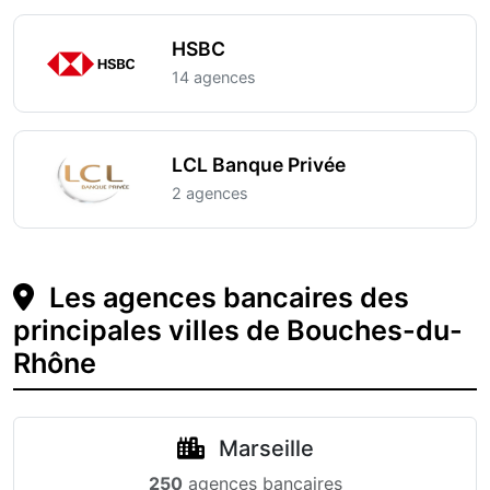
HSBC
14 agences
LCL Banque Privée
2 agences
Les agences bancaires des
principales villes de Bouches-du-
Rhône
Marseille
250
agences bancaires