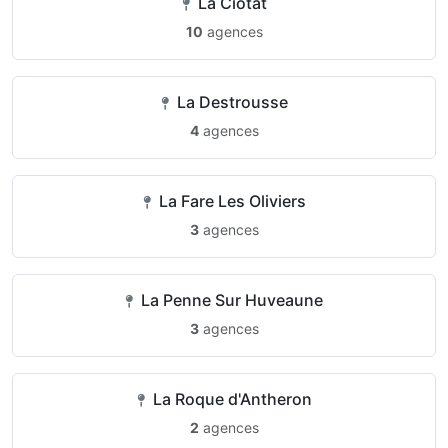
La Ciotat
10
agences
La Destrousse
4
agences
La Fare Les Oliviers
3
agences
La Penne Sur Huveaune
3
agences
La Roque d'Antheron
2
agences