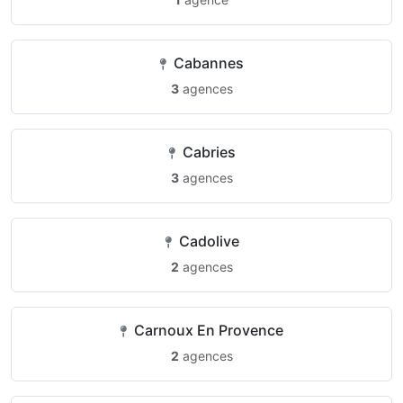
Cabannes
3
agences
Cabries
3
agences
Cadolive
2
agences
Carnoux En Provence
2
agences