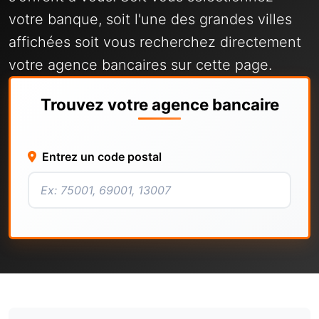
votre banque, soit l'une des grandes villes
affichées soit vous recherchez directement
votre agence bancaires sur cette page.
Trouvez votre agence bancaire
Entrez un code postal