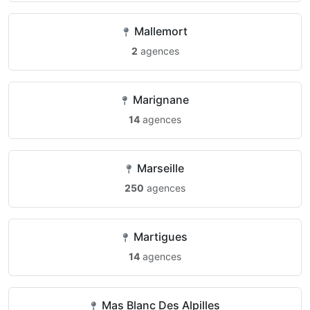
Mallemort
2
agences
Marignane
14
agences
Marseille
250
agences
Martigues
14
agences
Mas Blanc Des Alpilles