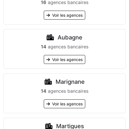
16
agences bancaires
Voir les agences
Aubagne
14
agences bancaires
Voir les agences
Marignane
14
agences bancaires
Voir les agences
Martigues