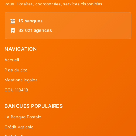
vous. Horaires, coordonnées, services disponibles.
15 banques
32 621 agences
NAVIGATION
Accueil
Plan du site
Mentions légales
CGU 118418
BANQUES POPULAIRES
La Banque Postale
Crédit Agricole