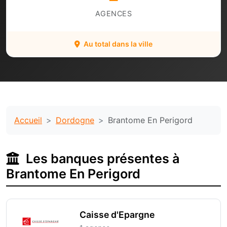
AGENCES
Au total dans la ville
Accueil
Dordogne
Brantome En Perigord
Les banques présentes à
Brantome En Perigord
Caisse d'Epargne