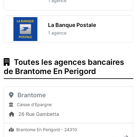
1 agence
La Banque Postale
1 agence
Toutes les agences bancaires
de Brantome En Perigord
Brantome
Caisse d'Epargne
26 Rue Gambetta
Brantome En Perigord - 24310