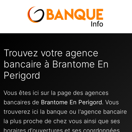
Trouvez votre agence
bancaire à Brantome En
Perigord
Vous êtes ici sur la page des agences
bancaires de
Brantome En Perigord
. Vous
trouverez ici la banque ou l'agence bancaire
la plus proche de chez vous ainsi que ses
horaires d'ouvertures et ses coordonnées