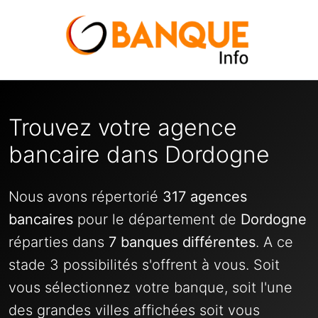
Trouvez votre agence
bancaire dans Dordogne
Nous avons répertorié
317 agences
bancaires
pour le département de
Dordogne
réparties dans
7 banques différentes
. A ce
stade 3 possibilités s'offrent à vous. Soit
vous sélectionnez votre banque, soit l'une
des grandes villes affichées soit vous