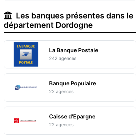
Les banques présentes dans le
département Dordogne
La Banque Postale
242 agences
Banque Populaire
22 agences
Caisse d'Epargne
22 agences