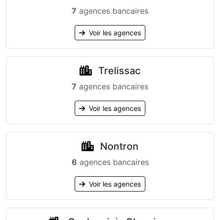
7
agences bancaires
Voir les agences
Trelissac
7
agences bancaires
Voir les agences
Nontron
6
agences bancaires
Voir les agences