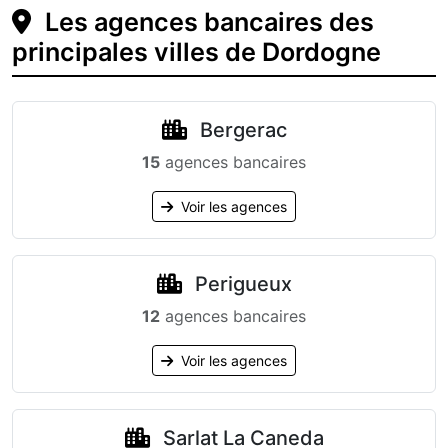
Les agences bancaires des
principales villes de Dordogne
Bergerac
15
agences bancaires
Voir les agences
Perigueux
12
agences bancaires
Voir les agences
Sarlat La Caneda