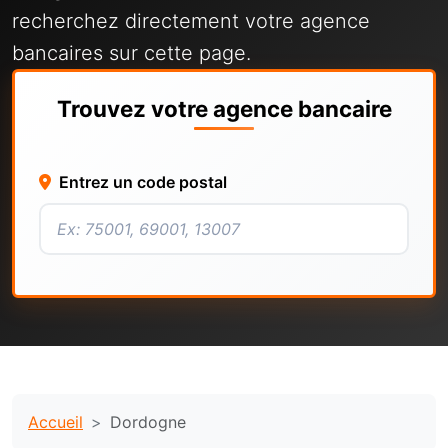
recherchez directement votre agence
bancaires sur cette page.
Trouvez votre agence bancaire
Entrez un code postal
Accueil
Dordogne