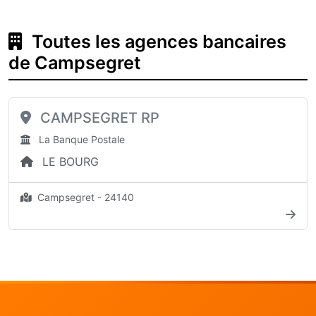
Toutes les agences bancaires
de Campsegret
CAMPSEGRET RP
La Banque Postale
LE BOURG
Campsegret - 24140