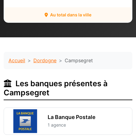
Au total dans la ville
Accueil
Dordogne
Campsegret
Les banques présentes à
Campsegret
La Banque Postale
1 agence