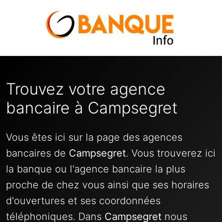
Trouvez votre agence
bancaire à Campsegret
Vous êtes ici sur la page des agences
bancaires de
Campsegret
. Vous trouverez ici
la banque ou l'agence bancaire la plus
proche de chez vous ainsi que ses horaires
d'ouvertures et ses coordonnées
téléphoniques. Dans
Campsegret
nous