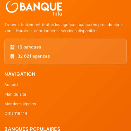
Trouvez facilement toutes les agences bancaires près de chez
vous. Horaires, coordonnées, services disponibles.
15 banques
32 621 agences
NAVIGATION
Accueil
Plan du site
Mentions légales
CGU 118418
BANQUES POPULAIRES