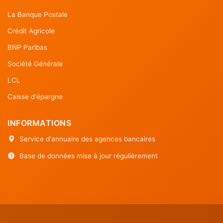
La Banque Postale
Crédit Agricole
BNP Paribas
Société Générale
LCL
Caisse d'épargne
INFORMATIONS
Service d'annuaire des agences bancaires
Base de données mise à jour régulièrement