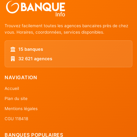
Trouvez facilement toutes les agences bancaires près de chez
vous. Horaires, coordonnées, services disponibles.
15 banques
32 621 agences
NAVIGATION
Accueil
Plan du site
Mentions légales
CGU 118418
BANQUES POPULAIRES