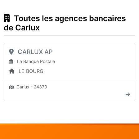
Toutes les agences bancaires
de Carlux
CARLUX AP
La Banque Postale
LE BOURG
Carlux - 24370