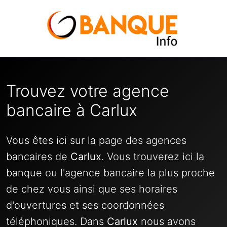
Trouvez votre agence
bancaire à Carlux
Vous êtes ici sur la page des agences
bancaires de
Carlux
. Vous trouverez ici la
banque ou l'agence bancaire la plus proche
de chez vous ainsi que ses horaires
d'ouvertures et ses coordonnées
téléphoniques. Dans
Carlux
nous avons