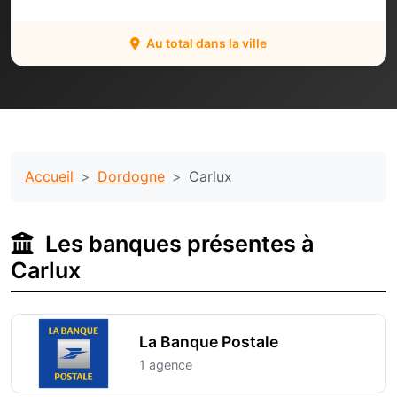
Au total dans la ville
Accueil
Dordogne
Carlux
Les banques présentes à
Carlux
La Banque Postale
1 agence