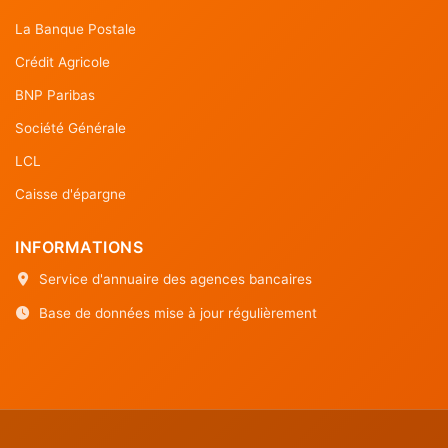
La Banque Postale
Crédit Agricole
BNP Paribas
Société Générale
LCL
Caisse d'épargne
INFORMATIONS
Service d'annuaire des agences bancaires
Base de données mise à jour régulièrement