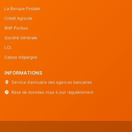
La Banque Postale
Crédit Agricole
BNP Paribas
Société Générale
LCL
Caisse d'épargne
INFORMATIONS
Service d'annuaire des agences bancaires
Base de données mise à jour régulièrement