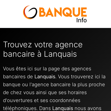
Trouvez votre agence
bancaire à Lanquais
Vous êtes ici sur la page des agences
bancaires de
Lanquais
. Vous trouverez ici la
banque ou l'agence bancaire la plus proche
de chez vous ainsi que ses horaires
d'ouvertures et ses coordonnées
téléphoniques. Dans
Lanquais
nous avons