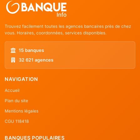
Trouvez facilement toutes les agences bancaires près de chez
vous. Horaires, coordonnées, services disponibles.
15 banques
32 621 agences
NAVIGATION
Accueil
Plan du site
Mentions légales
CGU 118418
BANQUES POPULAIRES