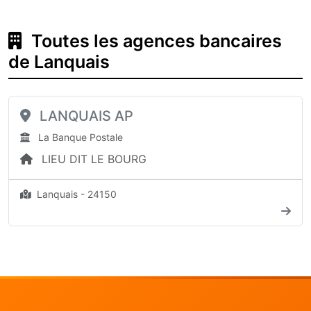
Toutes les agences bancaires
de Lanquais
LANQUAIS AP
La Banque Postale
LIEU DIT LE BOURG
Lanquais - 24150