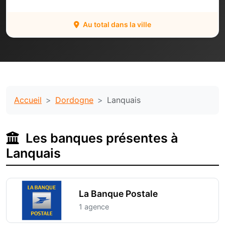
Au total dans la ville
Accueil
Dordogne
Lanquais
Les banques présentes à
Lanquais
La Banque Postale
1 agence