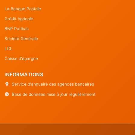
La Banque Postale
Crédit Agricole
BNP Paribas
Société Générale
LCL
Caisse d'épargne
INFORMATIONS
Service d'annuaire des agences bancaires
Base de données mise à jour régulièrement