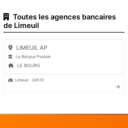
Toutes les agences bancaires
de Limeuil
LIMEUIL AP
La Banque Postale
LE BOURG
Limeuil - 24510