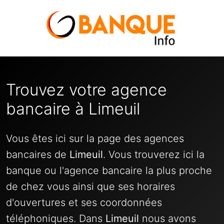
Trouvez votre agence
bancaire à Limeuil
Vous êtes ici sur la page des agences
bancaires de
Limeuil
. Vous trouverez ici la
banque ou l'agence bancaire la plus proche
de chez vous ainsi que ses horaires
d'ouvertures et ses coordonnées
téléphoniques. Dans
Limeuil
nous avons