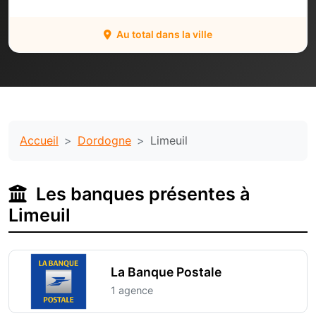
Au total dans la ville
Accueil
Dordogne
Limeuil
Les banques présentes à
Limeuil
La Banque Postale
1 agence