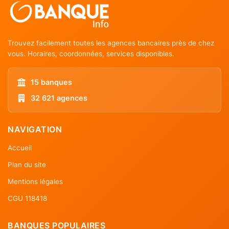
Trouvez facilement toutes les agences bancaires près de chez
vous. Horaires, coordonnées, services disponibles.
15 banques
32 621 agences
NAVIGATION
Accueil
Plan du site
Mentions légales
CGU 118418
BANQUES POPULAIRES