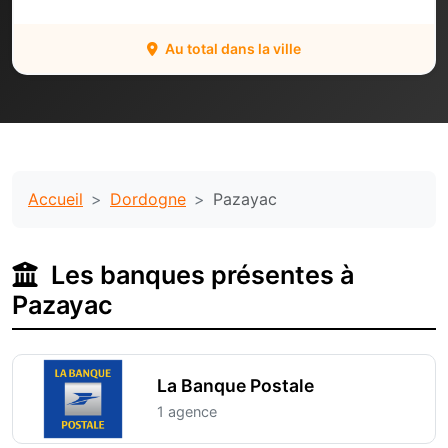
Au total dans la ville
Accueil
Dordogne
Pazayac
Les banques présentes à
Pazayac
La Banque Postale
1 agence