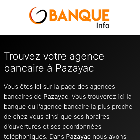
Trouvez votre agence
bancaire à Pazayac
Vous êtes ici sur la page des agences
bancaires de
Pazayac
. Vous trouverez ici la
banque ou l'agence bancaire la plus proche
de chez vous ainsi que ses horaires
d'ouvertures et ses coordonnées
téléphoniques. Dans
Pazayac
nous avons