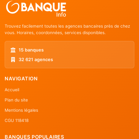
Trouvez facilement toutes les agences bancaires près de chez
vous. Horaires, coordonnées, services disponibles.
15 banques
32 621 agences
NAVIGATION
Accueil
Plan du site
Mentions légales
CGU 118418
BANQUES POPULAIRES