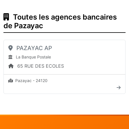
Toutes les agences bancaires
de Pazayac
PAZAYAC AP
La Banque Postale
65 RUE DES ECOLES
Pazayac - 24120