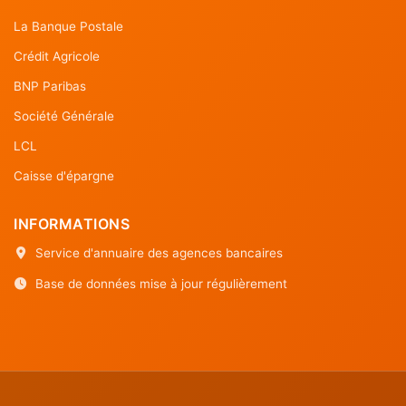
La Banque Postale
Crédit Agricole
BNP Paribas
Société Générale
LCL
Caisse d'épargne
INFORMATIONS
Service d'annuaire des agences bancaires
Base de données mise à jour régulièrement