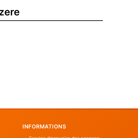
zere
INFORMATIONS