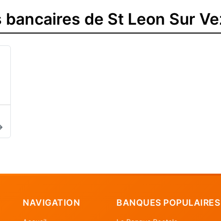
 bancaires de St Leon Sur Ve
NAVIGATION
BANQUES POPULAIRES