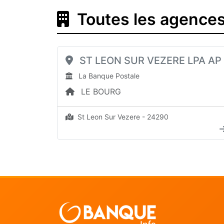
Toutes les agences
ST LEON SUR VEZERE LPA AP
La Banque Postale
LE BOURG
St Leon Sur Vezere - 24290