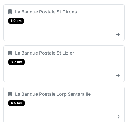
La Banque Postale St Girons
1.9 km
La Banque Postale St Lizier
3.2 km
La Banque Postale Lorp Sentaraille
4.5 km