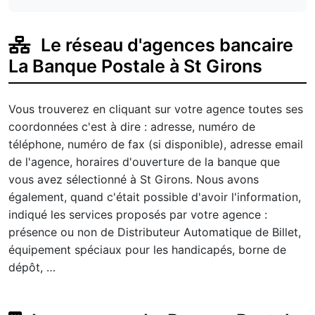
Le réseau d'agences bancaire
La Banque Postale à St Girons
Vous trouverez en cliquant sur votre agence toutes ses
coordonnées c'est à dire : adresse, numéro de
téléphone, numéro de fax (si disponible), adresse email
de l'agence, horaires d'ouverture de la banque que
vous avez sélectionné à St Girons. Nous avons
également, quand c'était possible d'avoir l'information,
indiqué les services proposés par votre agence :
présence ou non de Distributeur Automatique de Billet,
équipement spéciaux pour les handicapés, borne de
dépôt, …