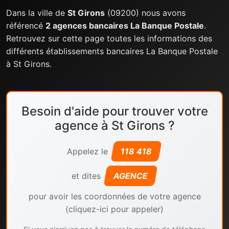
Dans la ville de
St Girons
(09200) nous avons
référencé
2 agences bancaires La Banque Postale
.
Retrouvez sur cette page toutes les informations des
différents établissements bancaires La Banque Postale
à St Girons.
Besoin d'aide pour trouver votre
agence à St Girons ?
Appelez le
118 418
et dites
AGENCE
pour avoir les coordonnées de votre agence
(cliquez-ici pour appeler)