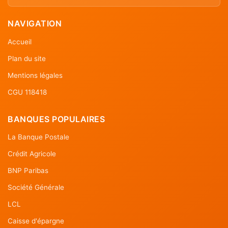
NAVIGATION
Accueil
Plan du site
Mentions légales
CGU 118418
BANQUES POPULAIRES
La Banque Postale
Crédit Agricole
BNP Paribas
Société Générale
LCL
Caisse d'épargne