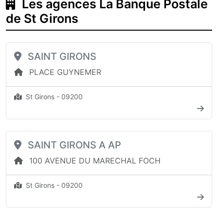
Les agences La Banque Postale
de St Girons
SAINT GIRONS
PLACE GUYNEMER
St Girons - 09200
SAINT GIRONS A AP
100 AVENUE DU MARECHAL FOCH
St Girons - 09200