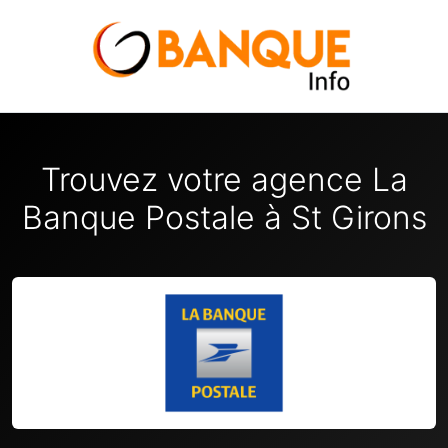
Trouvez votre agence La
Banque Postale à St Girons