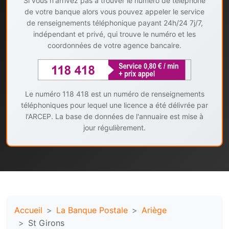
Si vous n'arrivez pas à trouver le numéro de téléphone
de votre banque alors vous pouvez appeler le service
de renseignements téléphonique payant 24h/24 7j/7,
indépendant et privé, qui trouve le numéro et les
coordonnées de votre agence bancaire.
Le numéro 118 418 est un numéro de renseignements
téléphoniques pour lequel une licence a été délivrée par
l'ARCEP. La base de données de l'annuaire est mise à
jour régulièrement.
Accueil
La Banque Postale
Ariège
St Girons