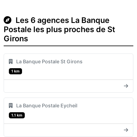
Les 6 agences La Banque
Postale les plus proches de St
Girons
La Banque Postale St Girons
1 km
La Banque Postale Eycheil
1.1 km