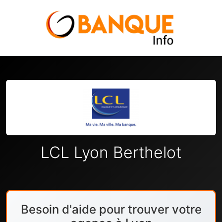
LCL Lyon Berthelot
Besoin d'aide pour trouver votre