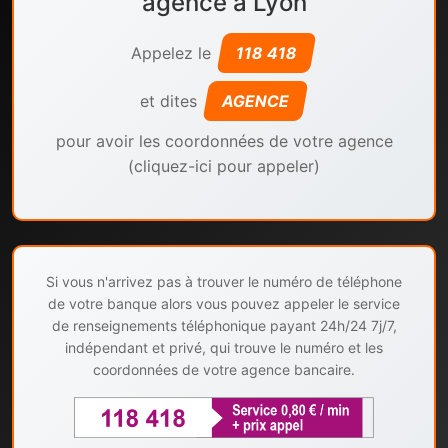
agence à Lyon
Appelez le
118 418
et dites
AGENCE
pour avoir les coordonnées de votre agence
(cliquez-ici pour appeler)
Si vous n'arrivez pas à trouver le numéro de téléphone
de votre banque alors vous pouvez appeler le service
de renseignements téléphonique payant 24h/24 7j/7,
indépendant et privé, qui trouve le numéro et les
coordonnées de votre agence bancaire.