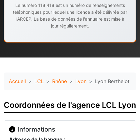
Le numéro 118 418 est un numéro de renseignements
téléphoniques pour lequel une licence a été délivrée par
l'ARCEP. La base de données de l'annuaire est mise à
jour régulièrement.
Accueil
LCL
Rhône
Lyon
Lyon Berthelot
Coordonnées de l'agence LCL Lyon
Informations
Adresse de la banque :