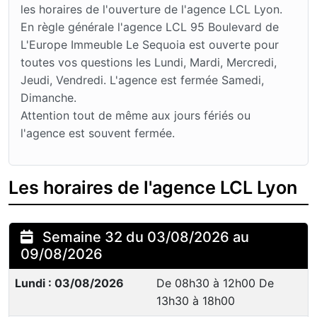
les horaires de l'ouverture de l'agence LCL Lyon.
En règle générale l'agence LCL 95 Boulevard de
L'Europe Immeuble Le Sequoia est ouverte pour
toutes vos questions les Lundi, Mardi, Mercredi,
Jeudi, Vendredi. L'agence est fermée Samedi,
Dimanche.
Attention tout de même aux jours fériés ou
l'agence est souvent fermée.
Les horaires de l'agence LCL Lyon
Semaine 32 du 03/08/2026 au
09/08/2026
Lundi : 03/08/2026
De 08h30 à 12h00 De
13h30 à 18h00