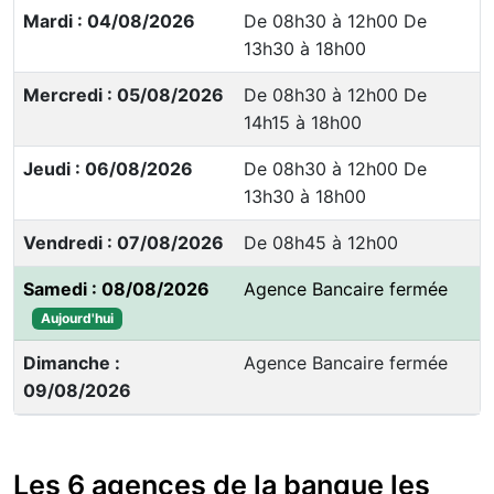
Mardi : 04/08/2026
De 08h30 à 12h00 De
13h30 à 18h00
Mercredi : 05/08/2026
De 08h30 à 12h00 De
14h15 à 18h00
Jeudi : 06/08/2026
De 08h30 à 12h00 De
13h30 à 18h00
Vendredi : 07/08/2026
De 08h45 à 12h00
Samedi : 08/08/2026
Agence Bancaire fermée
Aujourd'hui
Dimanche :
Agence Bancaire fermée
09/08/2026
Les 6 agences de la banque les