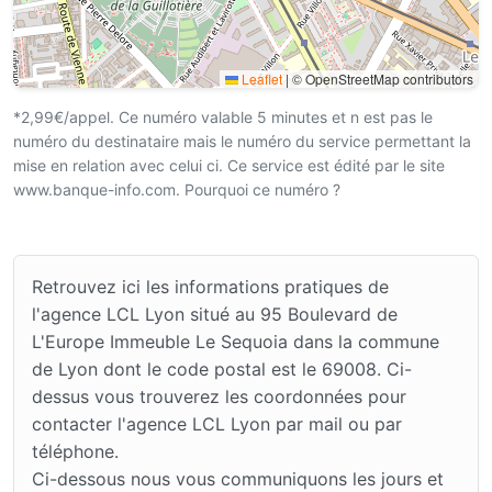
Leaflet
|
© OpenStreetMap contributors
*2,99€/appel. Ce numéro valable 5 minutes et n est pas le
numéro du destinataire mais le numéro du service permettant la
mise en relation avec celui ci. Ce service est édité par le site
www.banque-info.com. Pourquoi ce numéro ?
Retrouvez ici les informations pratiques de
l'agence LCL Lyon situé au 95 Boulevard de
L'Europe Immeuble Le Sequoia dans la commune
de Lyon dont le code postal est le 69008. Ci-
dessus vous trouverez les coordonnées pour
contacter l'agence LCL Lyon par mail ou par
téléphone.
Ci-dessous nous vous communiquons les jours et