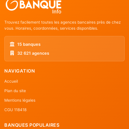
Trouvez facilement toutes les agences bancaires près de chez
vous. Horaires, coordonnées, services disponibles.
15 banques
32 621 agences
NAVIGATION
Accueil
Plan du site
Mentions légales
CGU 118418
BANQUES POPULAIRES