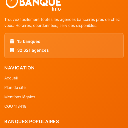
Trouvez facilement toutes les agences bancaires près de chez
vous. Horaires, coordonnées, services disponibles.
15 banques
32 621 agences
NAVIGATION
Accueil
Plan du site
Mentions légales
CGU 118418
BANQUES POPULAIRES