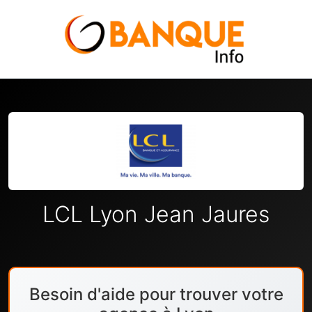
LCL Lyon Jean Jaures
Besoin d'aide pour trouver votre