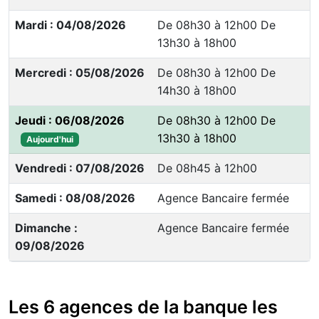
Mardi : 04/08/2026
De 08h30 à 12h00 De
13h30 à 18h00
Mercredi : 05/08/2026
De 08h30 à 12h00 De
14h30 à 18h00
Jeudi : 06/08/2026
De 08h30 à 12h00 De
13h30 à 18h00
Aujourd'hui
Vendredi : 07/08/2026
De 08h45 à 12h00
Samedi : 08/08/2026
Agence Bancaire fermée
Dimanche :
Agence Bancaire fermée
09/08/2026
Les 6 agences de la banque les