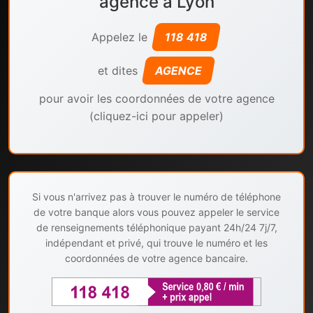
agence à Lyon
Appelez le
118 418
et dites
AGENCE
pour avoir les coordonnées de votre agence
(cliquez-ici pour appeler)
Si vous n'arrivez pas à trouver le numéro de téléphone
de votre banque alors vous pouvez appeler le service
de renseignements téléphonique payant 24h/24 7j/7,
indépendant et privé, qui trouve le numéro et les
coordonnées de votre agence bancaire.