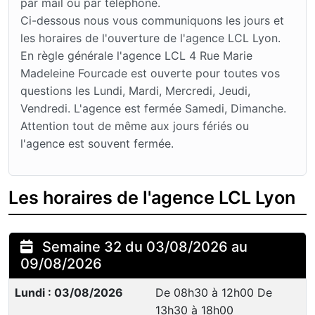
par mail ou par téléphone.
Ci-dessous nous vous communiquons les jours et
les horaires de l'ouverture de l'agence LCL Lyon.
En règle générale l'agence LCL 4 Rue Marie
Madeleine Fourcade est ouverte pour toutes vos
questions les Lundi, Mardi, Mercredi, Jeudi,
Vendredi. L'agence est fermée Samedi, Dimanche.
Attention tout de même aux jours fériés ou
l'agence est souvent fermée.
Les horaires de l'agence LCL Lyon
Semaine 32 du 03/08/2026 au
09/08/2026
Lundi : 03/08/2026
De 08h30 à 12h00 De
13h30 à 18h00