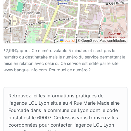
Leaflet
|
© OpenStreetMap contributors
*2,99€/appel. Ce numéro valable 5 minutes et n est pas le
numéro du destinataire mais le numéro du service permettant la
mise en relation avec celui ci. Ce service est édité par le site
www.banque-info.com. Pourquoi ce numéro ?
Retrouvez ici les informations pratiques de
l'agence LCL Lyon situé au 4 Rue Marie Madeleine
Fourcade dans la commune de Lyon dont le code
postal est le 69007. Ci-dessus vous trouverez les
coordonnées pour contacter l'agence LCL Lyon