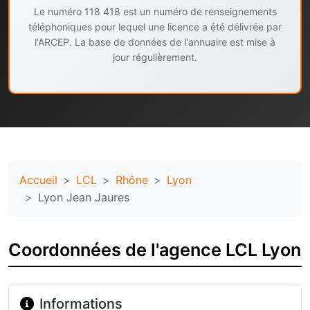
Le numéro 118 418 est un numéro de renseignements
téléphoniques pour lequel une licence a été délivrée par
l'ARCEP. La base de données de l'annuaire est mise à
jour régulièrement.
Accueil
LCL
Rhône
Lyon
Lyon Jean Jaures
Coordonnées de l'agence LCL Lyon
Informations