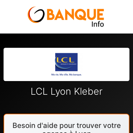
LCL Lyon Kleber
Besoin d'aide pour trouver votre