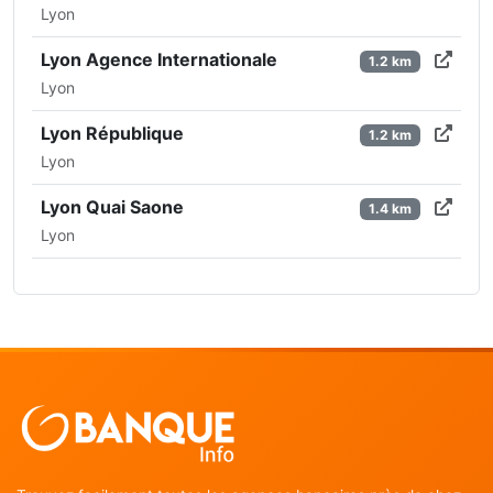
Lyon
Lyon Agence Internationale
1.2 km
Lyon
Lyon République
1.2 km
Lyon
Lyon Quai Saone
1.4 km
Lyon