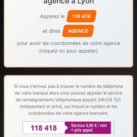
agence à Lyon
Appelez le
118 418
et dites
AGENCE
pour avoir les coordonnées de votre agence
(cliquez-ici pour appeler)
Si vous n'arrivez pas à trouver le numéro de téléphone
de votre banque alors vous pouvez appeler le service
de renseignements téléphonique payant 24h/24 7j/7,
indépendant et privé, qui trouve le numéro et les
coordonnées de votre agence bancaire.