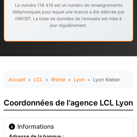
Le numéro 118 418 est un numéro de renseignements
téléphoniques pour lequel une licence a été délivrée par
l'ARCEP. La base de données de l'annuaire est mise à
jour régulièrement.
Accueil
LCL
Rhône
Lyon
Lyon Kleber
Coordonnées de l'agence LCL Lyon
Informations
Adresse de la banque :