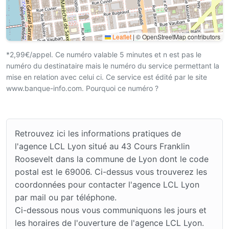
Leaflet
|
© OpenStreetMap contributors
*2,99€/appel. Ce numéro valable 5 minutes et n est pas le
numéro du destinataire mais le numéro du service permettant la
mise en relation avec celui ci. Ce service est édité par le site
www.banque-info.com. Pourquoi ce numéro ?
Retrouvez ici les informations pratiques de
l'agence LCL Lyon situé au 43 Cours Franklin
Roosevelt dans la commune de Lyon dont le code
postal est le 69006. Ci-dessus vous trouverez les
coordonnées pour contacter l'agence LCL Lyon
par mail ou par téléphone.
Ci-dessous nous vous communiquons les jours et
les horaires de l'ouverture de l'agence LCL Lyon.