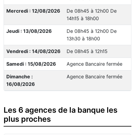
Mercredi : 12/08/2026
De 08h45 à 12h00 De
14h15 à 18h00
Jeudi : 13/08/2026
De 08h45 à 12h00 De
13h30 à 18h00
Vendredi : 14/08/2026
De 08h45 à 12h15
Samedi : 15/08/2026
Agence Bancaire fermée
Dimanche :
Agence Bancaire fermée
16/08/2026
Les 6 agences de la banque les
plus proches