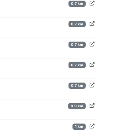
0.7 km
0.7 km
0.7 km
0.7 km
0.7 km
0.9 km
1 km