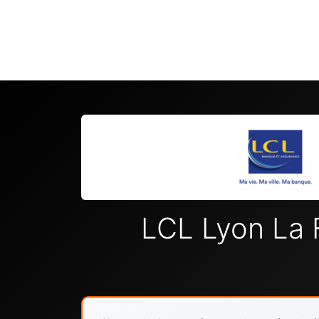
LCL Lyon La 