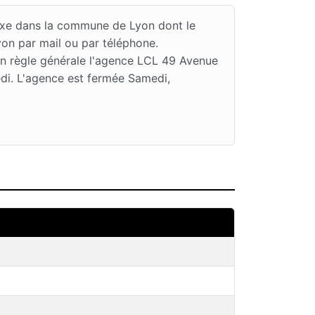
Saxe dans la commune de Lyon dont le
on par mail ou par téléphone.
En règle générale l'agence LCL 49 Avenue
edi. L'agence est fermée Samedi,