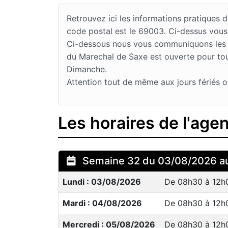
Retrouvez ici les informations pratiques
code postal est le 69003. Ci-dessus vous
Ci-dessous nous vous communiquons les jo
du Marechal de Saxe est ouverte pour tou
Dimanche.
Attention tout de même aux jours fériés o
Les horaires de l'age
Semaine 32 du 03/08/2026 a
Lundi : 03/08/2026
De 08h30 à 12h
Mardi : 04/08/2026
De 08h30 à 12h
Mercredi : 05/08/2026
De 08h30 à 12h