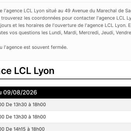
 de l'agence LCL Lyon situé au 49 Avenue du Marechal de 
 trouverez les coordonnées pour contacter l'agence LCL Ly
urs et les horaires de l'ouverture de l'agence LCL Lyon. 
tes vos questions les Lundi, Mardi, Mercredi, Jeudi, Vendr
u l'agence est souvent fermée.
nce LCL Lyon
u 09/08/2026
00 De 13h30 à 18h00
00 De 13h30 à 18h00
00 De 14h15 à 18h00