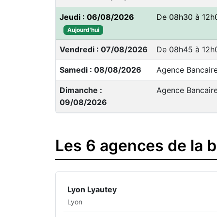
Jeudi : 06/08/2026
De 08h30 à 12h
Aujourd'hui
Vendredi : 07/08/2026
De 08h45 à 12h
Samedi : 08/08/2026
Agence Bancair
Dimanche :
Agence Bancair
09/08/2026
Les 6 agences de la 
Lyon Lyautey
Lyon