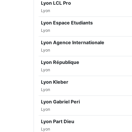
Lyon LCL Pro
Lyon
Lyon Espace Etudiants
Lyon
Lyon Agence Internationale
Lyon
Lyon République
Lyon
Lyon Kleber
Lyon
Lyon Gabriel Peri
Lyon
Lyon Part Dieu
Lyon