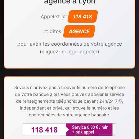
agence à Lyon
Appelez le
118 418
et dites
AGENCE
pour avoir les coordonnées de votre agence
(cliquez-ici pour appeler)
Si vous n'arrivez pas à trouver le numéro de téléphone
de votre banque alors vous pouvez appeler le service
de renseignements téléphonique payant 24h/24 7j/7,
indépendant et privé, qui trouve le numéro et les
coordonnées de votre agence bancaire.