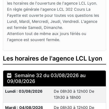
les horaires de l'ouverture de l'agence LCL Lyon.
En règle générale l'agence LCL 302 Cours La
Fayette est ouverte pour toutes vos questions les
Lundi, Mardi, Mercredi, Jeudi, Vendredi. L'agence
est fermée Samedi, Dimanche.
Attention tout de même aux jours fériés ou
l'agence est souvent fermée.
Les horaires de l'agence LCL Lyon
Semaine 32 du 03/08/2026 au
09/08/2026
Lundi : 03/08/2026
De 08h30 à 12h00 De
13h30 à 18h00
Mardi : 04/08/2026
De 08h30 à 12h00 De