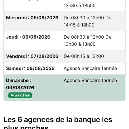
13h30 à 18h00
Mercredi : 05/08/2026
De 08h30 à 12h00 De
14h15 à 18h00
Jeudi : 06/08/2026
De 08h30 à 12h00 De
13h30 à 18h00
Vendredi : 07/08/2026
De 08h45 à 12h00
Samedi : 08/08/2026
Agence Bancaire fermée
Dimanche :
Agence Bancaire fermée
09/08/2026
Aujourd'hui
Les 6 agences de la banque les
plus proches