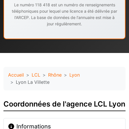
Le numéro 118 418 est un numéro de renseignements
téléphoniques pour lequel une licence a été délivrée par
l'ARCEP. La base de données de l'annuaire est mise à
jour régulièrement.
Accueil
LCL
Rhône
Lyon
Lyon La Villette
Coordonnées de l'agence LCL Lyon
Informations