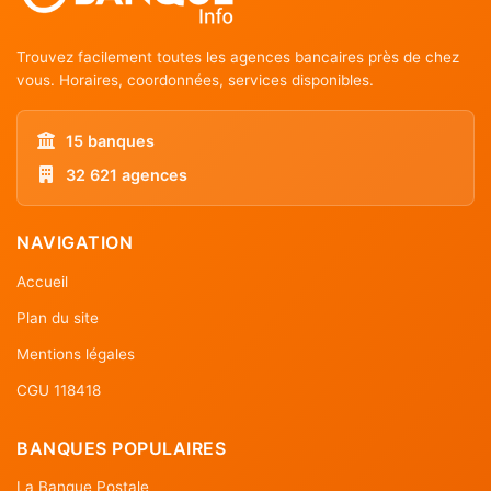
Trouvez facilement toutes les agences bancaires près de chez
vous. Horaires, coordonnées, services disponibles.
15 banques
32 621 agences
NAVIGATION
Accueil
Plan du site
Mentions légales
CGU 118418
BANQUES POPULAIRES
La Banque Postale