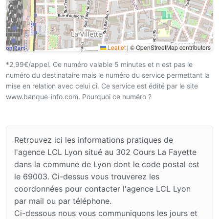
Leaflet
|
© OpenStreetMap contributors
*2,99€/appel. Ce numéro valable 5 minutes et n est pas le
numéro du destinataire mais le numéro du service permettant la
mise en relation avec celui ci. Ce service est édité par le site
www.banque-info.com. Pourquoi ce numéro ?
Retrouvez ici les informations pratiques de
l'agence LCL Lyon situé au 302 Cours La Fayette
dans la commune de Lyon dont le code postal est
le 69003. Ci-dessus vous trouverez les
coordonnées pour contacter l'agence LCL Lyon
par mail ou par téléphone.
Ci-dessous nous vous communiquons les jours et