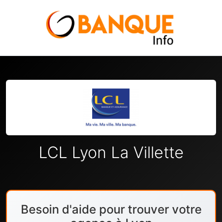
LCL Lyon La Villette
Besoin d'aide pour trouver votre