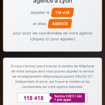
agence à Lyon
Appelez le
118 418
et dites
AGENCE
pour avoir les coordonnées de votre agence
(cliquez-ici pour appeler)
Si vous n'arrivez pas à trouver le numéro de téléphone
de votre banque alors vous pouvez appeler le service
de renseignements téléphonique payant 24h/24 7j/7,
indépendant et privé, qui trouve le numéro et les
coordonnées de votre agence bancaire.