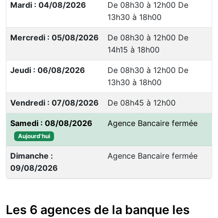
Mardi : 04/08/2026
De 08h30 à 12h00 De
13h30 à 18h00
Mercredi : 05/08/2026
De 08h30 à 12h00 De
14h15 à 18h00
Jeudi : 06/08/2026
De 08h30 à 12h00 De
13h30 à 18h00
Vendredi : 07/08/2026
De 08h45 à 12h00
Samedi : 08/08/2026
Agence Bancaire fermée
Aujourd'hui
Dimanche :
Agence Bancaire fermée
09/08/2026
Les 6 agences de la banque les