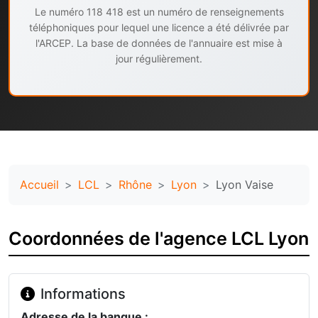
Le numéro 118 418 est un numéro de renseignements
téléphoniques pour lequel une licence a été délivrée par
l'ARCEP. La base de données de l'annuaire est mise à
jour régulièrement.
Accueil
LCL
Rhône
Lyon
Lyon Vaise
Coordonnées de l'agence LCL Lyon
Informations
Adresse de la banque :