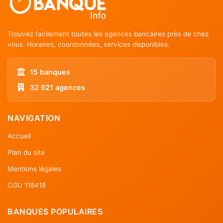
Trouvez facilement toutes les agences bancaires près de chez
vous. Horaires, coordonnées, services disponibles.
15 banques
32 621 agences
NAVIGATION
Accueil
Plan du site
Mentions légales
CGU 118418
BANQUES POPULAIRES