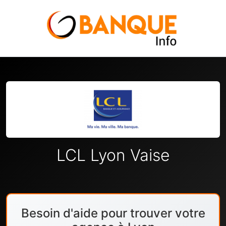
LCL Lyon Vaise
Besoin d'aide pour trouver votre