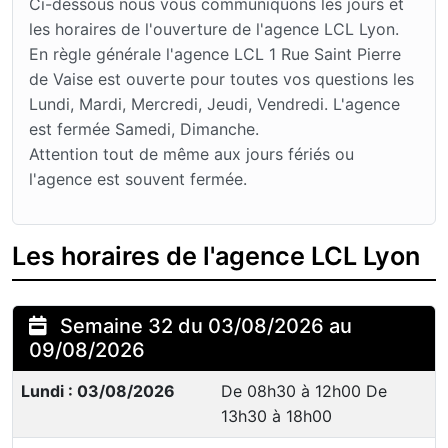
Ci-dessous nous vous communiquons les jours et
les horaires de l'ouverture de l'agence LCL Lyon.
En règle générale l'agence LCL 1 Rue Saint Pierre
de Vaise est ouverte pour toutes vos questions les
Lundi, Mardi, Mercredi, Jeudi, Vendredi. L'agence
est fermée Samedi, Dimanche.
Attention tout de même aux jours fériés ou
l'agence est souvent fermée.
Les horaires de l'agence LCL Lyon
Semaine 32 du 03/08/2026 au
09/08/2026
Lundi : 03/08/2026
De 08h30 à 12h00 De
13h30 à 18h00