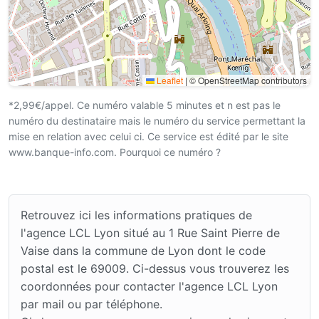
Leaflet
|
© OpenStreetMap contributors
*2,99€/appel. Ce numéro valable 5 minutes et n est pas le
numéro du destinataire mais le numéro du service permettant la
mise en relation avec celui ci. Ce service est édité par le site
www.banque-info.com. Pourquoi ce numéro ?
Retrouvez ici les informations pratiques de
l'agence LCL Lyon situé au 1 Rue Saint Pierre de
Vaise dans la commune de Lyon dont le code
postal est le 69009. Ci-dessus vous trouverez les
coordonnées pour contacter l'agence LCL Lyon
par mail ou par téléphone.