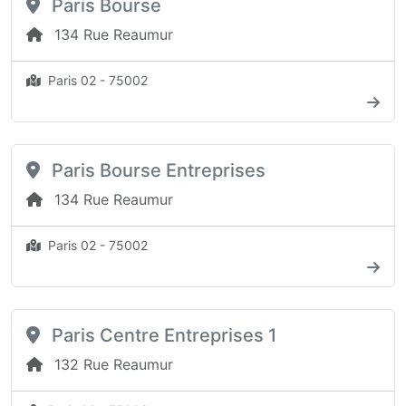
Paris Bourse
134 Rue Reaumur
Paris 02 - 75002
Paris Bourse Entreprises
134 Rue Reaumur
Paris 02 - 75002
Paris Centre Entreprises 1
132 Rue Reaumur