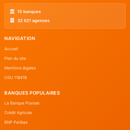
15 banques
32 621 agences
NAVIGATION
Accueil
Plan du site
Mentions légales
CGU 118418
BANQUES POPULAIRES
La Banque Postale
Crédit Agricole
BNP Paribas