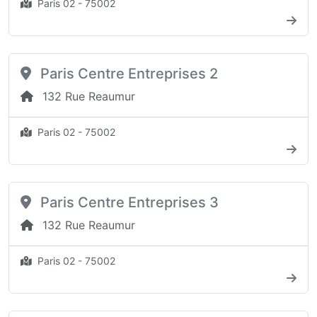
Paris 02 - 75002
Paris Centre Entreprises 2
132 Rue Reaumur
Paris 02 - 75002
Paris Centre Entreprises 3
132 Rue Reaumur
Paris 02 - 75002