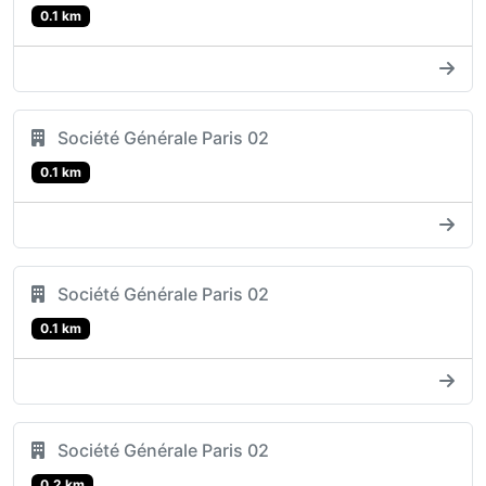
0.1 km
Société Générale Paris 02
0.1 km
Société Générale Paris 02
0.1 km
Société Générale Paris 02
0.2 km