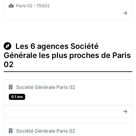
Paris 02 - 75002
Les 6 agences Société
Générale les plus proches de Paris
02
Société Générale Paris 02
0.1 km
Société Générale Paris 02