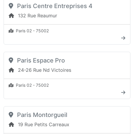
Paris Centre Entreprises 4
132 Rue Reaumur
Paris 02 - 75002
Paris Espace Pro
24-26 Rue Nd Victoires
Paris 02 - 75002
Paris Montorgueil
19 Rue Petits Carreaux