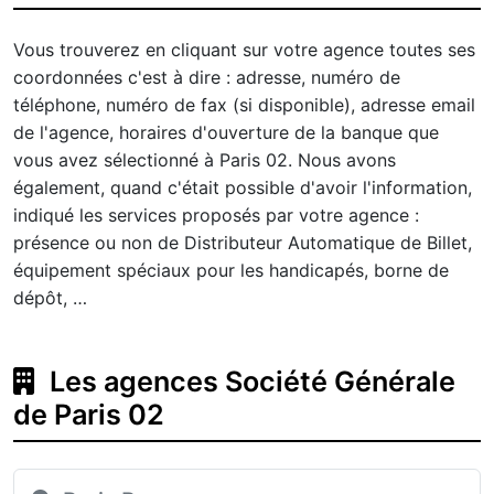
Vous trouverez en cliquant sur votre agence toutes ses
coordonnées c'est à dire : adresse, numéro de
téléphone, numéro de fax (si disponible), adresse email
de l'agence, horaires d'ouverture de la banque que
vous avez sélectionné à Paris 02. Nous avons
également, quand c'était possible d'avoir l'information,
indiqué les services proposés par votre agence :
présence ou non de Distributeur Automatique de Billet,
équipement spéciaux pour les handicapés, borne de
dépôt, …
Les agences Société Générale
de Paris 02