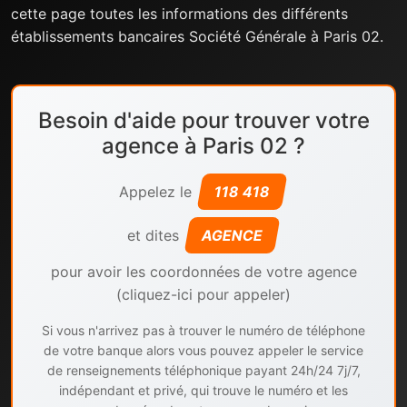
cette page toutes les informations des différents
établissements bancaires Société Générale à Paris 02.
Besoin d'aide pour trouver votre
agence à Paris 02 ?
Appelez le
118 418
et dites
AGENCE
pour avoir les coordonnées de votre agence
(cliquez-ici pour appeler)
Si vous n'arrivez pas à trouver le numéro de téléphone
de votre banque alors vous pouvez appeler le service
de renseignements téléphonique payant 24h/24 7j/7,
indépendant et privé, qui trouve le numéro et les