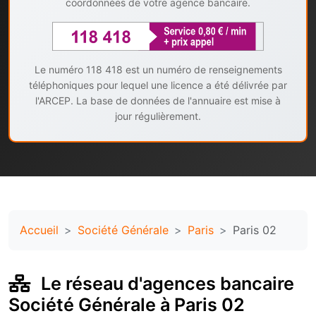
coordonnées de votre agence bancaire.
Le numéro 118 418 est un numéro de renseignements
téléphoniques pour lequel une licence a été délivrée par
l'ARCEP. La base de données de l'annuaire est mise à
jour régulièrement.
Accueil
Société Générale
Paris
Paris 02
Le réseau d'agences bancaire
Société Générale à Paris 02