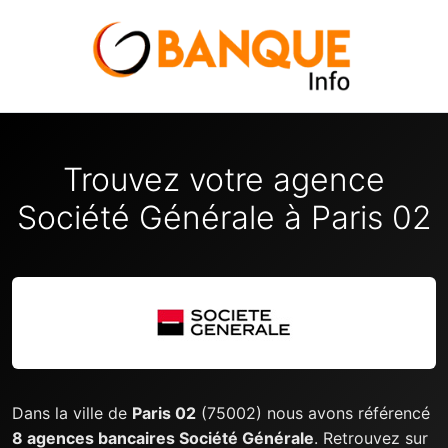
Trouvez votre agence
Société Générale à Paris 02
Dans la ville de
Paris 02
(75002) nous avons référencé
8 agences bancaires Société Générale
. Retrouvez sur