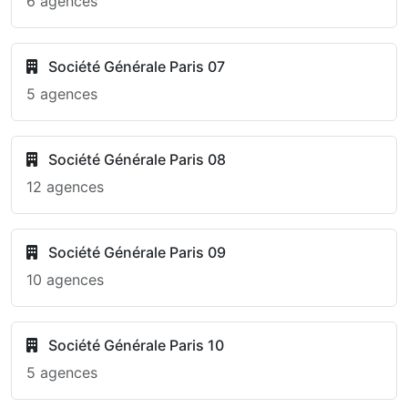
6 agences
Société Générale Paris 07
5 agences
Société Générale Paris 08
12 agences
Société Générale Paris 09
10 agences
Société Générale Paris 10
5 agences