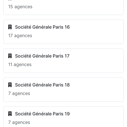
15 agences
Société Générale Paris 16
17 agences
Société Générale Paris 17
11 agences
Société Générale Paris 18
7 agences
Société Générale Paris 19
7 agences