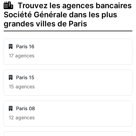
Trouvez les agences bancaires
Société Générale dans les plus
grandes villes de Paris
Paris 16
17 agences
Paris 15
15 agences
Paris 08
12 agences