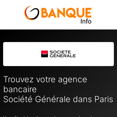
Trouvez votre agence
bancaire
Société Générale dans Paris