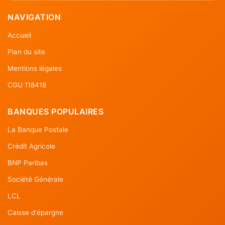
NAVIGATION
Accueil
Plan du site
Mentions légales
CGU 118418
BANQUES POPULAIRES
La Banque Postale
Crédit Agricole
BNP Paribas
Société Générale
LCL
Caisse d'épargne