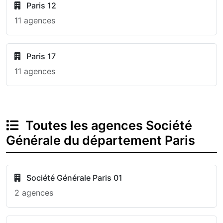
Paris 12
11 agences
Paris 17
11 agences
Toutes les agences Société
Générale du département Paris
Société Générale Paris 01
2 agences