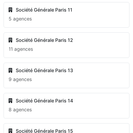
Société Générale Paris 11
5 agences
Société Générale Paris 12
11 agences
Société Générale Paris 13
9 agences
Société Générale Paris 14
8 agences
Société Générale Paris 15