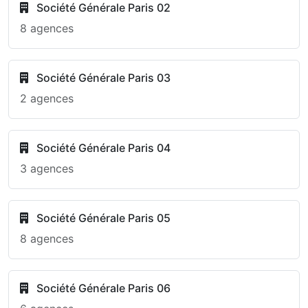
Société Générale Paris 02
8 agences
Société Générale Paris 03
2 agences
Société Générale Paris 04
3 agences
Société Générale Paris 05
8 agences
Société Générale Paris 06