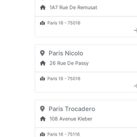
1A7 Rue De Remusat
Paris 16 - 75016
Paris Nicolo
26 Rue De Passy
Paris 16 - 75016
Paris Trocadero
108 Avenue Kleber
Paris 16 - 75116