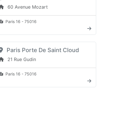
60 Avenue Mozart
Paris 16 - 75016
Paris Porte De Saint Cloud
21 Rue Gudin
Paris 16 - 75016