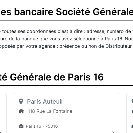
es bancaire Société Générale
 toutes ses coordonnées c'est à dire : adresse, numéro de 
ture de la banque que vous avez sélectionné à Paris 16. No
 proposés par votre agence : présence ou non de Distributeu
é Générale de Paris 16
Paris Auteuil
118 Rue La Fontaine
Paris 16 - 75016