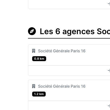
Les 6 agences Soci
Société Générale Paris 16
0.8 km
Société Générale Paris 16
1.2 km