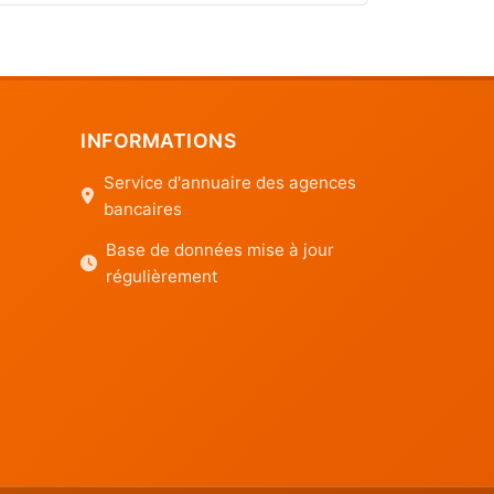
INFORMATIONS
Service d'annuaire des agences
bancaires
Base de données mise à jour
régulièrement