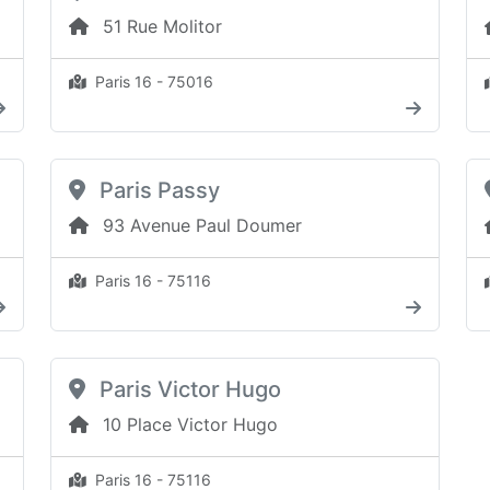
51 Rue Molitor
Paris 16 - 75016
Paris Passy
93 Avenue Paul Doumer
Paris 16 - 75116
Paris Victor Hugo
10 Place Victor Hugo
Paris 16 - 75116