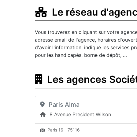
Le réseau d'agenc
Vous trouverez en cliquant sur votre agence
adresse email de l'agence, horaires d'ouver
d'avoir l'information, indiqué les services
pour les handicapés, borne de dépôt, …
Les agences Sociét
Paris Alma
8 Avenue President Wilson
Paris 16 - 75116