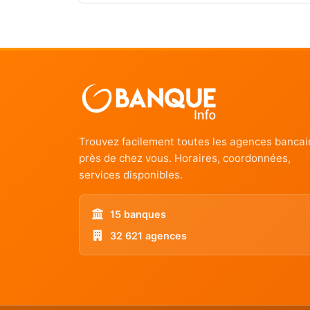
Trouvez facilement toutes les agences bancai
près de chez vous. Horaires, coordonnées,
services disponibles.
15 banques
32 621 agences