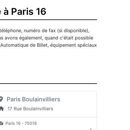
 à Paris 16
téléphone, numéro de fax (si disponible),
us avons également, quand c'était possible
r Automatique de Billet, équipement spéciaux
Paris Boulainvilliers
17 Rue Boulainvilliers
Paris 16 - 75016