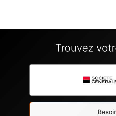
Trouvez votr
Besoin