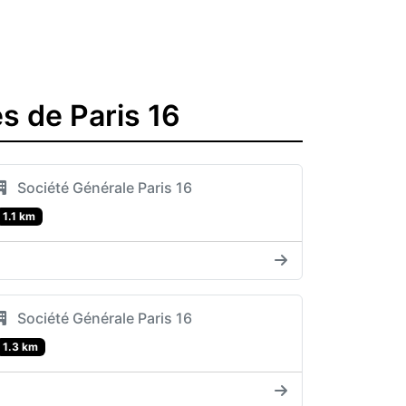
s de Paris 16
Société Générale Paris 16
1.1 km
Société Générale Paris 16
1.3 km