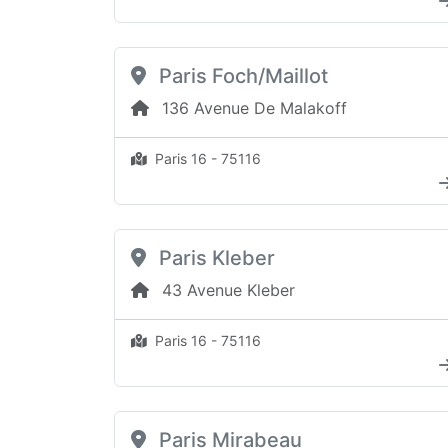
Paris Foch/Maillot
136 Avenue De Malakoff
Paris 16 - 75116
Paris Kleber
43 Avenue Kleber
Paris 16 - 75116
Paris Mirabeau