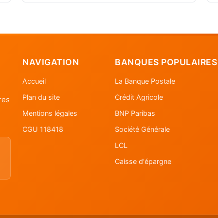
NAVIGATION
BANQUES POPULAIRES
Accueil
La Banque Postale
Plan du site
Crédit Agricole
res
Mentions légales
BNP Paribas
CGU 118418
Société Générale
LCL
Caisse d'épargne