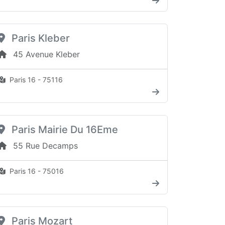
Paris Kleber
45 Avenue Kleber
Paris 16 - 75116
Paris Mairie Du 16Eme
55 Rue Decamps
Paris 16 - 75016
Paris Mozart