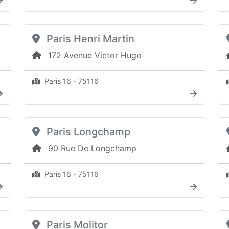
Paris Henri Martin
172 Avenue Victor Hugo
Paris 16 - 75116
Paris Longchamp
90 Rue De Longchamp
Paris 16 - 75116
Paris Molitor