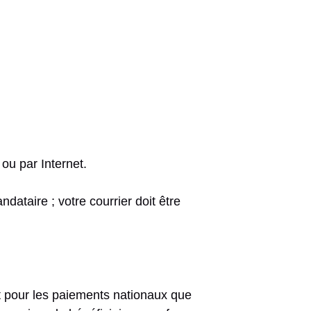
ou par Internet.
ndataire ; votre courrier doit être
nt pour les paiements nationaux que