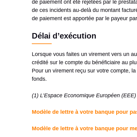
de paiement ont été rejetées par le presta
de ces incidents au-delà du montant factu
de paiement est apportée par le payeur par
Délai d’exécution
Lorsque vous faites un virement vers un a
crédité sur le compte du bénéficiaire au pl
Pour un virement reçu sur votre compte, la
fonds.
(1) L’Espace Economique Européen (EEE) co
Modèle de lettre à votre banque pour pa
Modèle de lettre à votre banque pour m