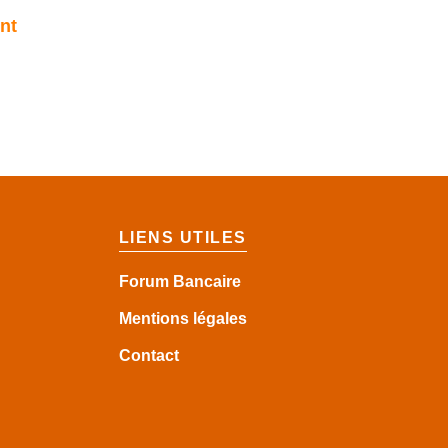
nt
LIENS UTILES
Forum Bancaire
Mentions légales
Contact