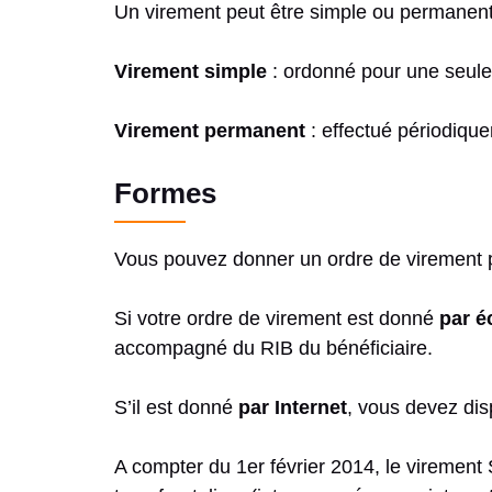
Un virement peut être simple ou permanent
Virement simple
: ordonné pour une seule
Virement permanent
: effectué périodiqu
Formes
Vous pouvez donner un ordre de virement pa
Si votre ordre de virement est donné
par éc
accompagné du RIB du bénéficiaire.
S’il est donné
par Internet
, vous devez dis
A compter du 1er février 2014, le virement