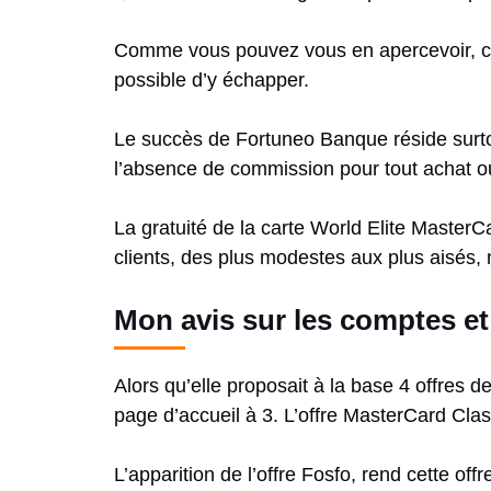
Comme vous pouvez vous en apercevoir, ces f
possible d’y échapper.
Le succès de Fortuneo Banque réside surtou
l’absence de commission pour tout achat ou
La gratuité de la carte World Elite Master
clients, des plus modestes aux plus aisés,
Mon avis sur les comptes e
Alors qu’elle proposait à la base 4 offres
page d’accueil à 3. L’offre MasterCard Class
L’apparition de l’offre Fosfo, rend cette of