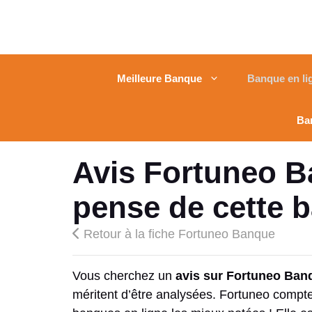
Meilleure Banque
Banque en li
Ba
Avis Fortuneo B
pense de cette 
Retour à la fiche Fortuneo Banque
Vous cherchez un
avis sur Fortuneo Banqu
méritent d’être analysées. Fortuneo compte