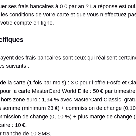
uer ses frais bancaires à 0 € par an ? La réponse est oui.
les conditions de votre carte et que vous n’effectuez 
 votre compte en ligne.
cifiques
yent des frais bancaires sont ceux qui réalisent certain
es suivants :
de la carte (1 fois par mois) : 3 € pour l’offre Fosfo et C
our la carte MasterCard World Elite : 50 € par trimestre
e hors zone euro : 1,94 % avec MasterCard Classic, gratui
la somme (minimum 23 €) + commission de change (0,10
mmission de change (0, 10 %) + plus marge de change (
ire : 10 €.
ar tranche de 10 SMS.