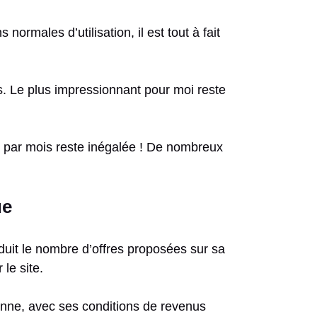
rmales d’utilisation, il est tout à fait
s. Le plus impressionnant pour moi reste
ée par mois reste inégalée ! De nombreux
ue
duit le nombre d’offres proposées sur sa
 le site.
rsonne, avec ses conditions de revenus