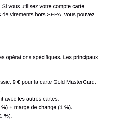
 Si vous utilisez votre compte carte
pas de virements hors SEPA, vous pouvez
es opérations spécifiques. Les principaux
lassic, 9 € pour la carte Gold MasterCard.
.
t avec les autres cartes.
 %) + marge de change (1 %).
1 %).