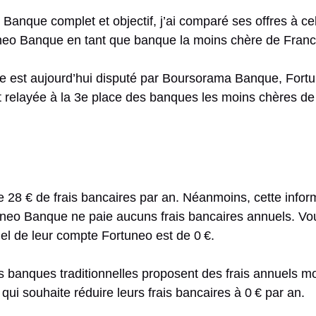
 Banque complet et objectif, j’ai comparé ses offres à 
tuneo Banque en tant que banque la moins chère de France
ce est aujourd’hui disputé par Boursorama Banque, For
t relayée à la 3e place des banques les moins chères d
 28 € de frais bancaires par an. Néanmoins, cette info
tuneo Banque ne paie aucuns frais bancaires annuels. Vou
el de leur compte Fortuneo est de 0 €.
les banques traditionnelles proposent des frais annuels m
qui souhaite réduire leurs frais bancaires à 0 € par an.