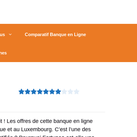
us
Comparatif Banque en Ligne
nes
 ! Les offres de cette banque en ligne
que et au Luxembourg. C’est l’une des