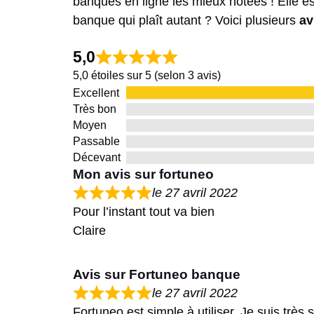
banques en ligne les mieux notées ! Elle es
banque qui plaît autant ? Voici plusieurs
av
5,0
5,0 étoiles sur 5 (selon 3 avis)
Excellent
Très bon
Moyen
Passable
Décevant
Mon avis sur fortuneo
le 27 avril 2022
Pour l’instant tout va bien
Claire
Avis sur Fortuneo banque
le 27 avril 2022
Fortuneo est simple à utiliser. Je suis très 