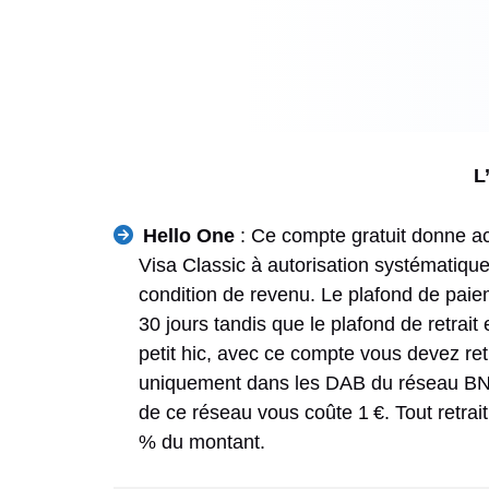
L
Hello One
: Ce compte gratuit donne a
Visa Classic à autorisation systématique.
condition de revenu. Le plafond de paiem
30 jours tandis que le plafond de retrait 
petit hic, avec ce compte vous devez reti
uniquement dans les DAB du réseau BNP 
de ce réseau vous coûte 1 €. Tout retrait
% du montant.