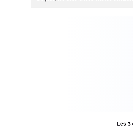
Les 3 