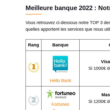
Meilleure banque 2022 : Not
Vous retrouvez ci-dessous notre TOP 3 des
quelles apportent les services que nous uti
Rang
Banque
Visa
Si 1000€ d
Hello Bank
Mas
Si 1200€ d
Fortuneo