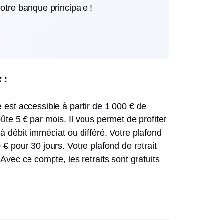
otre banque principale !
 :
est accessible à partir de 1 000 € de
ûte 5 € par mois. Il vous permet de profiter
à débit immédiat ou différé. Votre plafond
€ pour 30 jours. Votre plafond de retrait
 Avec ce compte, les retraits sont gratuits