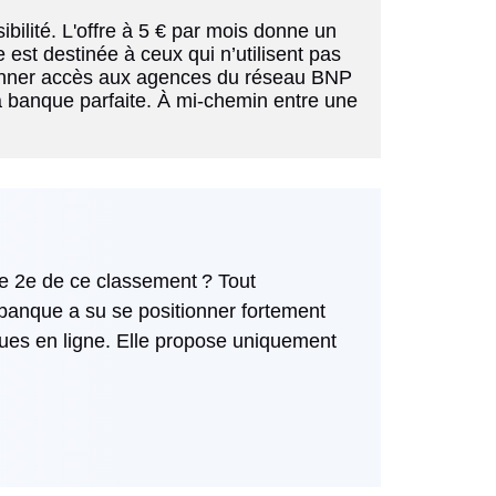
bilité. L'offre à 5 € par mois donne un 
est destinée à ceux qui n’utilisent pas 
donner accès aux agences du réseau BNP 
 banque parfaite. À mi-chemin entre une 
le 2e de ce classement ? Tout
banque a su se positionner fortement
es en ligne. Elle propose uniquement