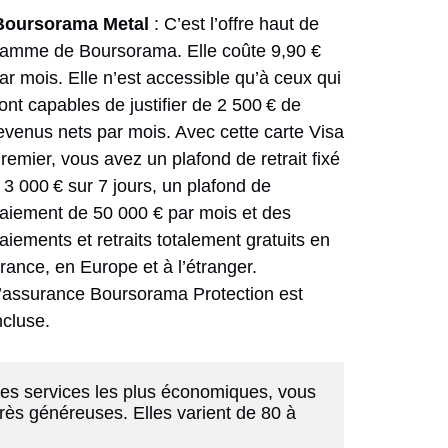
Boursorama Metal
: C’est l’offre haut de
amme de Boursorama. Elle coûte 9,90 €
ar mois. Elle n’est accessible qu’à ceux qui
ont capables de justifier de 2 500 € de
evenus nets par mois. Avec cette carte Visa
remier, vous avez un plafond de retrait fixé
 3 000 € sur 7 jours, un plafond de
aiement de 50 000 € par mois et des
aiements et retraits totalement gratuits en
rance, en Europe et à l’étranger.
’assurance Boursorama Protection est
ncluse.
es services les plus économiques, vous 
ès généreuses. Elles varient de 80 à 