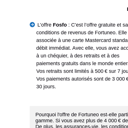
L’offre
Fosfo
: C’est l’offre gratuite et s
conditions de revenus de Fortuneo. Elle
associée à une carte Mastercard standa
débit immédiat. Avec elle, vous avez ac
à un chéquier, à des retraits et à des
paiements gratuits dans le monde entier
Vos retraits sont limités à 500 € sur 7 jo
Vos paiements autorisés sont de 3 000 
30 jours.
Pourquoi l'offre de Fortuneo est-elle par
gamme. Si vous avez plus de 4 000 € de r
De plus, les assurances-vie, les conditi