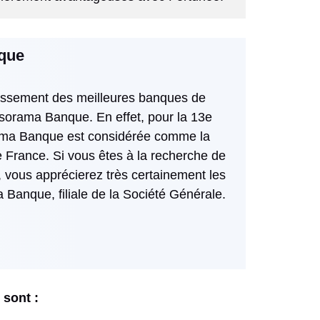
que
lassement des meilleures banques de
sorama Banque. En effet, pour la 13e
ama Banque est considérée comme la
 France. Si vous êtes à la recherche de
 vous apprécierez très certainement les
Banque, filiale de la Société Générale.
 sont :