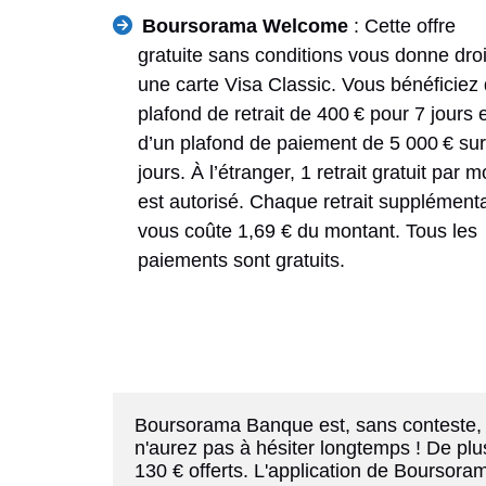
Boursorama Welcome
: Cette offre
gratuite sans conditions vous donne droi
une carte Visa Classic. Vous bénéficiez
plafond de retrait de 400 € pour 7 jours 
d’un plafond de paiement de 5 000 € su
jours. À l’étranger, 1 retrait gratuit par m
est autorisé. Chaque retrait supplément
vous coûte 1,69 € du montant. Tous les
paiements sont gratuits.
Boursorama Banque est, sans conteste, l
n'aurez pas à hésiter longtemps ! De plu
130 € offerts. L'application de Boursor