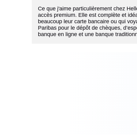
Ce que j'aime particulièrement chez Hello 
accès premium. Elle est complète et idéale
beaucoup leur carte bancaire ou qui vo
Paribas pour le dépôt de chèques, d’esp
banque en ligne et une banque traditionn