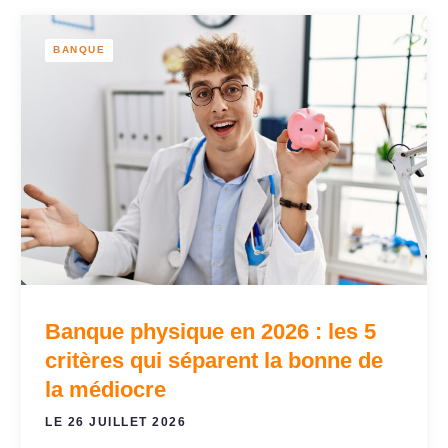
BANQUE
Banque physique en 2026 : les 5
critères qui séparent la bonne de
la médiocre
LE 26 JUILLET 2026