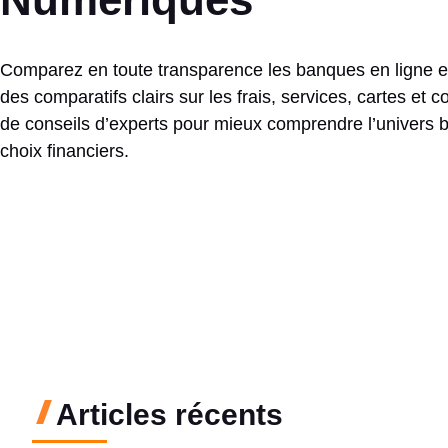
Comparez en toute transparence les banques en ligne 
des comparatifs clairs sur les frais, services, cartes et 
de conseils d’experts pour mieux comprendre l’univers ba
choix financiers.
Articles récents