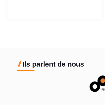
Ils parlent de nous