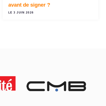
avant de signer ?
LE 3 JUIN 2026