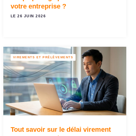
votre entreprise ?
LE 26 JUIN 2026
VIREMENTS ET PRÉLÈVEMENTS
Tout savoir sur le délai virement