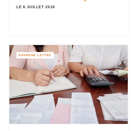
LE 6 JUILLET 2026
EPARGNE LETTRE