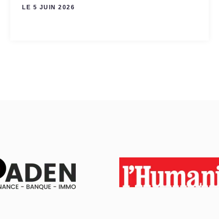
LE 5 JUIN 2026