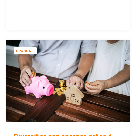
EPARGNE