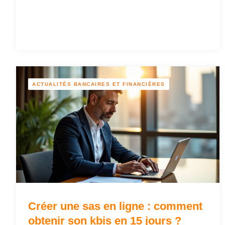
ACTUALITÉS BANCAIRES ET FINANCIÈRES
Créer une sas en ligne : comment
obtenir son kbis en 15 jours ?