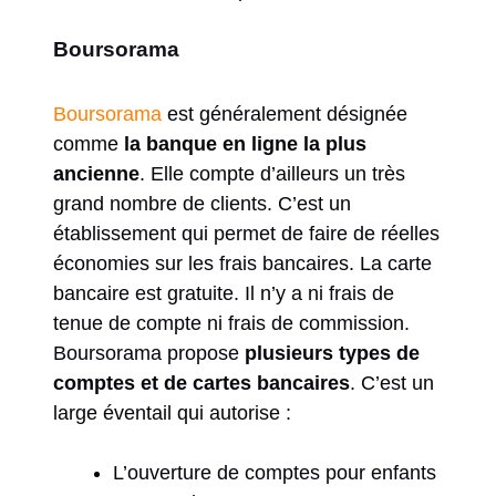
Boursorama
Boursorama
est généralement désignée
comme
la banque en ligne la plus
ancienne
. Elle compte d’ailleurs un très
grand nombre de clients. C’est un
établissement qui permet de faire de réelles
économies sur les frais bancaires. La carte
bancaire est gratuite. Il n’y a ni frais de
tenue de compte ni frais de commission.
Boursorama propose
plusieurs types de
comptes et de cartes bancaires
. C’est un
large éventail qui autorise :
L’ouverture de comptes pour enfants