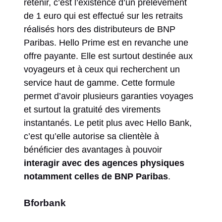
retenir, c’est l’existence d’un prélèvement
de 1 euro qui est effectué sur les retraits
réalisés hors des distributeurs de BNP
Paribas. Hello Prime est en revanche une
offre payante. Elle est surtout destinée aux
voyageurs et à ceux qui recherchent un
service haut de gamme. Cette formule
permet d’avoir plusieurs garanties voyages
et surtout la gratuité des virements
instantanés. Le petit plus avec Hello Bank,
c’est qu’elle autorise sa clientèle à
bénéficier des avantages à pouvoir
interagir avec des agences physiques
notamment celles de BNP Paribas
.
Bforbank