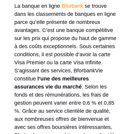
La banque en ligne
Bforbank
se trouve
dans les classements de banques en ligne
parce qu’elle présente de nombreux
avantages. C’est une banque compétitive
sur les prix qui propose du haut de gamme
à des coûts exceptionnels. Sous certaines
conditions, il est possible d’avoir la carte
Visa Premier ou la carte Visa Infinite.
S’agissant des services, BforbankVie
constitue
l’une des meilleures
assurances vie du marché
. Selon les
fonds et des rémunérations, les frais de
gestion peuvent varier entre 0,6 % et 0,85
%. Grâce au service clientèle de qualité,
aux nombreuses offres de bienvenue et
avec ses offres boursières intéressantes,