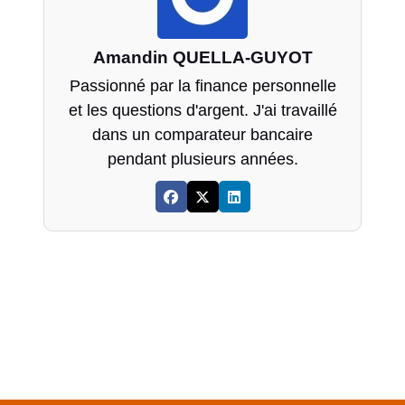
Amandin QUELLA-GUYOT
Passionné par la finance personnelle
et les questions d'argent. J'ai travaillé
dans un comparateur bancaire
pendant plusieurs années.