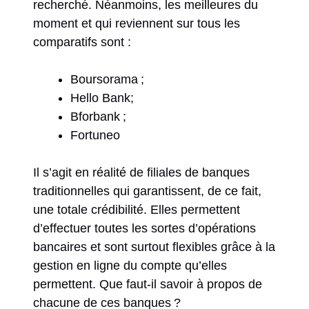
recherché. Néanmoins, les meilleures du
moment et qui reviennent sur tous les
comparatifs sont :
Boursorama ;
Hello Bank;
Bforbank ;
Fortuneo
Il s’agit en réalité de filiales de banques
traditionnelles qui garantissent, de ce fait,
une totale crédibilité. Elles permettent
d’effectuer toutes les sortes d’opérations
bancaires et sont surtout flexibles grâce à la
gestion en ligne du compte qu’elles
permettent. Que faut-il savoir à propos de
chacune de ces banques ?