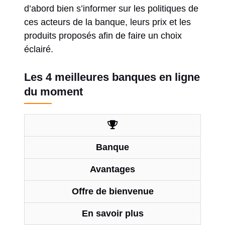
d’abord bien s’informer sur les politiques de
ces acteurs de la banque, leurs prix et les
produits proposés afin de faire un choix
éclairé.
Les 4 meilleures banques en ligne
du moment
Banque
Avantages
Offre de bienvenue
En savoir plus