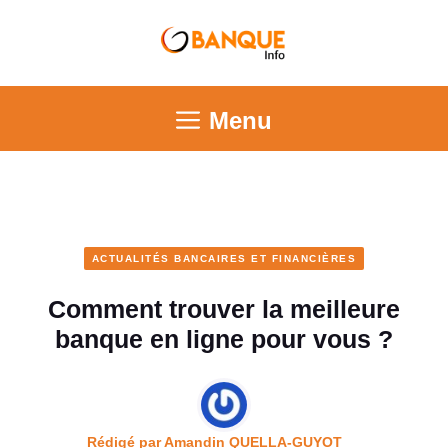
Menu
ACTUALITÉS BANCAIRES ET FINANCIÈRES
Comment trouver la meilleure
banque en ligne pour vous ?
Rédigé par
Amandin QUELLA-GUYOT