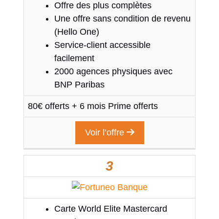
Offre des plus complètes
Une offre sans condition de revenu
(Hello One)
Service-client accessible
facilement
2000 agences physiques avec
BNP Paribas
80€ offerts + 6 mois Prime offerts
Voir l’offre
3
Carte World Elite Mastercard