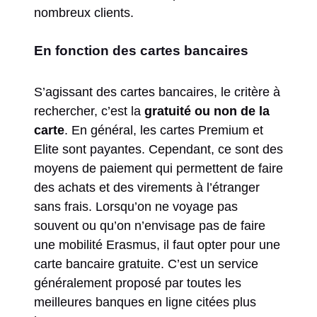
nombreux clients.
En fonction des cartes bancaires
S’agissant des cartes bancaires, le critère à
rechercher, c’est la
gratuité ou non de la
carte
. En général, les cartes Premium et
Elite sont payantes. Cependant, ce sont des
moyens de paiement qui permettent de faire
des achats et des virements à l’étranger
sans frais. Lorsqu’on ne voyage pas
souvent ou qu’on n’envisage pas de faire
une mobilité Erasmus, il faut opter pour une
carte bancaire gratuite. C’est un service
généralement proposé par toutes les
meilleures banques en ligne citées plus