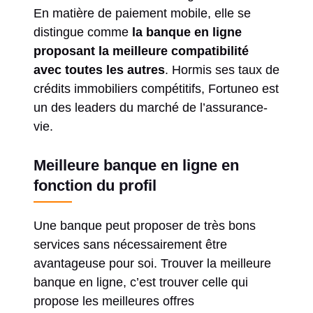
En matière de paiement mobile, elle se
distingue comme
la banque en ligne
proposant la meilleure compatibilité
avec toutes les autres
. Hormis ses taux de
crédits immobiliers compétitifs, Fortuneo est
un des leaders du marché de l’assurance-
vie.
Meilleure banque en ligne en
fonction du profil
Une banque peut proposer de très bons
services sans nécessairement être
avantageuse pour soi. Trouver la meilleure
banque en ligne, c’est trouver celle qui
propose les meilleures offres