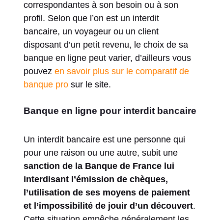
correspondantes à son besoin ou à son
profil. Selon que l’on est un interdit
bancaire, un voyageur ou un client
disposant d’un petit revenu, le choix de sa
banque en ligne peut varier, d’ailleurs vous
pouvez
en savoir plus sur le comparatif de
banque pro
sur le site.
Banque en ligne pour interdit bancaire
Un interdit bancaire est une personne qui
pour une raison ou une autre, subit une
sanction de la Banque de France lui
interdisant l’émission de chèques,
l’utilisation de ses moyens de paiement
et l’impossibilité de jouir d’un découvert
.
Cette situation empêche généralement les