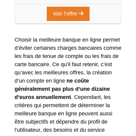
Voir l’offre
Choisir la meilleure banque en ligne permet
d’éviter certaines charges bancaires comme
les frais de tenue de compte ou les frais de
carte bancaire. Ce qu’il faut retenir, c’est
qu’avec les meilleures offres, la création
d’un compte en ligne
ne coûte
généralement pas plus d’une dizaine
d’euros annuellement
. Cependant, les
critères qui permettent de déterminer la
meilleure banque en ligne peuvent aussi
être subjectifs et dépendre du profil de
l’utilisateur, des besoins et du service