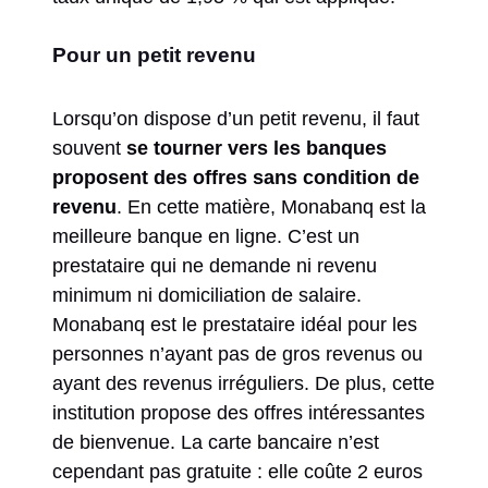
Pour un petit revenu
Lorsqu’on dispose d’un petit revenu, il faut
souvent
se tourner vers les banques
proposent des offres sans condition de
revenu
. En cette matière, Monabanq est la
meilleure banque en ligne. C’est un
prestataire qui ne demande ni revenu
minimum ni domiciliation de salaire.
Monabanq est le prestataire idéal pour les
personnes n’ayant pas de gros revenus ou
ayant des revenus irréguliers. De plus, cette
institution propose des offres intéressantes
de bienvenue. La carte bancaire n’est
cependant pas gratuite : elle coûte 2 euros