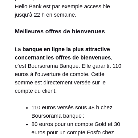
Hello Bank est par exemple accessible
jusqu’à 22 h en semaine.
Meilleures offres de bienvenues
La
banque en ligne la plus attractive
concernant les offres de bienvenues
,
c’est Boursorama Banque. Elle garantit 110
euros à l’ouverture de compte. Cette
somme est directement versée sur le
compte du client.
110 euros versés sous 48 h chez
Boursorama banque ;
80 euros pour un compte Gold et 30
euros pour un compte Fosfo chez