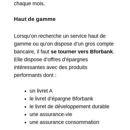
chaque mois.
Haut de gamme
Lorsqu’on recherche un service haut de
gamme ou qu’on dispose d’un gros compte
bancaire, il faut
se tourner vers Bforbank
.
Elle dispose d’offres d’épargnes
intéressantes avec des produits
performants dont :
un livret A
le livret d’épargne Bforbank
le livret de développement durable
une assurance-vie
une assurance consommation