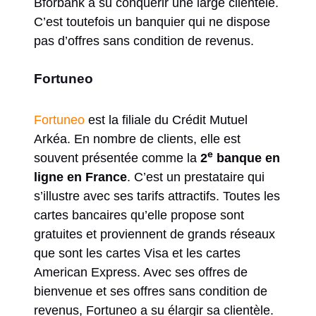
Bforbank a su conquérir une large clientèle.
C’est toutefois un banquier qui ne dispose
pas d’offres sans condition de revenus.
Fortuneo
Fortuneo
est la filiale du Crédit Mutuel
Arkéa. En nombre de clients, elle est
e
souvent présentée comme la
2
banque en
ligne en France
. C’est un prestataire qui
s’illustre avec ses tarifs attractifs. Toutes les
cartes bancaires qu’elle propose sont
gratuites et proviennent de grands réseaux
que sont les cartes Visa et les cartes
American Express. Avec ses offres de
bienvenue et ses offres sans condition de
revenus, Fortuneo a su élargir sa clientèle.