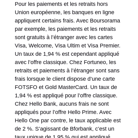
Pour les paiements et les retraits hors
Union européenne, les banques en ligne
appliquent certains frais. Avec Boursorama
par exemple, les paiements et les retraits
sont gratuits à l’étranger avec les cartes
Visa, Welcome, Visa Ultim et Visa Premier.
Un taux de 1,94 % est cependant appliqué
avec l’offre classique. Chez Fortuneo, les
retraits et paiements à l’étranger sont sans
frais lorsque le client dispose d’une carte
FOTSFO et Gold MasterCard. Un taux de
1,94 % est appliqué pour l’offre classique.
Chez Hello Bank, aucuns frais ne sont
appliqués pour l’offre Hello Prime. Avec
Hello One par contre, le taux applicable est
de 2 %. S’agissant de Bforbank, c’est un
taux unique de 1,95 % qui est appliqué.