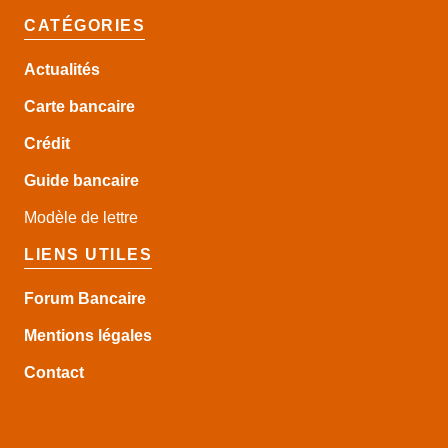
CATÉGORIES
Actualités
Carte bancaire
Crédit
Guide
bancaire
Modèle de lettre
LIENS UTILES
Forum Bancaire
Mentions légales
Contact