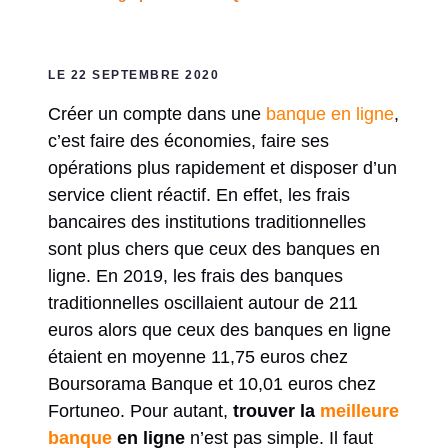
LE 22 SEPTEMBRE 2020
Créer un compte dans une
banque en ligne
,
c’est faire des économies, faire ses
opérations plus rapidement et disposer d’un
service client réactif. En effet, les frais
bancaires des institutions traditionnelles
sont plus chers que ceux des banques en
ligne. En 2019, les frais des banques
traditionnelles oscillaient autour de 211
euros alors que ceux des banques en ligne
étaient en moyenne 11,75 euros chez
Boursorama Banque et 10,01 euros chez
Fortuneo. Pour autant,
trouver la
meilleure
banque
en ligne
n’est pas simple. Il faut