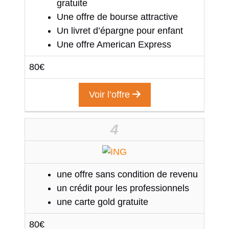
gratuite
Une offre de bourse attractive
Un livret d’épargne pour enfant
Une offre American Express
80€
Voir l’offre
4
une offre sans condition de revenu
un crédit pour les professionnels
une carte gold gratuite
80€