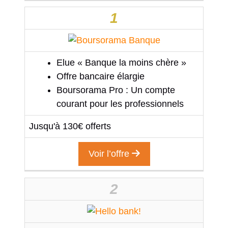
1
Elue « Banque la moins chère »
Offre bancaire élargie
Boursorama Pro : Un compte
courant pour les professionnels
Jusqu'à 130€ offerts
Voir l’offre
2