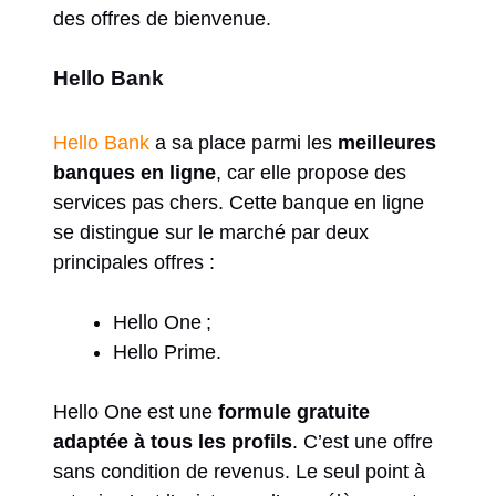
des offres de bienvenue.
Hello Bank
Hello Bank
a sa place parmi les
meilleures
banques en ligne
, car elle propose des
services pas chers. Cette banque en ligne
se distingue sur le marché par deux
principales offres :
Hello One ;
Hello Prime.
Hello One est une
formule gratuite
adaptée à tous les profils
. C’est une offre
sans condition de revenus. Le seul point à