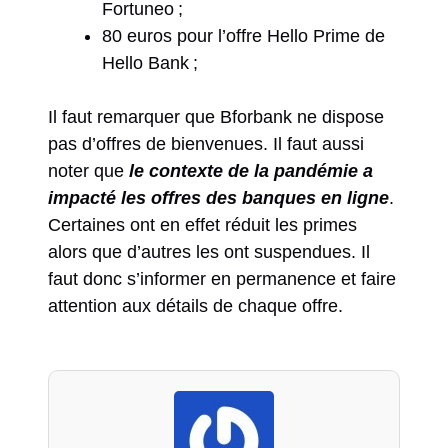
Fortuneo ;
80 euros pour l’offre Hello Prime de
Hello Bank ;
Il faut remarquer que Bforbank ne dispose
pas d’offres de bienvenues. Il faut aussi
noter que
le contexte de la pandémie a
impacté les offres des banques en ligne
.
Certaines ont en effet réduit les primes
alors que d’autres les ont suspendues. Il
faut donc s’informer en permanence et faire
attention aux détails de chaque offre.