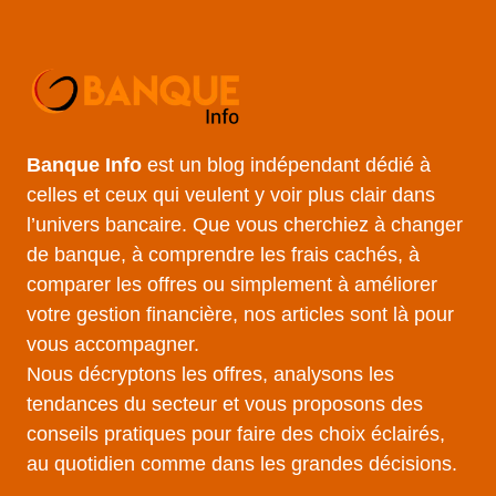
Banque Info
est un blog indépendant dédié à
celles et ceux qui veulent y voir plus clair dans
l’univers bancaire. Que vous cherchiez à changer
de banque, à comprendre les frais cachés, à
comparer les offres ou simplement à améliorer
votre gestion financière, nos articles sont là pour
vous accompagner.
Nous décryptons les offres, analysons les
tendances du secteur et vous proposons des
conseils pratiques pour faire des choix éclairés,
au quotidien comme dans les grandes décisions.