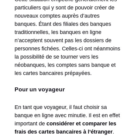
particuliers qui y sont de pouvoir créer de
nouveaux comptes auprès d’autres
banques. Étant des filiales des banques
traditionnelles, les banques en ligne
n’acceptent souvent pas les dossiers de
personnes fichées. Celles-ci ont néanmoins
la possibilité de se tourner vers les
néobanques, les comptes sans banque et
les cartes bancaires prépayées.
Pour un voyageur
En tant que voyageur, il faut choisir sa
banque en ligne avec minutie. Il est en effet
important de
considérer et comparer les
frais des cartes bancaires à l’étranger
.