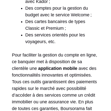
avec Kador ;
Des comptes pour la gestion du
budget avec le service Welcome ;
Des cartes bancaires de types
Classic et Premium ;
Des services orientés pour les
voyageurs, etc.
Pour faciliter la gestion du compte en ligne,
ce banquier met à disposition de sa
clientèle une
application mobile
avec des
fonctionnalités innovantes et optimisées.
Tous ces outils garantissent des paiements
rapides sur le marché avec possibilité
d’accéder à des services comme un crédit
immobilier ou une assurance vie. En plus
de toutes ces garanties, Boursorama fait