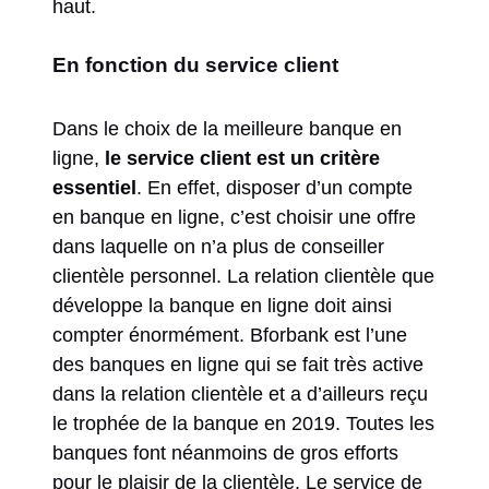
haut.
En fonction du service client
Dans le choix de la meilleure banque en
ligne,
le service client est un critère
essentiel
. En effet, disposer d’un compte
en banque en ligne, c’est choisir une offre
dans laquelle on n’a plus de conseiller
clientèle personnel. La relation clientèle que
développe la banque en ligne doit ainsi
compter énormément. Bforbank est l’une
des banques en ligne qui se fait très active
dans la relation clientèle et a d’ailleurs reçu
le trophée de la banque en 2019. Toutes les
banques font néanmoins de gros efforts
pour le plaisir de la clientèle. Le service de