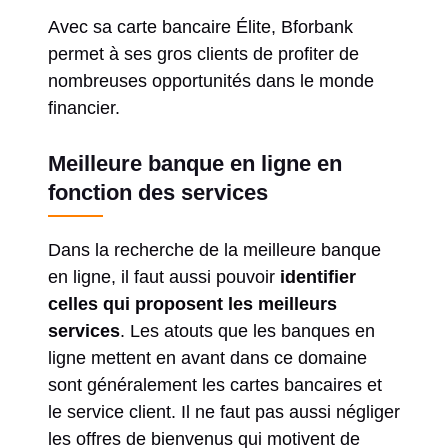
Avec sa carte bancaire Élite, Bforbank
permet à ses gros clients de profiter de
nombreuses opportunités dans le monde
financier.
Meilleure banque en ligne en
fonction des services
Dans la recherche de la meilleure banque
en ligne, il faut aussi pouvoir
identifier
celles qui proposent les meilleurs
services
. Les atouts que les banques en
ligne mettent en avant dans ce domaine
sont généralement les cartes bancaires et
le service client. Il ne faut pas aussi négliger
les offres de bienvenus qui motivent de