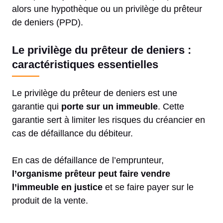
alors une hypothèque ou un privilège du prêteur
de deniers (PPD).
Le privilège du prêteur de deniers :
caractéristiques essentielles
Le privilège du prêteur de deniers est une
garantie qui
porte sur un immeuble
. Cette
garantie sert à limiter les risques du créancier en
cas de défaillance du débiteur.
En cas de défaillance de l’emprunteur,
l’organisme prêteur peut faire vendre
l’immeuble en justice
et se faire payer sur le
produit de la vente.