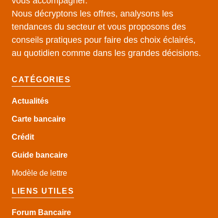
vous accompagner.
Nous décryptons les offres, analysons les
tendances du secteur et vous proposons des
conseils pratiques pour faire des choix éclairés,
au quotidien comme dans les grandes décisions.
CATÉGORIES
Actualités
Carte bancaire
Crédit
Guide
bancaire
Modèle de lettre
LIENS UTILES
Forum Bancaire