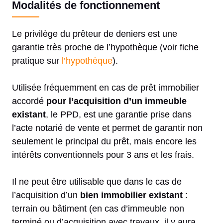
Modalités de fonctionnement
Le privilège du prêteur de deniers est une
garantie très proche de l’hypothèque (voir fiche
pratique sur
l’hypothèque
).
Utilisée fréquemment en cas de prêt immobilier
accordé
pour l’acquisition d’un immeuble
existant
, le PPD, est une garantie prise dans
l’acte notarié de vente et permet de garantir non
seulement le principal du prêt, mais encore les
intérêts conventionnels pour 3 ans et les frais.
Il ne peut être utilisable que dans le cas de
l’acquisition d’un
bien immobilier existant
:
terrain ou bâtiment (en cas d’immeuble non
terminé ou d’acquisition avec travaux, il y aura