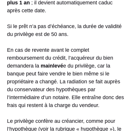
plus 1 an
; il devient automatiquement caduc
après cette date.
Si le prêt n’a pas d’échéance, la durée de validité
du privilège est de 50 ans.
En cas de revente avant le complet
remboursement du crédit, l’acquéreur du bien
demandera la
mainlevé
e du privilège, car la
banque peut faire vendre le bien même si le
propriétaire a changé. La radiation se fait auprès
du conservateur des hypothèques par
l’intermédiaire d’un notaire. Elle entraîne donc des
frais qui restent à la charge du vendeur.
Le privilège confère au créancier, comme pour
l’hypothèque (voir la rubrique « hypothèque »), le