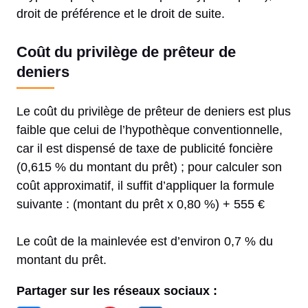
droit de préférence et le droit de suite.
Coût du privilège de prêteur de
deniers
Le coût du privilège de prêteur de deniers est plus
faible que celui de l’hypothèque conventionnelle,
car il est dispensé de taxe de publicité foncière
(0,615 % du montant du prêt) ; pour calculer son
coût approximatif, il suffit d’appliquer la formule
suivante : (montant du prêt x 0,80 %) + 555 €
Le coût de la mainlevée est d’environ 0,7 % du
montant du prêt.
Partager sur les réseaux sociaux :