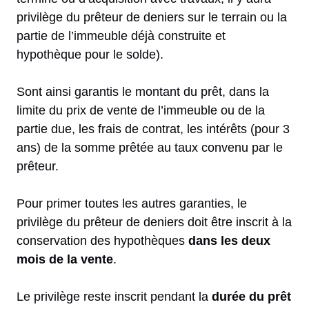
privilège du prêteur de deniers sur le terrain ou la
partie de l’immeuble déjà construite et
hypothèque pour le solde).
Sont ainsi garantis le montant du prêt, dans la
limite du prix de vente de l’immeuble ou de la
partie due, les frais de contrat, les intérêts (pour 3
ans) de la somme prêtée au taux convenu par le
prêteur.
Pour primer toutes les autres garanties, le
privilège du prêteur de deniers doit être inscrit à la
conservation des hypothèques
dans les deux
mois de la vente
.
Le privilège reste inscrit pendant la
durée du prêt