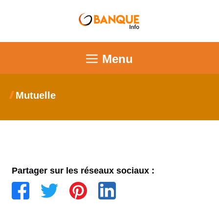
Menu
Mutuelle
Partager sur les réseaux sociaux :