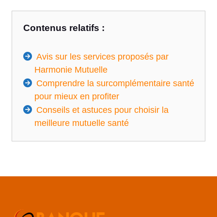
Contenus relatifs :
Avis sur les services proposés par
Harmonie Mutuelle
Comprendre la surcomplémentaire santé
pour mieux en profiter
Conseils et astuces pour choisir la
meilleure mutuelle santé