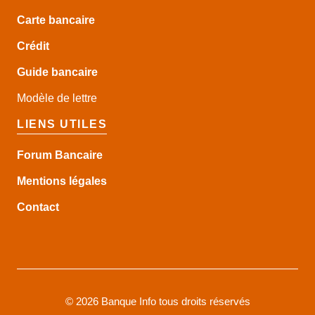
Carte bancaire
Crédit
Guide
bancaire
Modèle de lettre
LIENS UTILES
Forum Bancaire
Mentions légales
Contact
©
2026 Banque Info tous droits réservés