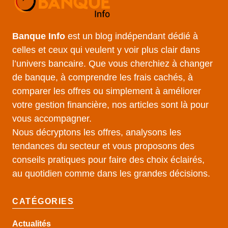
Banque Info
est un blog indépendant dédié à
celles et ceux qui veulent y voir plus clair dans
l’univers bancaire. Que vous cherchiez à changer
de banque, à comprendre les frais cachés, à
comparer les offres ou simplement à améliorer
votre gestion financière, nos articles sont là pour
vous accompagner.
Nous décryptons les offres, analysons les
tendances du secteur et vous proposons des
conseils pratiques pour faire des choix éclairés,
au quotidien comme dans les grandes décisions.
CATÉGORIES
Actualités