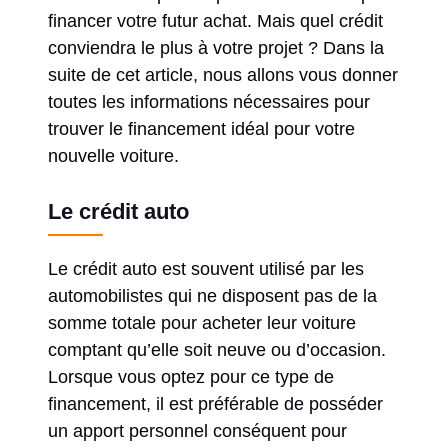
financer votre futur achat. Mais quel crédit
conviendra le plus à votre projet ? Dans la
suite de cet article, nous allons vous donner
toutes les informations nécessaires pour
trouver le financement idéal pour votre
nouvelle voiture.
Le crédit auto
Le crédit auto est souvent utilisé par les
automobilistes qui ne disposent pas de la
somme totale pour acheter leur voiture
comptant qu’elle soit neuve ou d’occasion.
Lorsque vous optez pour ce type de
financement, il est préférable de posséder
un apport personnel conséquent pour