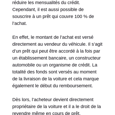
réduire les mensualités du crédit.
Cependant, il est aussi possible de
souscrire à un prêt qui couvre 100 % de
l’achat.
En effet, le montant de l’achat est versé
directement au vendeur du véhicule. Il s’agit
d’un prêt qui peut être accordé à la fois par
un établissement bancaire, un constructeur
automobile ou un organisme de crédit. La
totalité des fonds sont versés au moment
de la livraison de la voiture et cela marque
également le début du remboursement.
Dès lors, l’acheteur devient directement
propriétaire de la voiture et il a le droit de la
revendre même en cours de prêt.