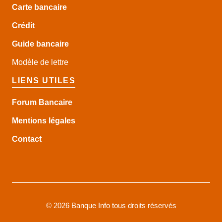
Carte bancaire
Crédit
Guide
bancaire
Modèle de lettre
LIENS UTILES
Forum Bancaire
Mentions légales
Contact
©
2026 Banque Info tous droits réservés