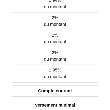
1,94%
du montant
2%
du montant
2%
du montant
2%
du montant
1,95%
du montant
Compte courant
Versement minimal