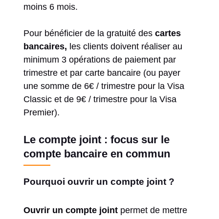
moins 6 mois.
Pour bénéficier de la gratuité des
cartes
bancaires,
les clients doivent réaliser au
minimum 3 opérations de paiement par
trimestre et par carte bancaire (ou payer
une somme de 6€ / trimestre pour la Visa
Classic et de 9€ / trimestre pour la Visa
Premier).
Le compte joint : focus sur le
compte bancaire en commun
Pourquoi ouvrir un compte joint ?
Ouvrir un compte joint
permet de mettre