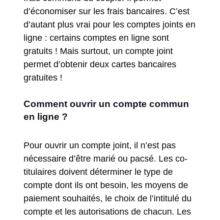
d’économiser sur les frais bancaires. C’est
d’autant plus vrai pour les comptes joints en
ligne : certains comptes en ligne sont
gratuits ! Mais surtout, un compte joint
permet d’obtenir deux cartes bancaires
gratuites !
Comment ouvrir un compte commun
en ligne ?
Pour ouvrir un compte joint, il n’est pas
nécessaire d’être marié ou pacsé. Les co-
titulaires doivent déterminer le type de
compte dont ils ont besoin, les moyens de
paiement souhaités, le choix de l’intitulé du
compte et les autorisations de chacun. Les