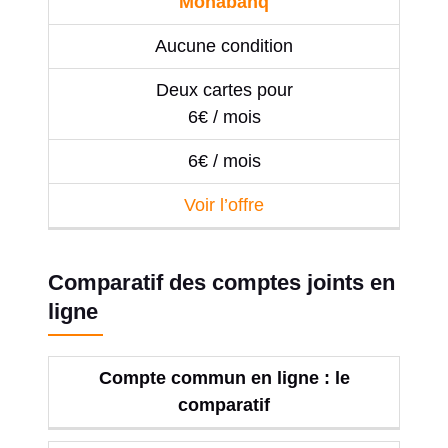
Monabanq
Aucune condition
Deux cartes pour
6€ / mois
6€ / mois
Voir l’offre
Comparatif des comptes joints en
ligne
Compte commun en ligne : le
comparatif