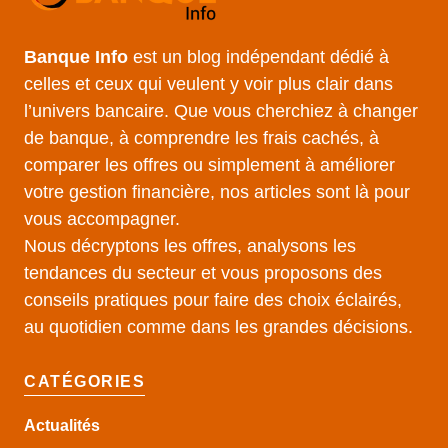
Banque Info
est un blog indépendant dédié à
celles et ceux qui veulent y voir plus clair dans
l’univers bancaire. Que vous cherchiez à changer
de banque, à comprendre les frais cachés, à
comparer les offres ou simplement à améliorer
votre gestion financière, nos articles sont là pour
vous accompagner.
Nous décryptons les offres, analysons les
tendances du secteur et vous proposons des
conseils pratiques pour faire des choix éclairés,
au quotidien comme dans les grandes décisions.
CATÉGORIES
Actualités