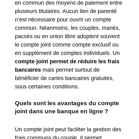
en commun des moyens de paiement entre
plusieurs titulaires. Aucun lien de parenté
n’est nécessaire pour ouvrir un compte
commun. Néanmoins, les couples, mariés,
pacsés ou en union libre adoptent souvent
le compte joint comme compte exclusif ou
en supplément de comptes individuels. Un
compte joint permet de réduire les frais
bancaires
mais permet surtout de
bénéficier de cartes bancaires gratuites,
sous certaines conditions.
Quels sont les avantages du compte
joint dans une banque en ligne ?
Un compte joint peut faciliter la gestion des
frais communs du couple. Il permet