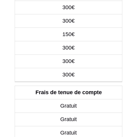
300€
300€
150€
300€
300€
300€
Frais de tenue de compte
Gratuit
Gratuit
Gratuit