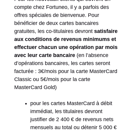
compte chez Fortuneo, il y a parfois des
offres spéciales de bienvenue. Pour
bénéficier de deux cartes bancaires
gratuites, les co-titulaires devront
satisfaire
aux conditions de revenus minimums et
effectuer chacun une opération par mois
avec leur carte bancaire
(en l’absence
d’opérations bancaires, les cartes seront
facturée : 3€/mois pour la carte MasterCard
Classic ou 5€/mois pour la carte
MasterCard Gold)
pour les cartes MasterCard à débit
immédiat, les titulaires devront
justifier de 2 400 € de revenus nets
mensuels au total ou détenir 5 000 €