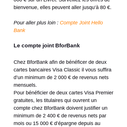
bienvenue, elles peuvent aller jusqu’à 80 €.
Pour aller plus loin :
Compte Joint Hello
Bank
Le compte joint BforBank
Chez BforBank afin de bénéficer de deux
cartes bancaires Visa Classic il vous suffira
d’un minimum de 2 000 € de revenus nets
mensuels.
Pour bénéficier de deux cartes Visa Premier
gratuites, les titulaires qui ouvrent un
compte chez BforBank doivent justifier un
minimum de 2 400 € de revenus nets par
mois ou 15 000 € d’épargne depuis au