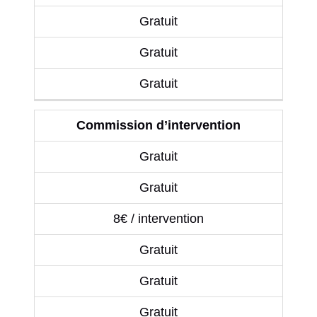
Gratuit
Gratuit
Gratuit
Commission d’intervention
Gratuit
Gratuit
8€ / intervention
Gratuit
Gratuit
Gratuit