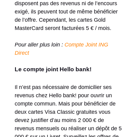
disposent pas des revenus ni de l’encours
exigé, ils peuvent tout de même bénéficier
de l’offre. Cependant, les cartes Gold
MasterCard seront facturées 5 € / mois.
Pour aller plus loin :
Compte Joint ING
Direct
Le compte joint Hello bank!
Il n’est pas nécessaire de domicilier ses
revenus chez Hello bank! pour ouvrir un
compte commun. Mais pour bénéficier de
deux cartes Visa Classic gratuites vous
devez justifier d’au moins 2 000 € de
revenus mensuels ou réaliser un dépôt de 5
000 € sur un Livret. Surveillez les offres de