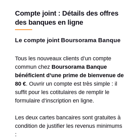
Compte joint : Détails des offres
des banques en ligne
Le compte joint Boursorama Banque
Tous les nouveaux clients d’un compte
commun chez
Boursorama Banque
bénéficient d’une prime de bienvenue de
80 €
. Ouvrir un compte est très simple : il
suffit pour les cotitulaires de remplir le
formulaire d’inscription en ligne.
Les deux cartes bancaires sont gratuites à
condition de justifier les revenus minimums
: