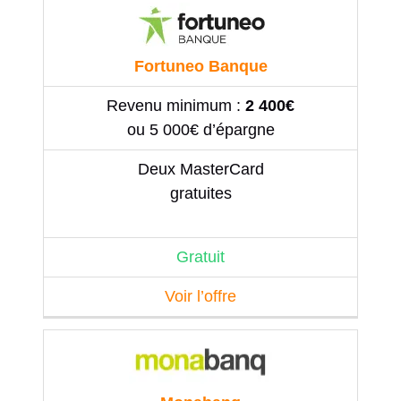
Fortuneo Banque
Revenu minimum :
2 400€
ou 5 000€ d’épargne
Deux MasterCard
gratuites
Gratuit
Voir l’offre