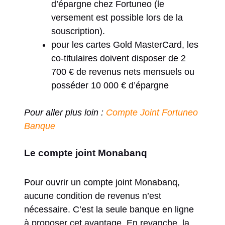
d’épargne chez Fortuneo (le
versement est possible lors de la
souscription).
pour les cartes Gold MasterCard, les
co-titulaires doivent disposer de 2
700 € de revenus nets mensuels ou
posséder 10 000 € d’épargne
Pour aller plus loin :
Compte Joint Fortuneo
Banque
Le compte joint Monabanq
Pour ouvrir un compte joint Monabanq,
aucune condition de revenus n’est
nécessaire. C’est la seule banque en ligne
à proposer cet avantage. En revanche, la