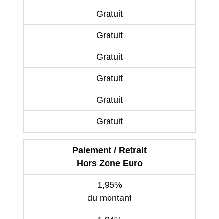
Gratuit
Gratuit
Gratuit
Gratuit
Gratuit
Gratuit
Paiement / Retrait
Hors Zone Euro
1,95%
du montant