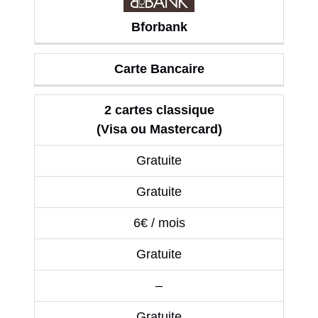
Bforbank
Carte Bancaire
2 cartes classique
(Visa ou Mastercard)
Gratuite
Gratuite
6€ / mois
Gratuite
–
Gratuite