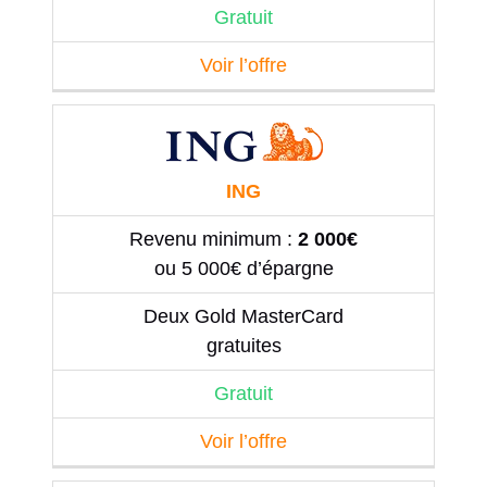
Gratuit
Voir l’offre
ING
Revenu minimum :
2 000€
ou 5 000€ d’épargne
Deux Gold MasterCard
gratuites
Gratuit
Voir l’offre