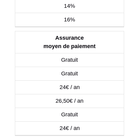
14%
16%
Assurance
moyen de paiement
Gratuit
Gratuit
24€ / an
26,50€ / an
Gratuit
24€ / an