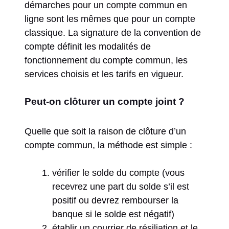
démarches pour un compte commun en
ligne sont les mêmes que pour un compte
classique. La signature de la convention de
compte définit les modalités de
fonctionnement du compte commun, les
services choisis et les tarifs en vigueur.
Peut-on clôturer un compte joint ?
Quelle que soit la raison de clôture d’un
compte commun, la méthode est simple :
vérifier le solde du compte (vous
recevrez une part du solde s’il est
positif ou devrez rembourser la
banque si le solde est négatif)
établir un courrier de résiliation et le