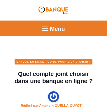
Menu
BANQUE EN LIGNE : GUIDE POUR BIEN CHOISIR !
Quel compte joint choisir
dans une banque en ligne ?
Rédigé par
Amandin QUELLA-GUYOT