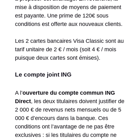
mise à disposition de moyens de paiement
est payante. Une prime de 120€ sous
conditions est offerte aux nouveaux clients.
Les 2 cartes bancaires Visa Classic sont au
tarif unitaire de 2 € / mois (soit 4 € / mois
puisque deux cartes sont émises).
Le compte joint ING
A l’
ouverture du compte commun ING
Direct
, les deux titulaires doivent justifier de
2 000 € de revenus nets mensuels ou de 5
000 € d’encours dans la banque. Ces
conditions ont l’avantage de ne pas être
exclusives : si les titulaires du compte ne