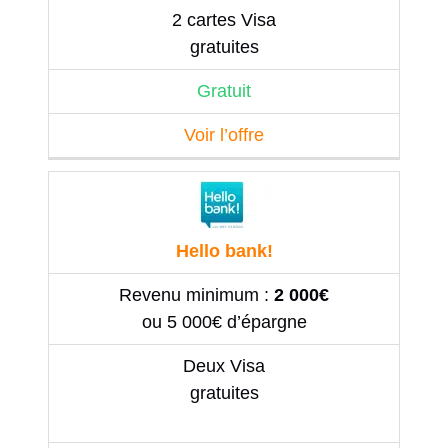
2 cartes Visa
gratuites
Gratuit
Voir l’offre
Hello bank!
Revenu minimum :
2 000€
ou 5 000€ d’épargne
Deux Visa
gratuites