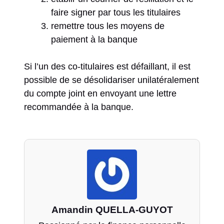
faire signer par tous les titulaires
remettre tous les moyens de
paiement à la banque
Si l’un des co-titulaires est défaillant, il est
possible de se désolidariser unilatéralement
du compte joint en envoyant une lettre
recommandée à la banque.
Amandin QUELLA-GUYOT