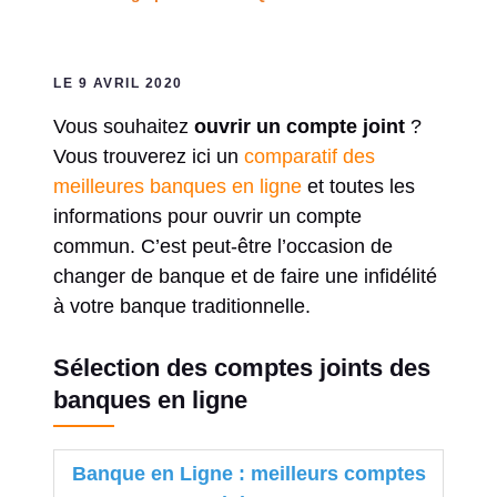
LE 9 AVRIL 2020
Vous souhaitez
ouvrir un compte joint
?
Vous trouverez ici un
comparatif des
meilleures banques en ligne
et toutes les
informations pour ouvrir un compte
commun. C’est peut-être l’occasion de
changer de banque et de faire une infidélité
à votre banque traditionnelle.
Sélection des comptes joints des
banques en ligne
Banque en Ligne : meilleurs comptes