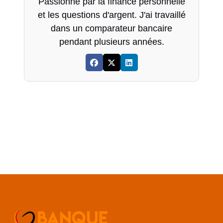
Passionné par la finance personnelle
et les questions d'argent. J'ai travaillé
dans un comparateur bancaire
pendant plusieurs années.