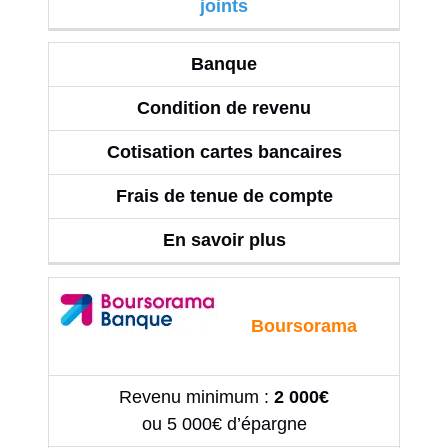
joints
Banque
Condition de revenu
Cotisation cartes bancaires
Frais de tenue de compte
En savoir plus
Boursorama
Revenu minimum :
2 000€
ou 5 000€ d’épargne