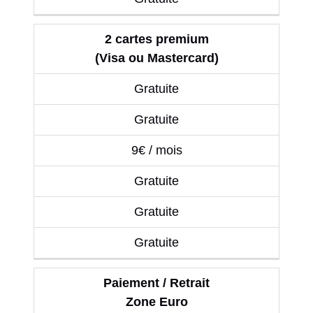
2 cartes premium
(Visa ou Mastercard)
Gratuite
Gratuite
9€ / mois
Gratuite
Gratuite
Gratuite
Paiement / Retrait
Zone Euro