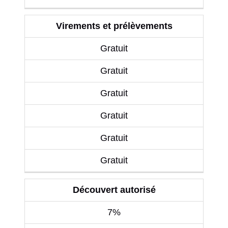
Virements et prélèvements
Gratuit
Gratuit
Gratuit
Gratuit
Gratuit
Gratuit
Découvert autorisé
7%