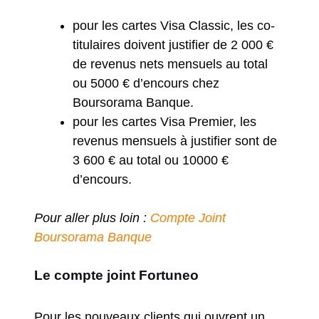
pour les cartes Visa Classic, les co-
titulaires doivent justifier de 2 000 €
de revenus nets mensuels au total
ou 5000 € d’encours chez
Boursorama Banque.
pour les cartes Visa Premier, les
revenus mensuels à justifier sont de
3 600 € au total ou 10000 €
d’encours.
Pour aller plus loin :
Compte Joint
Boursorama Banque
Le compte joint Fortuneo
Pour les nouveaux clients qui ouvrent un