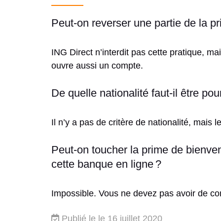
Peut-on reverser une partie de la 
ING Direct n’interdit pas cette pratique, ma
ouvre aussi un compte.
De quelle nationalité faut-il être po
Il n’y a pas de critère de nationalité, mais
Peut-on toucher la prime de bienven
cette banque en ligne ?
Impossible. Vous ne devez pas avoir de co
Publié le
le 16 juillet 2020