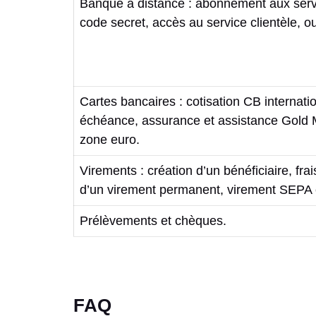
Banque à distance : abonnement aux servi
code secret, accès au service clientèle, ou
Cartes bancaires : cotisation CB internat
échéance, assurance et assistance Gold M
zone euro.
Virements : création d’un bénéficiaire, fr
d’un virement permanent, virement SEPA 
Prélèvements et chèques.
FAQ