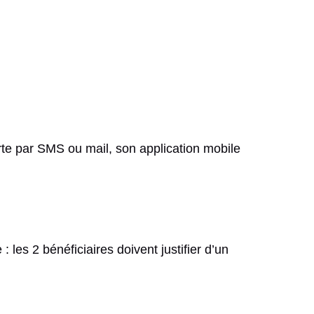
rte par SMS ou mail, son application mobile
 les 2 bénéficiaires doivent justifier d’un