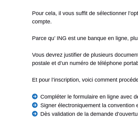
Pour cela, il vous suffit de sélectionner l’op
compte.
Parce qu’ ING est une banque en ligne, plu
Vous devrez justifier de plusieurs documents
postale et d’un numéro de téléphone portab
Et pour l’inscription, voici comment procéde
Compléter le formulaire en ligne avec 
Signer électroniquement la convention en 
Dès validation de la demande d’ouvertu