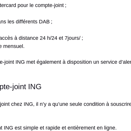
ercard pour le compte-joint ;
ns les différents DAB ;
accès à distance 24 h/24 et 7jours/ ;
te mensuel.
e-joint ING met également à disposition un service d’ale
pte-joint ING
int chez ING, il n’y a qu’une seule condition à souscrire :
 ING est simple et rapide et entièrement en ligne.