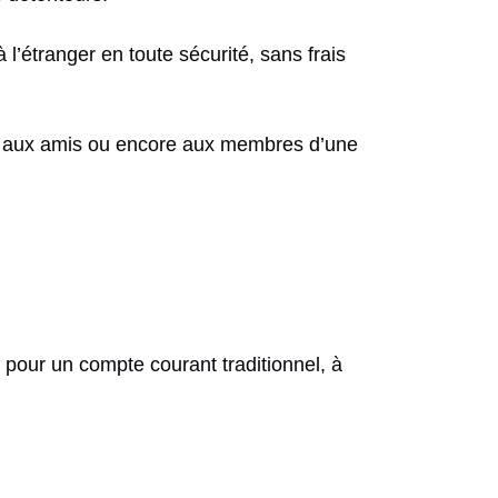
 l’étranger en toute sécurité, sans frais
es, aux amis ou encore aux membres d’une
 pour un compte courant traditionnel, à