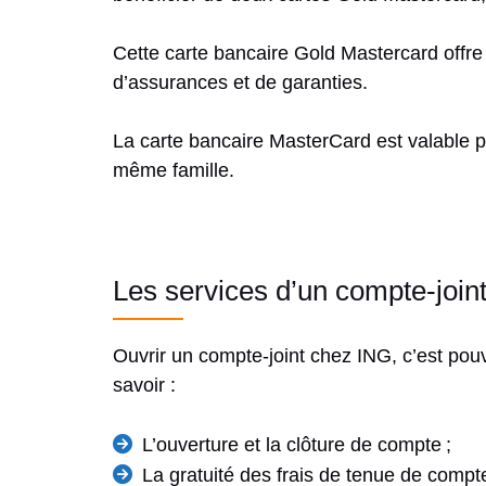
Cette carte bancaire Gold Mastercard offre la
d’assurances et de garanties.
La carte bancaire MasterCard est valable 
même famille.
Les services d’un compte-join
Ouvrir un compte-joint chez ING, c’est pou
savoir :
L’ouverture et la clôture de compte ;
La gratuité des frais de tenue de compte