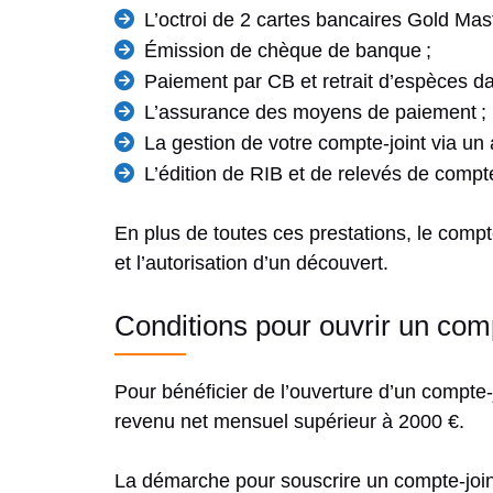
L’octroi de 2 cartes bancaires Gold Mast
Émission de chèque de banque ;
Paiement par CB et retrait d’espèces da
L’assurance des moyens de paiement ;
La gestion de votre compte-joint via un 
L’édition de RIB et de relevés de comp
En plus de toutes ces prestations, le compt
et l’autorisation d’un découvert.
Conditions pour ouvrir un com
Pour bénéficier de l’ouverture d’un compte-jo
revenu net mensuel supérieur à 2000 €.
La démarche pour souscrire un compte-joint