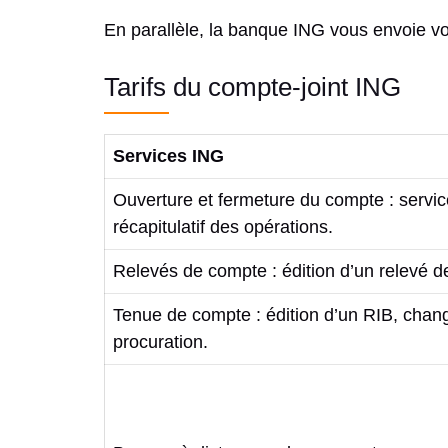
En parallèle, la banque ING vous envoie vo
Tarifs du compte-joint ING
Services ING
Ouverture et fermeture du compte : servi
récapitulatif des opérations.
Relevés de compte : édition d’un relevé d
Tenue de compte : édition d’un RIB, chang
procuration.