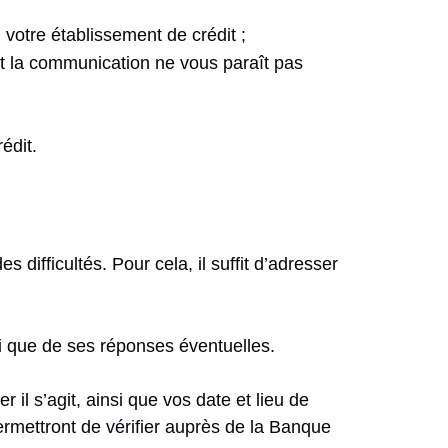
votre établissement de crédit ;
t la communication ne vous paraît pas
édit.
difficultés. Pour cela, il suffit d’adresser
si que de ses réponses éventuelles.
 il s’agit, ainsi que vos date et lieu de
rmettront de vérifier auprès de la Banque