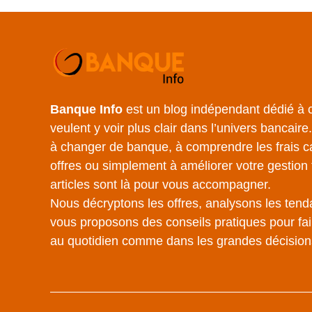
Banque Info
est un blog indépendant dédié à c
veulent y voir plus clair dans l’univers bancair
à changer de banque, à comprendre les frais c
offres ou simplement à améliorer votre gestion 
articles sont là pour vous accompagner.
Nous décryptons les offres, analysons les tend
vous proposons des conseils pratiques pour fair
au quotidien comme dans les grandes décision