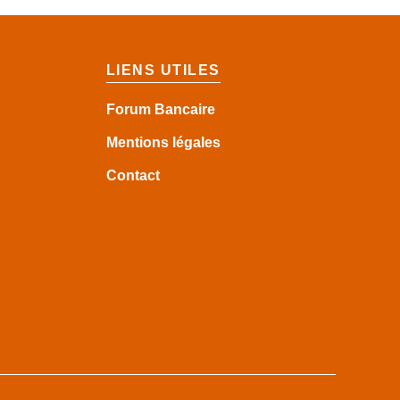
LIENS UTILES
Forum Bancaire
Mentions légales
Contact