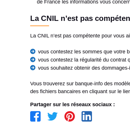
de France les informations vous concer
La CNIL n’est pas compéten
La CNIL n’est pas compétente pour vous aid
vous contestez les sommes que votre b
vous contestez la régularité du contrat 
vous souhaitez obtenir des dommages-int
Vous trouverez sur banque-info des modèles 
des fichiers bancaires en cliquant sur le li
Partager sur les réseaux sociaux :