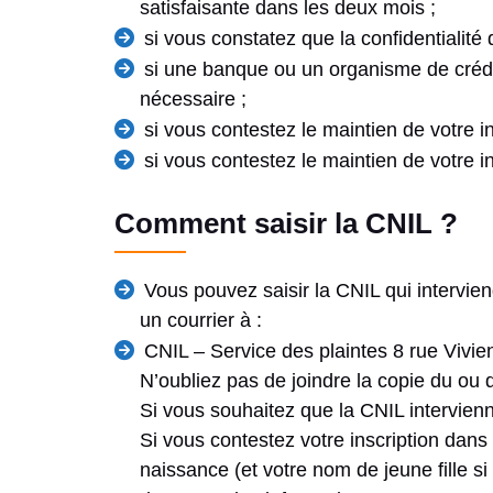
satisfaisante dans les deux mois ;
si vous constatez que la confidentialit
si une banque ou un organisme de crédi
nécessaire ;
si vous contestez le maintien de votre i
si vous contestez le maintien de votre in
Comment saisir la CNIL ?
Vous pouvez saisir la CNIL qui intervien
un courrier à :
CNIL – Service des plaintes 8 rue Viv
N’oubliez pas de joindre la copie du ou
Si vous souhaitez que la CNIL intervien
Si vous contestez votre inscription dans 
naissance (et votre nom de jeune fille 