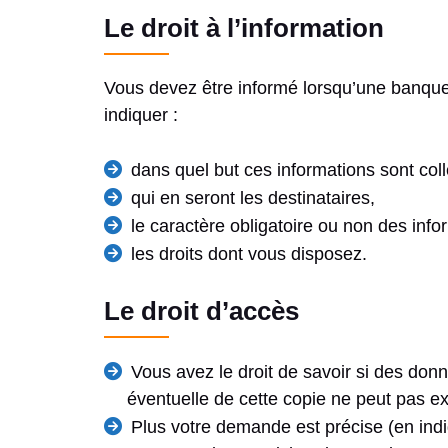
Le droit à l’information
Vous devez être informé lorsqu’une banque 
indiquer :
dans quel but ces informations sont col
qui en seront les destinataires,
le caractère obligatoire ou non des in
les droits dont vous disposez.
Le droit d’accès
Vous avez le droit de savoir si des donn
éventuelle de cette copie ne peut pas ex
Plus votre demande est précise (en indiq