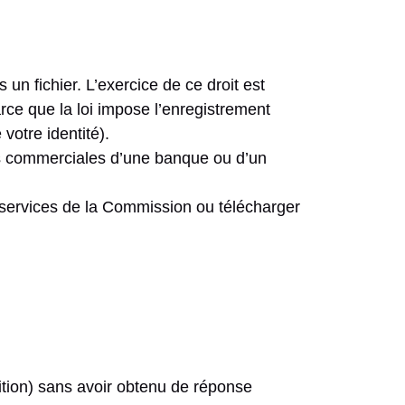
n fichier. L’exercice de ce droit est
rce que la loi impose l’enregistrement
votre identité).
ons commerciales d’une banque ou d’un
 services de la Commission ou télécharger
osition) sans avoir obtenu de réponse