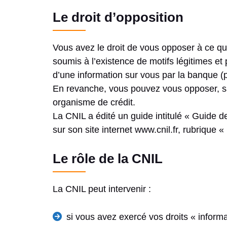
Le droit d’opposition
Vous avez le droit de vous opposer à ce qu
soumis à l’existence de motifs légitimes et
d’une information sur vous par la banque (pa
En revanche, vous pouvez vous opposer, sans
organisme de crédit.
La CNIL a édité un guide intitulé « Guide 
sur son site internet www.cnil.fr, rubrique 
Le rôle de la CNIL
La CNIL peut intervenir :
si vous avez exercé vos droits « informa