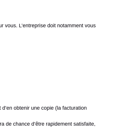
ur vous. L’entreprise doit notamment vous
d’en obtenir une copie (la facturation
ra de chance d’être rapidement satisfaite,