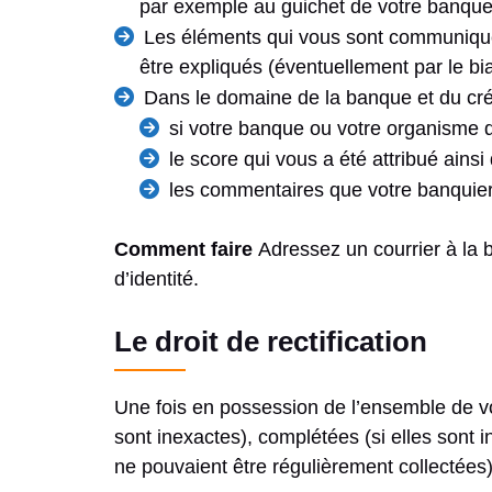
par exemple au guichet de votre banque
Les éléments qui vous sont communiqués 
être expliqués (éventuellement par le bia
Dans le domaine de la banque et du cré
si votre banque ou votre organisme de
le score qui vous a été attribué ains
les commentaires que votre banquier 
Comment faire
Adressez un courrier à la 
d’identité.
Le droit de rectification
Une fois en possession de l’ensemble de vos
sont inexactes), complétées (si elles sont 
ne pouvaient être régulièrement collectées)