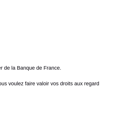
ier de la Banque de France.
s voulez faire valoir vos droits aux regard