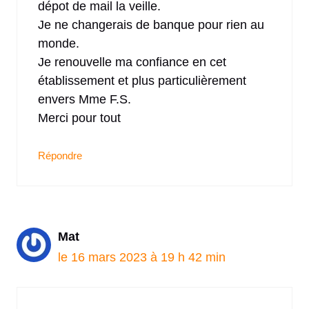
dépot de mail la veille.
Je ne changerais de banque pour rien au
monde.
Je renouvelle ma confiance en cet
établissement et plus particulièrement
envers Mme F.S.
Merci pour tout
Répondre
Mat
le 16 mars 2023 à 19 h 42 min