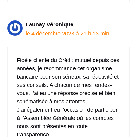
Launay Véronique
le 4 décembre 2023 à 21 h 13 min
Fidèle cliente du Crédit mutuel depuis des
années, je recommande cet organisme
bancaire pour son sérieux, sa réactivité et
ses conseils. A chacun de mes rendez-
vous, j’ai eu une réponse précise et bien
schématisée à mes attentes.
J’ai également eu l’occasion de participer
à l’Assemblée Générale où les comptes
nous sont présentés en toute
transparence.