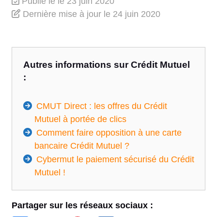
Publié le
le 23 juin 2020
Dernière mise à jour
le 24 juin 2020
Autres informations sur Crédit Mutuel
:
CMUT Direct : les offres du Crédit
Mutuel à portée de clics
Comment faire opposition à une carte
bancaire Crédit Mutuel ?
Cybermut le paiement sécurisé du Crédit
Mutuel !
Partager sur les réseaux sociaux :