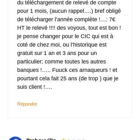
du téléchargement de relevé de compte
pour 1 mois, (aucun rappel….) bref obligé
de télécharger l’année complète !…: 7€
HT le relevé !!!! des voyous, tout est bon !
je pense changer pour le CIC qui est à
coté de chez moi, ou l’historique est
gratuit sur 1 an et 3 ans pour un
particulier; comme toutes les autres
banques !….. Fuuck ces arnaqueurs ! et
pourtant cela fait 25 ans (de trop ) que je
suis client !….
Répondre