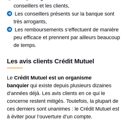
conseillers et les clients,
Les conseillers présents sur la banque sont
très arrogants,
Les remboursements s’effectuent de manière
peu efficace et prennent par ailleurs beaucoup
de temps.
Les avis clients Crédit Mutuel
Le
Crédit Mutuel est un organisme
banquier
qui existe depuis plusieurs dizaines
d’années déjà. Les avis clients en ce qui le
concerne restent mitigés. Toutefois, la plupart de
ces derniers sont unanimes : le Crédit Mutuel est
à éviter pour l’ouverture d’un compte.