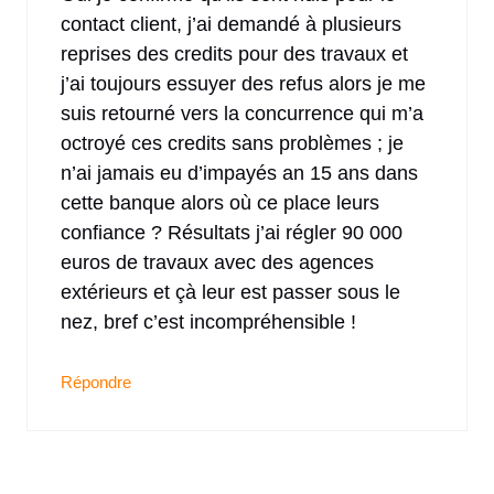
contact client, j’ai demandé à plusieurs
reprises des credits pour des travaux et
j’ai toujours essuyer des refus alors je me
suis retourné vers la concurrence qui m’a
octroyé ces credits sans problèmes ; je
n’ai jamais eu d’impayés an 15 ans dans
cette banque alors où ce place leurs
confiance ? Résultats j’ai régler 90 000
euros de travaux avec des agences
extérieurs et çà leur est passer sous le
nez, bref c’est incompréhensible !
Répondre