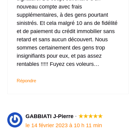
nouveau compte avec frais
supplémentaires, à des gens pourtant
sinistrés. Et cela malgré 10 ans de fidélité
et de paiement du crédit immobilier sans
retard et sans aucun découvert. Nous
sommes certainement des gens trop
insignifiants pour eux, et pas assez
rentables !!!!! Fuyez ces voleurs…
Répondre
GABBIATI J-Pierre
·
★
★
★
★
★
le 14 février 2023 à 10 h 11 min