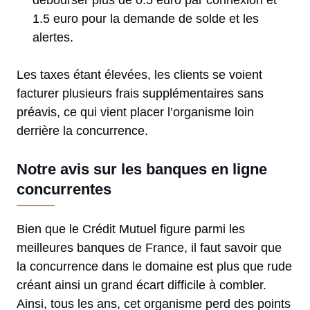
débourser plus de 0.5 euro par connexion et
1.5 euro pour la demande de solde et les
alertes.
Les taxes étant élevées, les clients se voient
facturer plusieurs frais supplémentaires sans
préavis, ce qui vient placer l’organisme loin
derrière la concurrence.
Notre avis sur les banques en ligne
concurrentes
Bien que le Crédit Mutuel figure parmi les
meilleures banques de France, il faut savoir que
la concurrence dans le domaine est plus que rude
créant ainsi un grand écart difficile à combler.
Ainsi, tous les ans, cet organisme perd des points