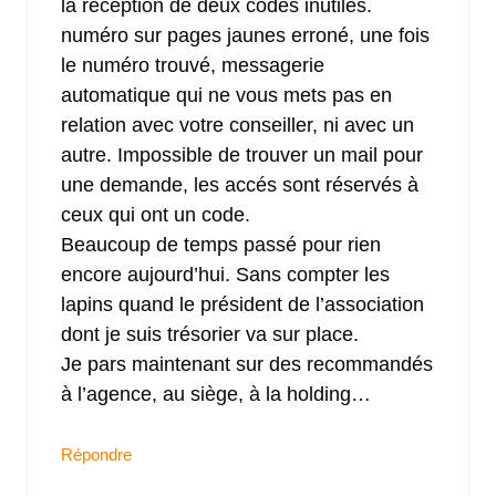
la réception de deux codes inutiles.
numéro sur pages jaunes erroné, une fois
le numéro trouvé, messagerie
automatique qui ne vous mets pas en
relation avec votre conseiller, ni avec un
autre. Impossible de trouver un mail pour
une demande, les accés sont réservés à
ceux qui ont un code.
Beaucoup de temps passé pour rien
encore aujourd’hui. Sans compter les
lapins quand le président de l’association
dont je suis trésorier va sur place.
Je pars maintenant sur des recommandés
à l’agence, au siège, à la holding…
Répondre