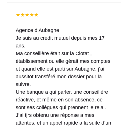
★
★
★
★
★
Agence d’Aubagne
Je suis au crédit mutuel depuis mes 17
ans.
Ma conseillère était sur la Ciotat ,
établissement ou elle gérait mes comptes
et quand elle est parti sur Aubagne, j’ai
aussitot transféré mon dossier pour la
suivre.
Une banque a qui parler, une conseillère
réactive, et même en son absence, ce
sont ses collègues qui prennent le relai.
J’ai tjrs obtenu une réponse a mes
attentes, et un appel rapide a la suite d’un