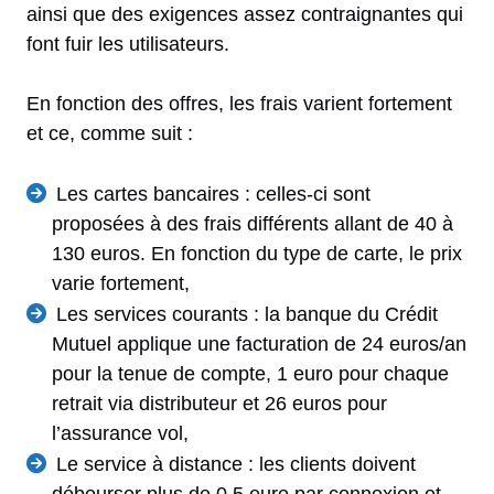
ainsi que des exigences assez contraignantes qui
font fuir les utilisateurs.
En fonction des offres, les frais varient fortement
et ce, comme suit :
Les cartes bancaires : celles-ci sont
proposées à des frais différents allant de 40 à
130 euros. En fonction du type de carte, le prix
varie fortement,
Les services courants : la banque du Crédit
Mutuel applique une facturation de 24 euros/an
pour la tenue de compte, 1 euro pour chaque
retrait via distributeur et 26 euros pour
l’assurance vol,
Le service à distance : les clients doivent