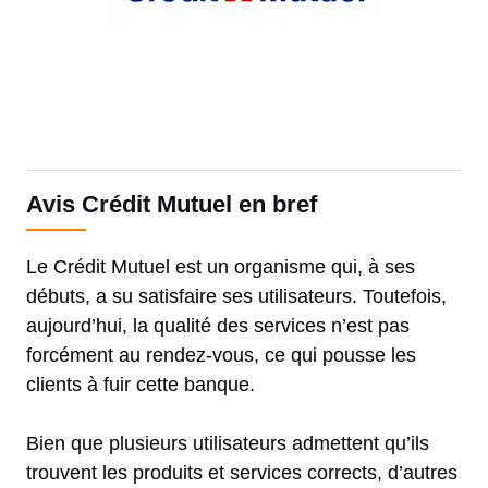
Avis Crédit Mutuel en bref
Le Crédit Mutuel est un organisme qui, à ses
débuts, a su satisfaire ses utilisateurs. Toutefois,
aujourd’hui, la qualité des services n’est pas
forcément au rendez-vous, ce qui pousse les
clients à fuir cette banque.
Bien que plusieurs utilisateurs admettent qu’ils
trouvent les produits et services corrects, d’autres