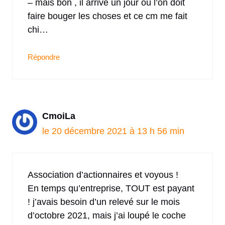
– mais bon , il arrive un jour ou l’on doit
faire bouger les choses et ce cm me fait
chi…
Répondre
CmoiLa
le 20 décembre 2021 à 13 h 56 min
Association d’actionnaires et voyous !
En temps qu’entreprise, TOUT est payant
! j’avais besoin d’un relevé sur le mois
d’octobre 2021, mais j’ai loupé le coche