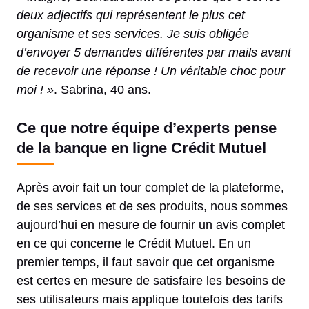
deux adjectifs qui représentent le plus cet
organisme et ses services. Je suis obligée
d’envoyer 5 demandes différentes par mails avant
de recevoir une réponse ! Un véritable choc pour
moi ! »
. Sabrina, 40 ans.
Ce que notre équipe d’experts pense
de la banque en ligne Crédit Mutuel
Après avoir fait un tour complet de la plateforme,
de ses services et de ses produits, nous sommes
aujourd’hui en mesure de fournir un avis complet
en ce qui concerne le Crédit Mutuel. En un
premier temps, il faut savoir que cet organisme
est certes en mesure de satisfaire les besoins de
ses utilisateurs mais applique toutefois des tarifs