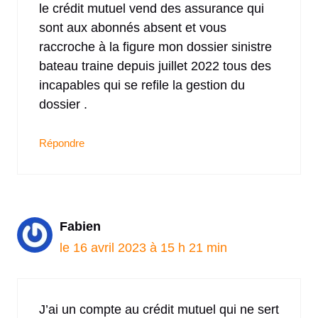
le crédit mutuel vend des assurance qui
sont aux abonnés absent et vous
raccroche à la figure mon dossier sinistre
bateau traine depuis juillet 2022 tous des
incapables qui se refile la gestion du
dossier .
Répondre
Fabien
le 16 avril 2023 à 15 h 21 min
J’ai un compte au crédit mutuel qui ne sert