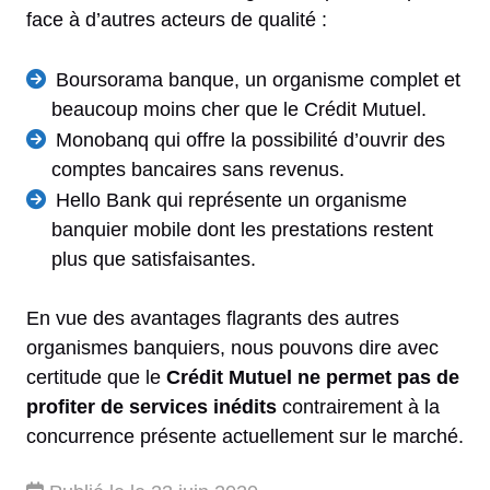
face à d’autres acteurs de qualité :
Boursorama banque, un organisme complet et
beaucoup moins cher que le Crédit Mutuel.
Monobanq qui offre la possibilité d’ouvrir des
comptes bancaires sans revenus.
Hello Bank qui représente un organisme
banquier mobile dont les prestations restent
plus que satisfaisantes.
En vue des avantages flagrants des autres
organismes banquiers, nous pouvons dire avec
certitude que le
Crédit Mutuel ne permet pas de
profiter de services inédits
contrairement à la
concurrence présente actuellement sur le marché.