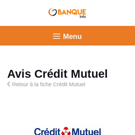
Menu
Avis Crédit Mutuel
Retour à la fiche Crédit Mutuel