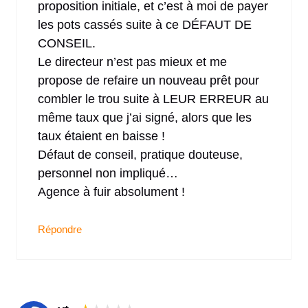
proposition initiale, et c’est à moi de payer
les pots cassés suite à ce DÉFAUT DE
CONSEIL.
Le directeur n’est pas mieux et me
propose de refaire un nouveau prêt pour
combler le trou suite à LEUR ERREUR au
même taux que j’ai signé, alors que les
taux étaient en baisse !
Défaut de conseil, pratique douteuse,
personnel non impliqué…
Agence à fuir absolument !
Répondre