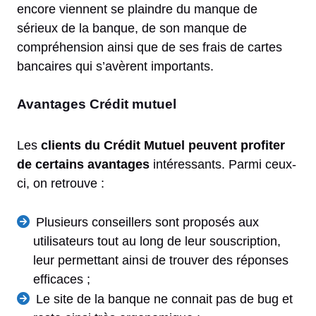
encore viennent se plaindre du manque de
sérieux de la banque, de son manque de
compréhension ainsi que de ses frais de cartes
bancaires qui s’avèrent importants.
Avantages Crédit mutuel
Les
clients du Crédit Mutuel peuvent profiter
de certains avantages
intéressants. Parmi ceux-
ci, on retrouve :
Plusieurs conseillers sont proposés aux
utilisateurs tout au long de leur souscription,
leur permettant ainsi de trouver des réponses
efficaces ;
Le site de la banque ne connait pas de bug et