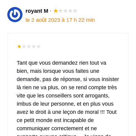
royant M
·
★
★
★
★
★
le 2 août 2023 à 17 h 22 min
★
★
★
★
★
Tant que vous demandez rien tout va
bien, mais lorsque vous faites une
demande, pas de réponse, si vous insister
là rien ne va plus, on se rend compte très
vite que les conseillers sont arrogants,
imbus de leur personne, et en plus vous
avez le droit à une leçon de moral !!! Tout
ce petit monde est incapable de
communiquer correctement et ne