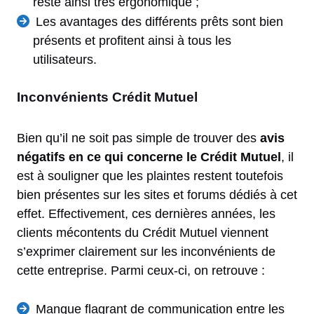
reste ainsi très ergonomique ;
Les avantages des différents prêts sont bien
présents et profitent ainsi à tous les
utilisateurs.
Inconvénients Crédit Mutuel
Bien qu’il ne soit pas simple de trouver des
avis
négatifs en ce qui concerne le Crédit Mutuel
, il
est à souligner que les plaintes restent toutefois
bien présentes sur les sites et forums dédiés à cet
effet. Effectivement, ces dernières années, les
clients mécontents du Crédit Mutuel viennent
s’exprimer clairement sur les inconvénients de
cette entreprise. Parmi ceux-ci, on retrouve :
Manque flagrant de communication entre les