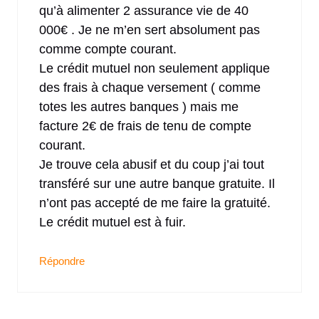
qu’à alimenter 2 assurance vie de 40
000€ . Je ne m’en sert absolument pas
comme compte courant.
Le crédit mutuel non seulement applique
des frais à chaque versement ( comme
totes les autres banques ) mais me
facture 2€ de frais de tenu de compte
courant.
Je trouve cela abusif et du coup j’ai tout
transféré sur une autre banque gratuite. Il
n’ont pas accepté de me faire la gratuité.
Le crédit mutuel est à fuir.
Répondre