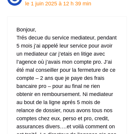
le 1 juin 2025 à 12 h 39 min
Bonjour,
Trés decue du service mediateur, pendant
5 mois j’ai appelé leur service pour avoir
un mediateur car j’etais en litige avec
l’agence où j’avais mon compte pro. J’ai
été mal conseiller pour la fermeture de ce
compte – 2 ans que je paye des frais
bancaire pro – pour au final ne rien
obtenir en remboursement. Ni mediateur
au bout de la ligne aprés 5 mois de
relance de dossier, nous avons tous nos
comptes chez eux, perso et pro, credit,
assurances divers….et voilà comment on