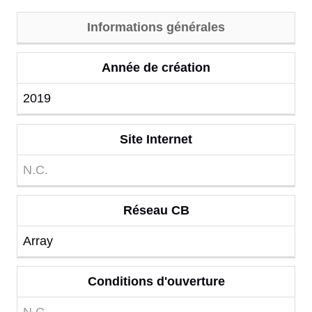
Informations générales
Année de création
2019
Site Internet
N.C.
Réseau CB
Array
Conditions d'ouverture