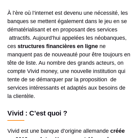
À l’ère où l’internet est devenu une nécessité, les
banques se mettent également dans le jeu en se
dématérialisant et en proposant des services
attractifs. Aujourd’hui appelées les néobanques,
ces
structures financières en ligne
ne
manquent pas de nouveauté pour être toujours en
tête de liste. Au nombre des grands acteurs, on
compte Vivid money, une nouvelle institution qui
tente de se démarquer par la proposition de
services intéressants et adaptés aux besoins de
la clientèle.
Vivid : C’est quoi ?
Vivid est une banque d’origine allemande
créée