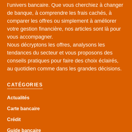
l’univers bancaire. Que vous cherchiez à changer
de banque, à comprendre les frais cachés, à
comparer les offres ou simplement à améliorer
votre gestion financière, nos articles sont là pour
vous accompagner.
Nous décryptons les offres, analysons les
tendances du secteur et vous proposons des
conseils pratiques pour faire des choix éclairés,
au quotidien comme dans les grandes décisions.
CATÉGORIES
Actualités
Carte bancaire
Crédit
Guide
bancaire