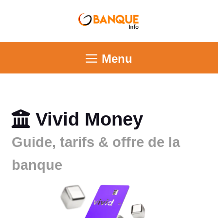
Menu
Vivid Money
Guide, tarifs & offre de la
banque