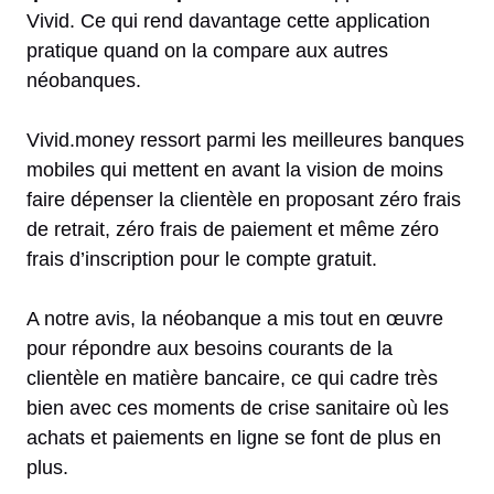
Vivid. Ce qui rend davantage cette application
pratique quand on la compare aux autres
néobanques.
Vivid.money ressort parmi les meilleures banques
mobiles qui mettent en avant la vision de moins
faire dépenser la clientèle en proposant zéro frais
de retrait, zéro frais de paiement et même zéro
frais d’inscription pour le compte gratuit.
A notre avis, la néobanque a mis tout en œuvre
pour répondre aux besoins courants de la
clientèle en matière bancaire, ce qui cadre très
bien avec ces moments de crise sanitaire où les
achats et paiements en ligne se font de plus en
plus.