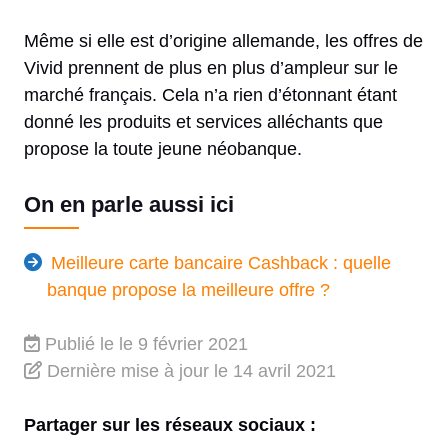
Même si elle est d’origine allemande, les offres de
Vivid prennent de plus en plus d’ampleur sur le
marché français. Cela n’a rien d’étonnant étant
donné les produits et services alléchants que
propose la toute jeune néobanque.
On en parle aussi ici
Meilleure carte bancaire Cashback : quelle
banque propose la meilleure offre ?
Publié le
le 9 février 2021
Dernière mise à jour
le 14 avril 2021
Partager sur les réseaux sociaux :