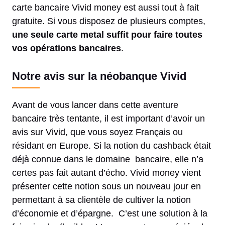
carte bancaire Vivid money est aussi tout à fait
gratuite. Si vous disposez de plusieurs comptes,
une seule carte metal suffit pour faire toutes
vos opérations bancaires
.
Notre avis sur la néobanque Vivid
Avant de vous lancer dans cette aventure
bancaire très tentante, il est important d’avoir un
avis sur Vivid, que vous soyez Français ou
résidant en Europe. Si la notion du cashback était
déjà connue dans le domaine bancaire, elle n’a
certes pas fait autant d’écho. Vivid money vient
présenter cette notion sous un nouveau jour en
permettant à sa clientèle de cultiver la notion
d’économie et d’épargne. C’est une solution à la