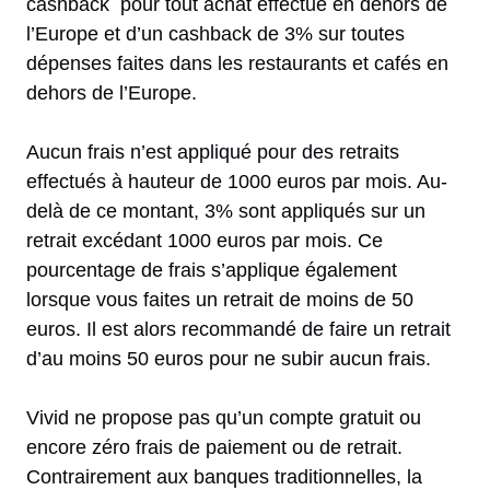
cashback pour tout achat effectué en dehors de
l’Europe et d’un cashback de 3% sur toutes
dépenses faites dans les restaurants et cafés en
dehors de l’Europe.
Aucun frais n’est appliqué pour des retraits
effectués à hauteur de 1000 euros par mois. Au-
delà de ce montant, 3% sont appliqués sur un
retrait excédant 1000 euros par mois. Ce
pourcentage de frais s’applique également
lorsque vous faites un retrait de moins de 50
euros. Il est alors recommandé de faire un retrait
d’au moins 50 euros pour ne subir aucun frais.
Vivid ne propose pas qu’un compte gratuit ou
encore zéro frais de paiement ou de retrait.
Contrairement aux banques traditionnelles, la