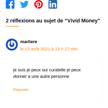
2 réflexions au sujet de “Vivid Money”
marliere
le 13 août 2021 à 13 h 27 min
je suis je peux sur curatelle je peux
donner a une autre personne
Répondre