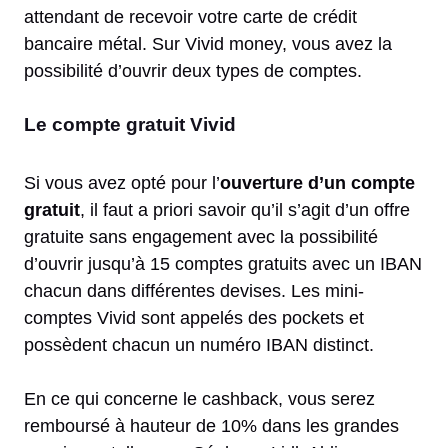
attendant de recevoir votre carte de crédit
bancaire métal. Sur Vivid money, vous avez la
possibilité d’ouvrir deux types de comptes.
Le compte gratuit Vivid
Si vous avez opté pour l’
ouverture d’un compte
gratuit
, il faut a priori savoir qu’il s’agit d’un offre
gratuite sans engagement avec la possibilité
d’ouvrir jusqu’à 15 comptes gratuits avec un IBAN
chacun dans différentes devises. Les mini-
comptes Vivid sont appelés des pockets et
possèdent chacun un numéro IBAN distinct.
En ce qui concerne le cashback, vous serez
remboursé à hauteur de 10% dans les grandes