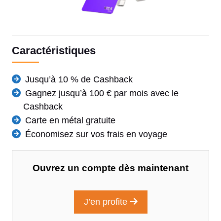
Caractéristiques
Jusqu’à 10 % de Cashback
Gagnez jusqu’à 100 € par mois avec le
Cashback
Carte en métal gratuite
Économisez sur vos frais en voyage
Ouvrez un compte dès maintenant
J’en profite