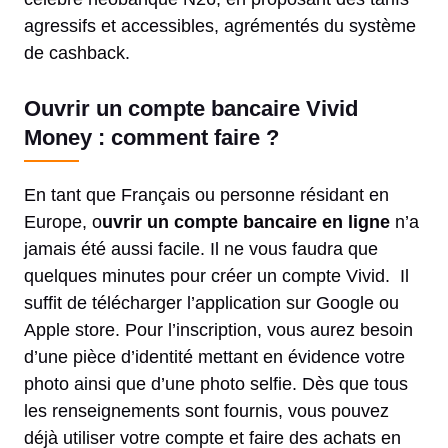
agressifs et accessibles, agrémentés du système
de cashback.
Ouvrir un compte bancaire Vivid
Money : comment faire ?
En tant que Français ou personne résidant en
Europe, o
uvrir un compte bancaire en ligne
n’a
jamais été aussi facile. Il ne vous faudra que
quelques minutes pour créer un compte Vivid. Il
suffit de télécharger l’application sur Google ou
Apple store. Pour l’inscription, vous aurez besoin
d’une pièce d’identité mettant en évidence votre
photo ainsi que d’une photo selfie. Dès que tous
les renseignements sont fournis, vous pouvez
déjà utiliser votre compte et faire des achats en