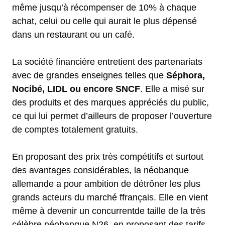
même jusqu’à récompenser de 10% à chaque
achat, celui ou celle qui aurait le plus dépensé
dans un restaurant ou un café.
La société financière entretient des partenariats
avec de grandes enseignes telles que
Séphora,
Nocibé, LIDL ou encore SNCF
. Elle a misé sur
des produits et des marques appréciés du public,
ce qui lui permet d’ailleurs de proposer l’ouverture
de comptes totalement gratuits.
En proposant des prix très compétitifs et surtout
des avantages considérables, la néobanque
allemande a pour ambition de détrôner les plus
grands acteurs du marché ffrançais. Elle en vient
même à devenir un concurrentde taille de la très
célèbre néobanque N26, en proposant des tarifs