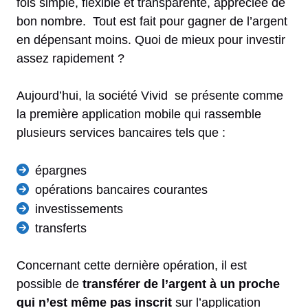
fois simple, flexible et transparente, appréciée de
bon nombre. Tout est fait pour gagner de l’argent
en dépensant moins. Quoi de mieux pour investir
assez rapidement ?
Aujourd’hui, la société Vivid se présente comme
la première application mobile qui rassemble
plusieurs services bancaires tels que :
épargnes
opérations bancaires courantes
investissements
transferts
Concernant cette dernière opération, il est
possible de
transférer de l’argent à un proche
qui n’est même pas inscrit
sur l’application