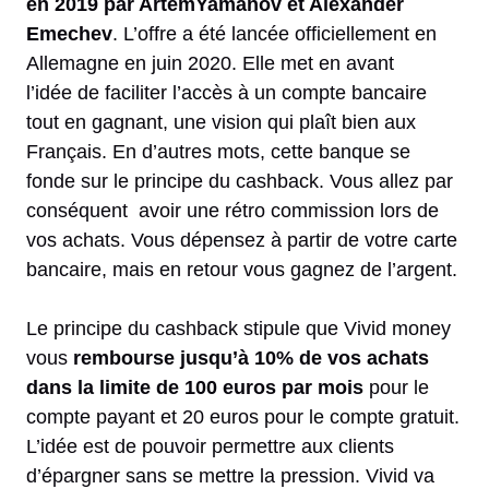
en 2019 par ArtemYamanov et Alexander
Emechev
. L’offre a été lancée officiellement en
Allemagne en juin 2020. Elle met en avant
l’idée de faciliter l’accès à un compte bancaire
tout en gagnant, une vision qui plaît bien aux
Français. En d’autres mots, cette banque se
fonde sur le principe du cashback. Vous allez par
conséquent avoir une rétro commission lors de
vos achats. Vous dépensez à partir de votre carte
bancaire, mais en retour vous gagnez de l’argent.
Le principe du cashback stipule que Vivid money
vous
rembourse jusqu’à 10% de vos achats
dans la limite de 100 euros par mois
pour le
compte payant et 20 euros pour le compte gratuit.
L’idée est de pouvoir permettre aux clients
d’épargner sans se mettre la pression. Vivid va