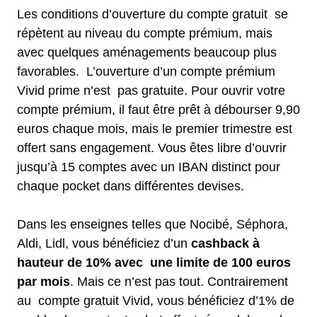
Les conditions d’ouverture du compte gratuit se
répètent au niveau du compte prémium, mais
avec quelques aménagements beaucoup plus
favorables. L’ouverture d’un compte prémium
Vivid prime n’est pas gratuite. Pour ouvrir votre
compte prémium, il faut être prêt à débourser 9,90
euros chaque mois, mais le premier trimestre est
offert sans engagement. Vous êtes libre d’ouvrir
jusqu’à 15 comptes avec un IBAN distinct pour
chaque pocket dans différentes devises.
Dans les enseignes telles que Nocibé, Séphora,
Aldi, Lidl, vous bénéficiez d’un
cashback à
hauteur de 10% avec une limite de 100 euros
par mois
. Mais ce n’est pas tout. Contrairement
au compte gratuit Vivid, vous bénéficiez d’1% de