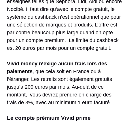
enseignes telles que Séphora, Lidl, Aldi ou encore
Nocibé. Il faut dire qu’avec le compte gratuit, le
système du cashback n’est opérationnel que pour
une sélection de marques et produits. L’offre est
par contre beaucoup plus large quand on opte
pour un compte premium. La limite du cashback
est 20 euros par mois pour un compte gratuit.
Vivid money n’exige aucun frais lors des
paiements
, que cela soit en France ou à
l’étranger. Les retraits sont également gratuits
jusqu’à 200 euros par mois. Au-delà de ce
montant, vous devrez prendre en charge des
frais de 3%, avec au minimum 1 euro facturé.
Le compte prémium Vivid prime