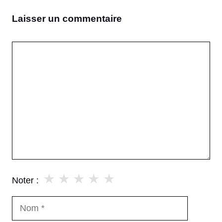
Laisser un commentaire
Commentaire
★
★
★
★
★
Noter :
Nom