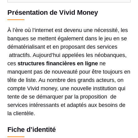
Présentation de Vivid Money
À l’ère où l’internet est devenu une nécessité, les
banques se mettent également dans le jeu en se
dématérialisant et en proposant des services
attractifs. Aujourd’hui appelées les néobanques,
ces
structures financières en ligne
ne
manquent pas de nouveauté pour être toujours en
tête de liste. Au nombre des grands acteurs, on
compte Vivid money, une nouvelle institution qui
tente de se démarquer par la proposition de
services intéressants et adaptés aux besoins de
la clientèle.
Fiche d’identité