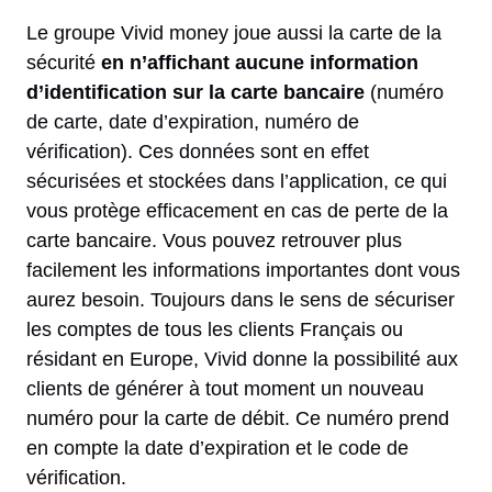
Le groupe Vivid money joue aussi la carte de la
sécurité
en n’affichant aucune information
d’identification sur la carte bancaire
(numéro
de carte, date d’expiration, numéro de
vérification). Ces données sont en effet
sécurisées et stockées dans l’application, ce qui
vous protège efficacement en cas de perte de la
carte bancaire. Vous pouvez retrouver plus
facilement les informations importantes dont vous
aurez besoin. Toujours dans le sens de sécuriser
les comptes de tous les clients Français ou
résidant en Europe, Vivid donne la possibilité aux
clients de générer à tout moment un nouveau
numéro pour la carte de débit. Ce numéro prend
en compte la date d’expiration et le code de
vérification.