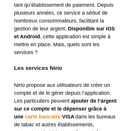
tant qu’établissement de paiement. Depuis
plusieurs années, ce service a séduit de
nombreux consommateurs, facilitant la
gestion de leur argent.
Disponible sur iOS
et Android
, cette application est simple à
mettre en place. Mais, quels sont les
services ?
Les services Nirio
Nirio propose aux utilisateurs de créer un
compte et de le gérer depuis l’application.
Les particuliers peuvent
ajouter de l’argent
sur ce compte et le dépenser grâce à
une
carte bancaire
VISA
dans les bureaux
de tabac et autres établissements,