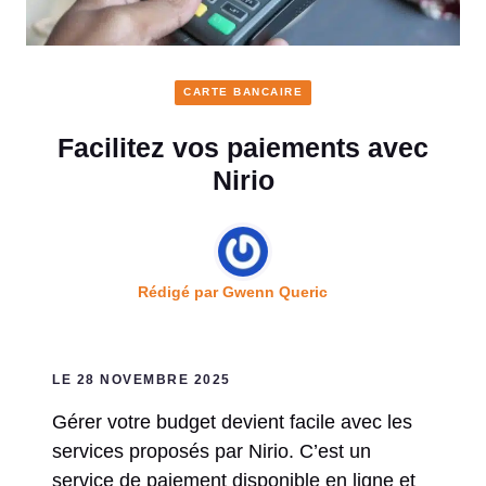
CARTE BANCAIRE
Facilitez vos paiements avec
Nirio
Rédigé par
Gwenn Queric
LE 28 NOVEMBRE 2025
Gérer votre budget devient facile avec les
services proposés par Nirio. C’est un
service de paiement disponible en ligne et