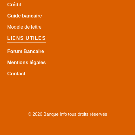
Crédit
Guide
bancaire
Modèle de lettre
LIENS UTILES
Forum Bancaire
Mentions légales
Contact
©
2026 Banque Info tous droits réservés