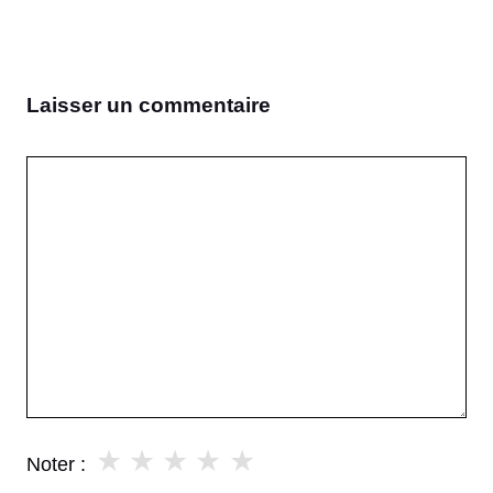
Laisser un commentaire
Commentaire
★
★
★
★
★
Noter :