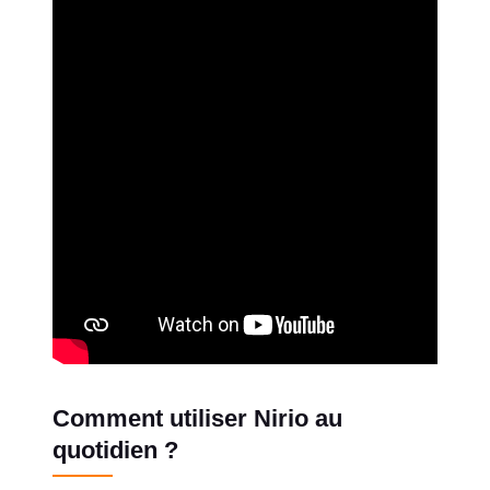
Comment utiliser Nirio au
quotidien ?