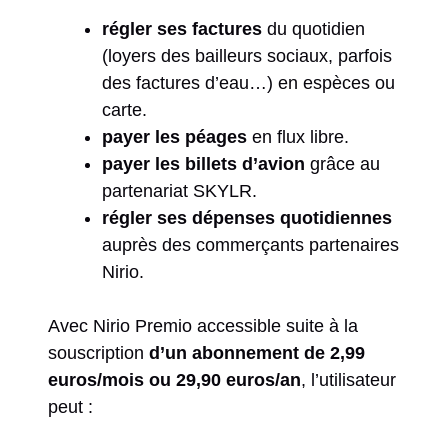
régler ses factures
du quotidien
(loyers des bailleurs sociaux, parfois
des factures d’eau…) en espèces ou
carte.
payer les péages
en flux libre.
payer les billets d’avion
grâce au
partenariat SKYLR.
régler ses dépenses quotidiennes
auprès des commerçants partenaires
Nirio.
Avec Nirio Premio accessible suite à la
souscription
d’un abonnement de 2,99
euros/mois ou 29,90 euros/an
, l’utilisateur
peut :