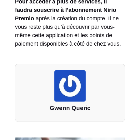
Pour accéder à plus de services, il
faudra souscrire à l’abonnement Nirio
Premio
après la création du compte. Il ne
vous reste plus qu’à découvrir par vous-
même cette application et les points de
paiement disponibles à côté de chez vous.
Gwenn Queric