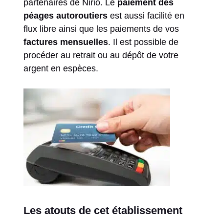
partenaires de Nirio. Le
paiement des
péages autoroutiers
est aussi facilité en
flux libre ainsi que les paiements de vos
factures mensuelles
. Il est possible de
procéder au retrait ou au dépôt de votre
argent en espèces.
Les atouts de cet établissement