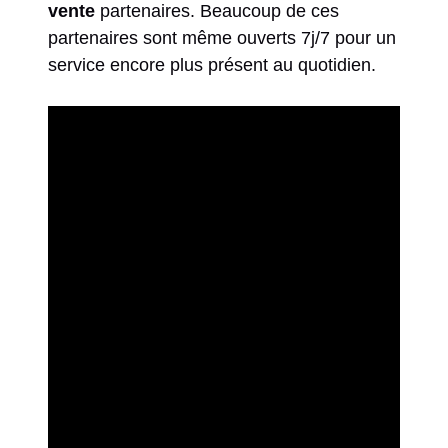
vente
partenaires. Beaucoup de ces
partenaires sont même ouverts 7j/7 pour un
service encore plus présent au quotidien.