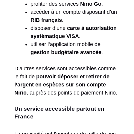
profiter des services
Nirio Go
.
accéder à un compte disposant d’un
RIB français
.
disposer d’une
carte à autorisation
systématique VISA
.
utiliser l’application mobile de
gestion budgétaire avancée
.
D’autres services sont accessibles comme
le fait de
pouvoir déposer et retirer de
l’argent en espèces sur son compte
Nirio
, auprès des points de paiement Nirio.
Un service accessible partout en
France
La proximité est l’avantage de taille de ces