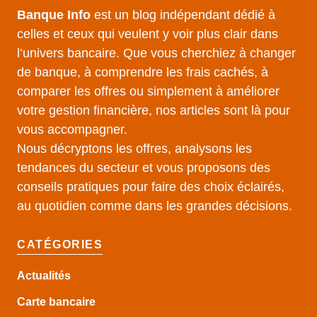
Banque Info
est un blog indépendant dédié à
celles et ceux qui veulent y voir plus clair dans
l’univers bancaire. Que vous cherchiez à changer
de banque, à comprendre les frais cachés, à
comparer les offres ou simplement à améliorer
votre gestion financière, nos articles sont là pour
vous accompagner.
Nous décryptons les offres, analysons les
tendances du secteur et vous proposons des
conseils pratiques pour faire des choix éclairés,
au quotidien comme dans les grandes décisions.
CATÉGORIES
Actualités
Carte bancaire