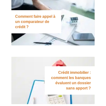
Comment faire appel à
un comparateur de
crédit ?
Crédit immobilier :
comment les banques
évaluent un dossier
sans apport ?