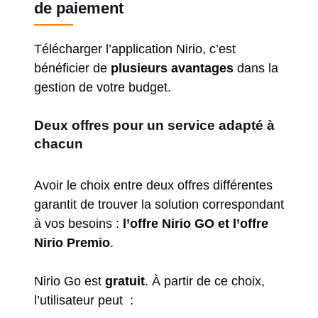
de paiement
Télécharger l’application Nirio, c’est
bénéficier de
plusieurs avantages
dans la
gestion de votre budget.
Deux offres pour un service adapté à
chacun
Avoir le choix entre deux offres différentes
garantit de trouver la solution correspondant
à vos besoins :
l’offre Nirio GO et l’offre
Nirio Premio
.
Nirio Go est
gratuit
. À partir de ce choix,
l’utilisateur peut :