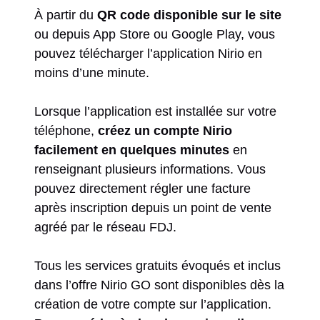
À partir du
QR code disponible sur le site
ou depuis App Store ou Google Play, vous
pouvez télécharger l’application Nirio en
moins d’une minute.
Lorsque l’application est installée sur votre
téléphone,
créez un compte Nirio
facilement en quelques minutes
en
renseignant plusieurs informations. Vous
pouvez directement régler une facture
après inscription depuis un point de vente
agréé par le réseau FDJ.
Tous les services gratuits évoqués et inclus
dans l’offre Nirio GO sont disponibles dès la
création de votre compte sur l’application.