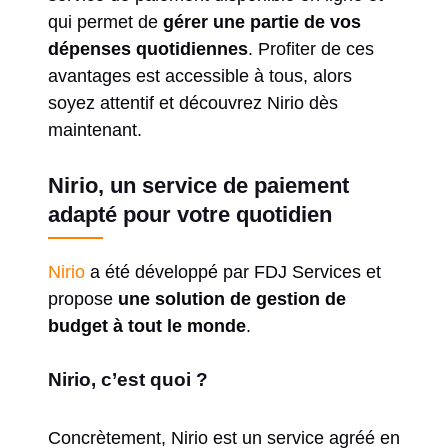
qui permet de
gérer une partie de vos
dépenses quotidiennes
. Profiter de ces
avantages est accessible à tous, alors
soyez attentif et découvrez Nirio dès
maintenant.
Nirio, un service de paiement
adapté pour votre quotidien
Nirio
a été développé par FDJ Services et
propose
une solution de gestion de
budget à tout le monde
.
Nirio, c’est quoi ?
Concrètement, Nirio est un service agréé en