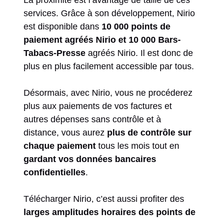
services. Grâce à son développement, Nirio
est disponible dans
10 000 points de
paiement agréés Nirio et 10 000 Bars-
Tabacs-Presse
agréés Nirio. Il est donc de
plus en plus facilement accessible par tous.
Désormais, avec Nirio, vous ne procéderez
plus aux paiements de vos factures et
autres dépenses sans contrôle et à
distance, vous aurez
plus de contrôle sur
chaque paiement
tous les mois tout en
gardant vos données bancaires
confidentielles
.
Télécharger Nirio, c’est aussi profiter des
larges amplitudes horaires des points de