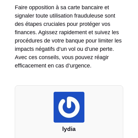
Faire opposition à sa carte bancaire et
signaler toute utilisation frauduleuse sont
des étapes cruciales pour protéger vos
finances. Agissez rapidement et suivez les
procédures de votre banque pour limiter les
impacts négatifs d’un vol ou d’une perte.
Avec ces conseils, vous pouvez réagir
efficacement en cas d’urgence.
lydia