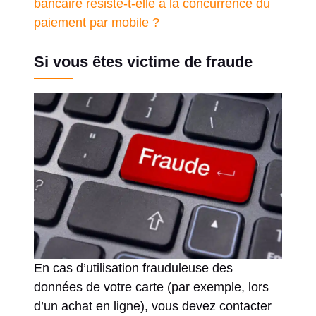
bancaire résiste-t-elle à la concurrence du
paiement par mobile ?
Si vous êtes victime de fraude
En cas d’utilisation frauduleuse des
données de votre carte (par exemple, lors
d’un achat en ligne), vous devez contacter