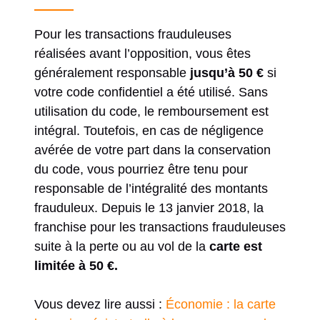
Pour les transactions frauduleuses
réalisées avant l’opposition, vous êtes
généralement responsable
jusqu’à 50 €
si
votre code confidentiel a été utilisé. Sans
utilisation du code, le remboursement est
intégral. Toutefois, en cas de négligence
avérée de votre part dans la conservation
du code, vous pourriez être tenu pour
responsable de l’intégralité des montants
frauduleux. Depuis le 13 janvier 2018, la
franchise pour les transactions frauduleuses
suite à la perte ou au vol de la
carte est
limitée à 50 €.
Vous devez lire aussi :
Économie : la carte