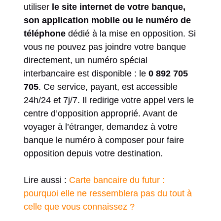
utiliser
le site internet de votre banque,
son application mobile ou le numéro de
téléphone
dédié à la mise en opposition. Si
vous ne pouvez pas joindre votre banque
directement, un numéro spécial
interbancaire est disponible : le
0 892 705
705
. Ce service, payant, est accessible
24h/24 et 7j/7. Il redirige votre appel vers le
centre d’opposition approprié. Avant de
voyager à l’étranger, demandez à votre
banque le numéro à composer pour faire
opposition depuis votre destination.
Lire aussi :
Carte bancaire du futur :
pourquoi elle ne ressemblera pas du tout à
celle que vous connaissez ?