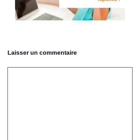
Laisser un commentaire
Commentaire