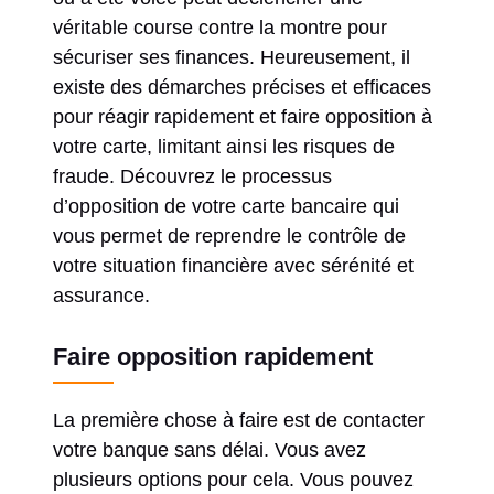
véritable course contre la montre pour
sécuriser ses finances. Heureusement, il
existe des démarches précises et efficaces
pour réagir rapidement et faire opposition à
votre carte, limitant ainsi les risques de
fraude. Découvrez le processus
d’opposition de votre carte bancaire qui
vous permet de reprendre le contrôle de
votre situation financière avec sérénité et
assurance.
Faire opposition rapidement
La première chose à faire est de contacter
votre banque sans délai. Vous avez
plusieurs options pour cela. Vous pouvez