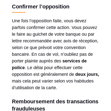
Confirmer l’opposition
Une fois l’opposition faite, vous devez
parfois confirmer cette action. Vous pouvez
le faire au guichet de votre banque ou par
lettre recommandée avec avis de réception,
selon ce que prévoit votre convention
bancaire. En cas de vol, n’oubliez pas de
porter plainte auprès des
services de
police
. Le délai pour effectuer cette
opposition est généralement de
deux jours,
mais cela peut varier selon vos habitudes
d’utilisation de la carte.
Remboursement des transactions
frauduleuses