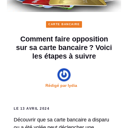
CARTE BANCAIRE
Comment faire opposition
sur sa carte bancaire ? Voici
les étapes à suivre
Rédigé par
lydia
LE 13 AVRIL 2024
Découvrir que sa carte bancaire a disparu
ou a été volée peut déclencher une