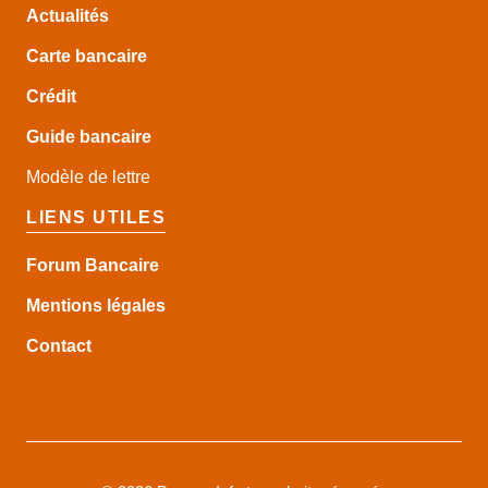
Actualités
Carte bancaire
Crédit
Guide
bancaire
Modèle de lettre
LIENS UTILES
Forum Bancaire
Mentions légales
Contact