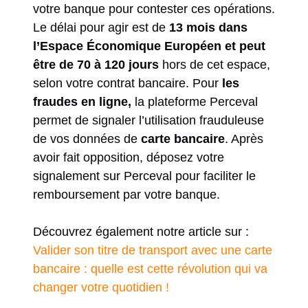
votre banque pour contester ces opérations.
Le délai pour agir est de
13 mois dans
l’Espace Économique Européen et peut
être de 70 à 120 jours
hors de cet espace,
selon votre contrat bancaire. Pour
les
fraudes en ligne,
la plateforme Perceval
permet de signaler l’utilisation frauduleuse
de vos données de
carte bancaire
. Après
avoir fait opposition, déposez votre
signalement sur Perceval pour faciliter le
remboursement par votre banque.
Découvrez également notre article sur :
Valider son titre de transport avec une carte
bancaire : quelle est cette révolution qui va
changer votre quotidien !