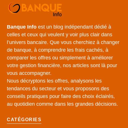
Banque Info
est un blog indépendant dédié à
celles et ceux qui veulent y voir plus clair dans
l’univers bancaire. Que vous cherchiez à changer
de banque, à comprendre les frais cachés, à
comparer les offres ou simplement à améliorer
votre gestion financière, nos articles sont là pour
vous accompagner.
Nous décryptons les offres, analysons les
tendances du secteur et vous proposons des
conseils pratiques pour faire des choix éclairés,
au quotidien comme dans les grandes décisions.
CATÉGORIES