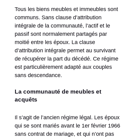
Tous les biens meubles et immeubles sont
communs. Sans clause d’attribution
intégrale de la communauté, l’actif et le
passif sont normalement partagés par
moitié entre les époux. La clause
d’attribution intégrale permet au survivant
de récupérer la part du décédé. Ce régime
est particulièrement adapté aux couples
sans descendance.
La communauté de meubles et
acquêts
Il s’agit de l’ancien régime légal. Les époux
qui se sont mariés avant le 1er février 1966
sans contrat de mariage, et qui n’ont pas