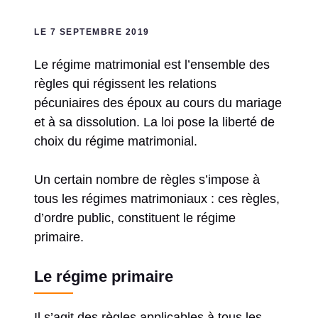
LE 7 SEPTEMBRE 2019
Le régime matrimonial est l’ensemble des
règles qui régissent les relations
pécuniaires des époux au cours du mariage
et à sa dissolution. La loi pose la liberté de
choix du régime matrimonial.
Un certain nombre de règles s’impose à
tous les régimes matrimoniaux : ces règles,
d’ordre public, constituent le régime
primaire.
Le régime primaire
Il s’agit des règles applicables à tous les