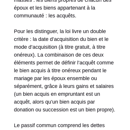
masses : les biens propres de chacun des
époux et les biens appartenant à la
communauté : les acquêts.
Pour les distinguer, la loi livre un double
critère : la date d’acquisition du bien et le
mode d’acquisition (à titre gratuit, à titre
onéreux). La combinaison de ces deux
éléments permet de définir l’acquêt comme
le bien acquis à titre onéreux pendant le
mariage par les époux ensemble ou
séparément, grâce à leurs gains et salaires
(un bien acquis en empruntant est un
acquêt, alors qu’un bien acquis par
donation ou succession est un bien propre).
Le passif commun comprend les dettes