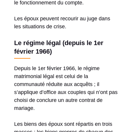
le fonctionnement du compte.
Les époux peuvent recourir au juge dans
les situations de crise.
Le régime légal (depuis le 1er
février 1966)
Depuis le 1er février 1966, le régime
matrimonial légal est celui de la
communauté réduite aux acquêts ; il
s’applique d’office aux couples qui n’ont pas
choisi de conclure un autre contrat de
mariage.
Les biens des époux sont répartis en trois