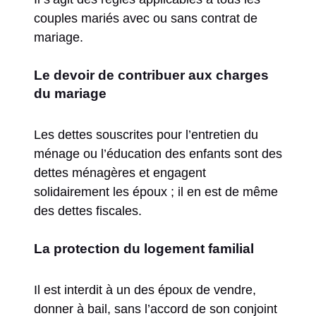
couples mariés avec ou sans contrat de
mariage.
Le devoir de contribuer aux charges
du mariage
Les dettes souscrites pour l’entretien du
ménage ou l’éducation des enfants sont des
dettes ménagères et engagent
solidairement les époux ; il en est de même
des dettes fiscales.
La protection du logement familial
Il est interdit à un des époux de vendre,
donner à bail, sans l’accord de son conjoint