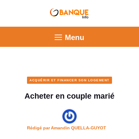
Menu
ACQUÉRIR ET FINANCER SON LOGEMENT
Acheter en couple marié
Rédigé par
Amandin QUELLA-GUYOT