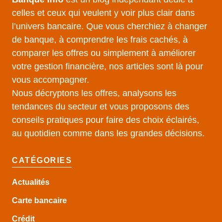
celles et ceux qui veulent y voir plus clair dans
l’univers bancaire. Que vous cherchiez à changer
de banque, à comprendre les frais cachés, à
comparer les offres ou simplement à améliorer
votre gestion financière, nos articles sont là pour
vous accompagner.
Nous décryptons les offres, analysons les
tendances du secteur et vous proposons des
conseils pratiques pour faire des choix éclairés,
au quotidien comme dans les grandes décisions.
CATÉGORIES
Actualités
Carte bancaire
Crédit