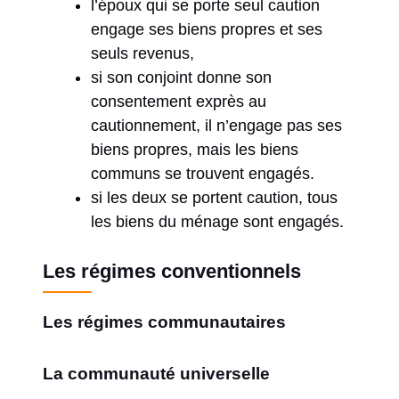
l’époux qui se porte seul caution
engage ses biens propres et ses
seuls revenus,
si son conjoint donne son
consentement exprès au
cautionnement, il n’engage pas ses
biens propres, mais les biens
communs se trouvent engagés.
si les deux se portent caution, tous
les biens du ménage sont engagés.
Les régimes conventionnels
Les régimes communautaires
La communauté universelle