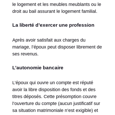
le logement et les meubles meublants ou le
droit au bail assurant le logement familial.
La liberté d’exercer une profession
Après avoir satisfait aux charges du
mariage, l’époux peut disposer librement de
ses revenus.
L’autonomie bancaire
L’époux qui ouvre un compte est réputé
avoir la libre disposition des fonds et des
titres déposés. Cette présomption couvre
l’ouverture du compte (aucun justificatif sur
sa situation matrimoniale n’est exigible) et