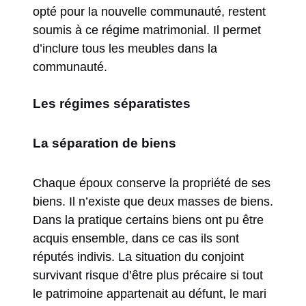
opté pour la nouvelle communauté, restent
soumis à ce régime matrimonial. Il permet
d’inclure tous les meubles dans la
communauté.
Les régimes séparatistes
La séparation de biens
Chaque époux conserve la propriété de ses
biens. Il n’existe que deux masses de biens.
Dans la pratique certains biens ont pu être
acquis ensemble, dans ce cas ils sont
réputés indivis. La situation du conjoint
survivant risque d’être plus précaire si tout
le patrimoine appartenait au défunt, le mari