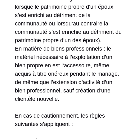
lorsque le patrimoine propre d’un époux
s’est enrichi au détriment de la
communauté ou lorsqu’au contraire la
communauté s’est enrichie au détriment du
patrimoine propre d’un des époux).
En matière de biens professionnels : le
matériel nécessaire à l’exploitation d’un
bien propre en est l’accessoire, même
acquis à titre onéreux pendant le mariage,
de même que l’extension d’activité d’un
bien professionnel, sauf création d’une
clientèle nouvelle.
En cas de cautionnement, les règles
suivantes s’appliquent :