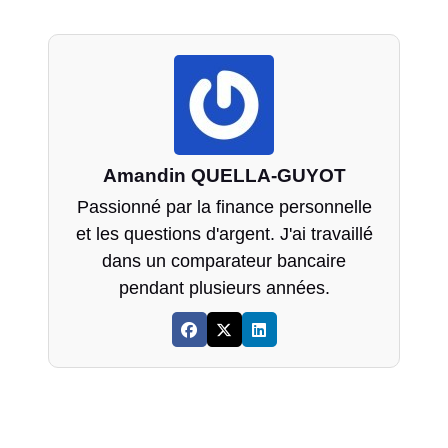
Amandin QUELLA-GUYOT
Passionné par la finance personnelle
et les questions d'argent. J'ai travaillé
dans un comparateur bancaire
pendant plusieurs années.