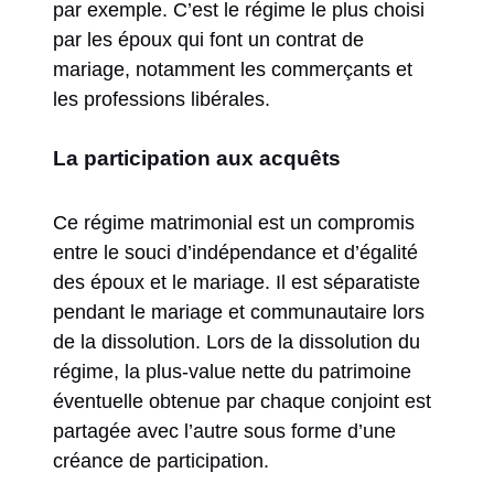
par exemple. C’est le régime le plus choisi
par les époux qui font un contrat de
mariage, notamment les commerçants et
les professions libérales.
La participation aux acquêts
Ce régime matrimonial est un compromis
entre le souci d’indépendance et d’égalité
des époux et le mariage. Il est séparatiste
pendant le mariage et communautaire lors
de la dissolution. Lors de la dissolution du
régime, la plus-value nette du patrimoine
éventuelle obtenue par chaque conjoint est
partagée avec l’autre sous forme d’une
créance de participation.