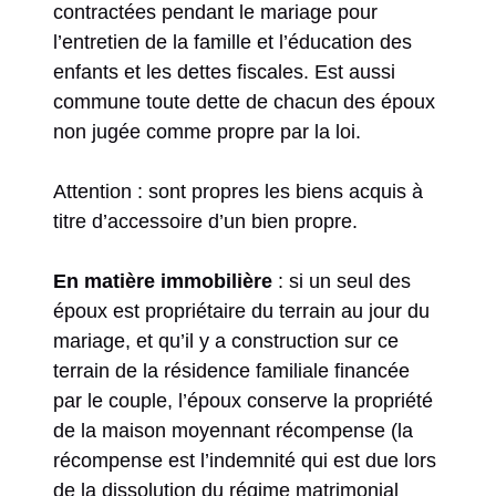
contractées pendant le mariage pour
l’entretien de la famille et l’éducation des
enfants et les dettes fiscales. Est aussi
commune toute dette de chacun des époux
non jugée comme propre par la loi.
Attention : sont propres les biens acquis à
titre d’accessoire d’un bien propre.
En matière immobilière
: si un seul des
époux est propriétaire du terrain au jour du
mariage, et qu’il y a construction sur ce
terrain de la résidence familiale financée
par le couple, l’époux conserve la propriété
de la maison moyennant récompense (la
récompense est l’indemnité qui est due lors
de la dissolution du régime matrimonial