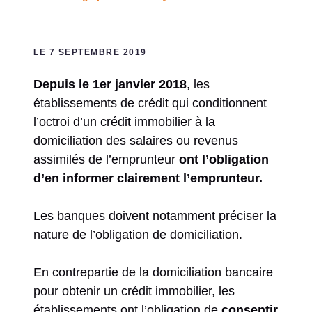
LE 7 SEPTEMBRE 2019
Depuis le 1er janvier 2018
, les
établissements de crédit qui conditionnent
l’octroi d’un crédit immobilier à la
domiciliation des salaires ou revenus
assimilés de l’emprunteur
ont l’obligation
d’en informer clairement l’emprunteur.
Les banques doivent notamment préciser la
nature de l’obligation de domiciliation.
En contrepartie de la domiciliation bancaire
pour obtenir un crédit immobilier, les
établissements ont l’obligation de
consentir