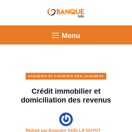
Menu
ACQUÉRIR ET FINANCER SON LOGEMENT
Crédit immobilier et
domiciliation des revenus
Rédigé par
Amandin QUELLA-GUYOT