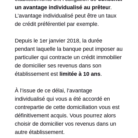
un avantage individualisé au prêteu
r.
L’avantage individualisé peut être un taux
de crédit préférentiel par exemple.
Depuis le 1er janvier 2018, la durée
pendant laquelle la banque peut imposer au
particulier qui contracte un crédit immobilier
de domicilier ses revenus dans son
établissement est
limitée à 10 ans
.
À l’issue de ce délai, l’avantage
individualisé qui vous a été accordé en
contrepartie de cette domiciliation vous est
définitivement acquis. Vous pourrez alors
choisir de domicilier vos revenus dans un
autre établissement.