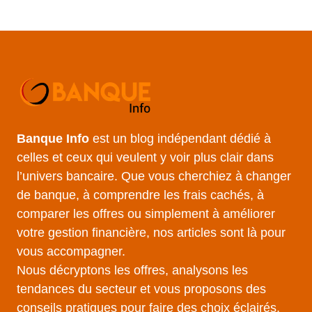
Banque Info
est un blog indépendant dédié à
celles et ceux qui veulent y voir plus clair dans
l’univers bancaire. Que vous cherchiez à changer
de banque, à comprendre les frais cachés, à
comparer les offres ou simplement à améliorer
votre gestion financière, nos articles sont là pour
vous accompagner.
Nous décryptons les offres, analysons les
tendances du secteur et vous proposons des
conseils pratiques pour faire des choix éclairés,