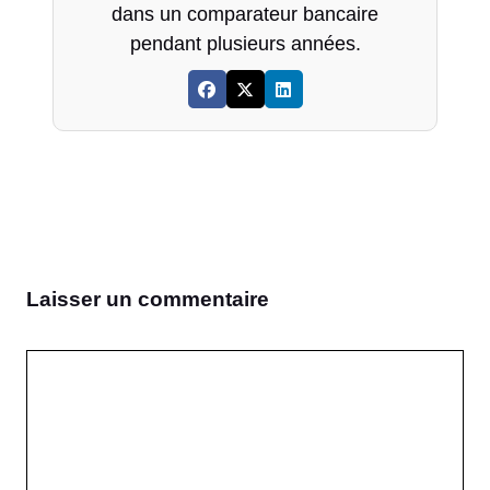
dans un comparateur bancaire
pendant plusieurs années.
Laisser un commentaire
Commentaire