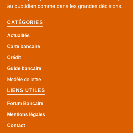
au quotidien comme dans les grandes décisions.
CATÉGORIES
Actualités
Carte bancaire
Crédit
Guide
bancaire
Modèle de lettre
LIENS UTILES
Forum Bancaire
Mentions légales
Contact