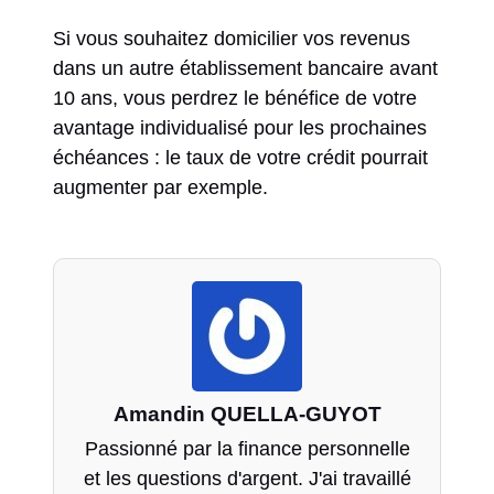
Si vous souhaitez domicilier vos revenus
dans un autre établissement bancaire avant
10 ans, vous perdrez le bénéfice de votre
avantage individualisé pour les prochaines
échéances : le taux de votre crédit pourrait
augmenter par exemple.
Amandin QUELLA-GUYOT
Passionné par la finance personnelle
et les questions d'argent. J'ai travaillé