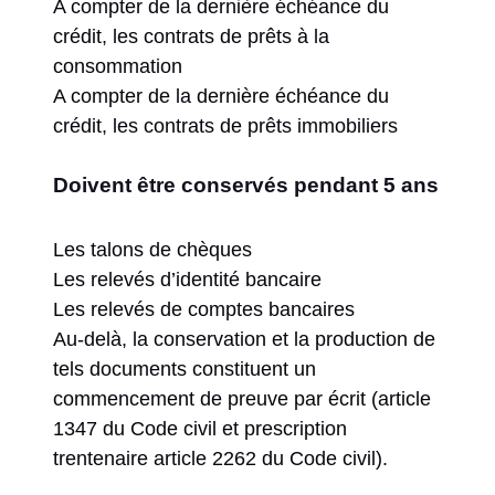
A compter de la dernière échéance du
crédit, les contrats de prêts à la
consommation
A compter de la dernière échéance du
crédit, les contrats de prêts immobiliers
Doivent être conservés pendant 5 ans
Les talons de chèques
Les relevés d’identité bancaire
Les relevés de comptes bancaires
Au-delà, la conservation et la production de
tels documents constituent un
commencement de preuve par écrit (article
1347 du Code civil et prescription
trentenaire article 2262 du Code civil).