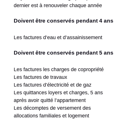
dernier est à renouveler chaque année
Doivent être conservés pendant 4 ans
Les factures d’eau et d’assainissement
Doivent être conservés pendant 5 ans
Les factures les charges de copropriété
Les factures de travaux
Les factures d’électricité et de gaz
Les quittances loyers et charges, 5 ans
après avoir quitté l’appartement
Les décomptes de versement des
allocations familiales et logement