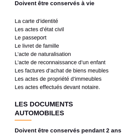
Doivent être conservés à vie
La carte d’identité
Les actes d’état civil
Le passeport
Le livret de famille
L’acte de naturalisation
L’acte de reconnaissance d’un enfant
Les factures d’achat de biens meubles
Les actes de propriété d’immeubles
Les actes effectués devant notaire.
LES DOCUMENTS
AUTOMOBILES
Doivent être conservés pendant 2 ans