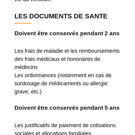
LES DOCUMENTS DE SANTE
Doivent être conservés pendant 2 ans
Les frais de maladie et les remboursements
des frais médicaux et honoraires de
médecins
Les ordonnances (notamment en cas de
surdosage de médicaments ou allergie
grave, etc.)
Doivent être conservés pendant 5 ans
Les justificatifs de paiement de cotisations
sociales et allocations familiales