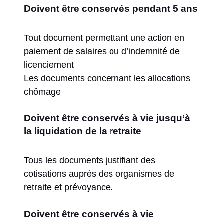
Doivent être conservés pendant 5 ans
Tout document permettant une action en
paiement de salaires ou d’indemnité de
licenciement
Les documents concernant les allocations
chômage
Doivent être conservés à vie jusqu’à
la liquidation de la retraite
Tous les documents justifiant des
cotisations auprès des organismes de
retraite et prévoyance.
Doivent être conservés à vie