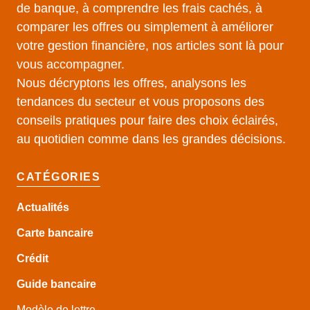
de banque, à comprendre les frais cachés, à
comparer les offres ou simplement à améliorer
votre gestion financière, nos articles sont là pour
vous accompagner.
Nous décryptons les offres, analysons les
tendances du secteur et vous proposons des
conseils pratiques pour faire des choix éclairés,
au quotidien comme dans les grandes décisions.
CATÉGORIES
Actualités
Carte bancaire
Crédit
Guide
bancaire
Modèle de lettre