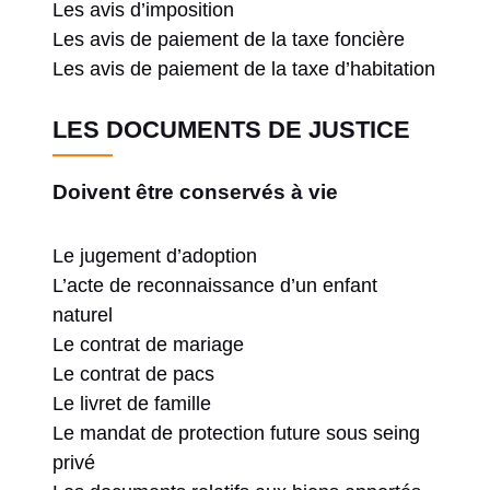
Les avis d’imposition
Les avis de paiement de la taxe foncière
Les avis de paiement de la taxe d’habitation
LES DOCUMENTS DE JUSTICE
Doivent être conservés à vie
Le jugement d’adoption
L’acte de reconnaissance d’un enfant
naturel
Le contrat de mariage
Le contrat de pacs
Le livret de famille
Le mandat de protection future sous seing
privé