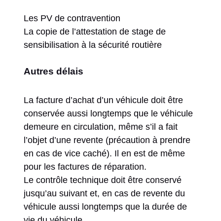
Les PV de contravention
La copie de l’attestation de stage de
sensibilisation à la sécurité routière
Autres délais
La facture d’achat d’un véhicule doit être
conservée aussi longtemps que le véhicule
demeure en circulation, même s’il a fait
l’objet d’une revente (précaution à prendre
en cas de vice caché). Il en est de même
pour les factures de réparation.
Le contrôle technique doit être conservé
jusqu’au suivant et, en cas de revente du
véhicule aussi longtemps que la durée de
vie du véhicule.