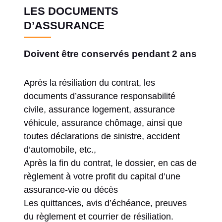
LES DOCUMENTS
D’ASSURANCE
Doivent être conservés pendant 2 ans
Après la résiliation du contrat, les
documents d’assurance responsabilité
civile, assurance logement, assurance
véhicule, assurance chômage, ainsi que
toutes déclarations de sinistre, accident
d’automobile, etc.,
Après la fin du contrat, le dossier, en cas de
règlement à votre profit du capital d’une
assurance-vie ou décès
Les quittances, avis d’échéance, preuves
du règlement et courrier de résiliation.