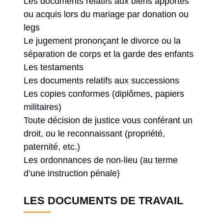
Les documents relatifs aux biens apportés
ou acquis lors du mariage par donation ou
legs
Le jugement prononçant le divorce ou la
séparation de corps et la garde des enfants
Les testaments
Les documents relatifs aux successions
Les copies conformes (diplômes, papiers
militaires)
Toute décision de justice vous conférant un
droit, ou le reconnaissant (propriété,
paternité, etc.)
Les ordonnances de non-lieu (au terme
d’une instruction pénale)
LES DOCUMENTS DE TRAVAIL