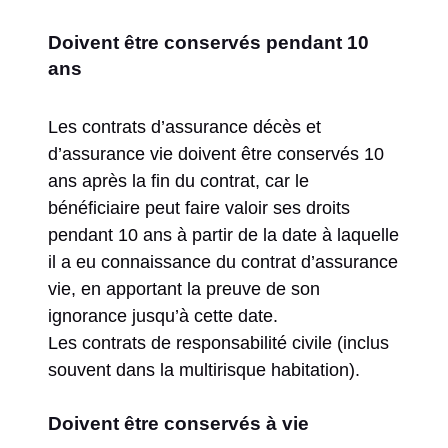
Doivent être conservés pendant 10
ans
Les contrats d’assurance décès et
d’assurance vie doivent être conservés 10
ans après la fin du contrat, car le
bénéficiaire peut faire valoir ses droits
pendant 10 ans à partir de la date à laquelle
il a eu connaissance du contrat d’assurance
vie, en apportant la preuve de son
ignorance jusqu’à cette date.
Les contrats de responsabilité civile (inclus
souvent dans la multirisque habitation).
Doivent être conservés à vie