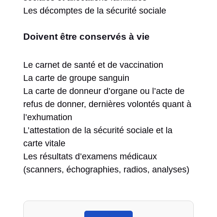
Les décomptes de la sécurité sociale
Doivent être conservés à vie
Le carnet de santé et de vaccination
La carte de groupe sanguin
La carte de donneur d’organe ou l’acte de
refus de donner, dernières volontés quant à
l’exhumation
L’attestation de la sécurité sociale et la
carte vitale
Les résultats d’examens médicaux
(scanners, échographies, radios, analyses)