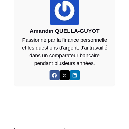
Amandin QUELLA-GUYOT
Passionné par la finance personnelle
et les questions d'argent. J'ai travaillé
dans un comparateur bancaire
pendant plusieurs années.