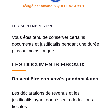
Rédigé par
Amandin QUELLA-GUYOT
LE 7 SEPTEMBRE 2019
Vous êtes tenu de conserver certains
documents et justificatifs pendant une durée
plus ou moins longue
LES DOCUMENTS FISCAUX
Doivent être conservés pendant 4 ans
Les déclarations de revenus et les
justificatifs ayant donné lieu à déductions
fiscales