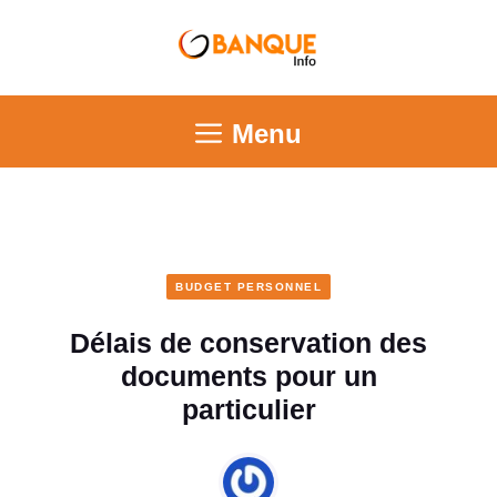
Menu
BUDGET PERSONNEL
Délais de conservation des
documents pour un
particulier