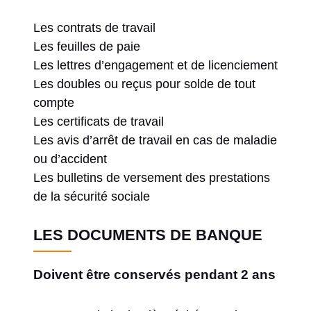
Les contrats de travail
Les feuilles de paie
Les lettres d’engagement et de licenciement
Les doubles ou reçus pour solde de tout
compte
Les certificats de travail
Les avis d’arrêt de travail en cas de maladie
ou d’accident
Les bulletins de versement des prestations
de la sécurité sociale
LES DOCUMENTS DE BANQUE
Doivent être conservés pendant 2 ans