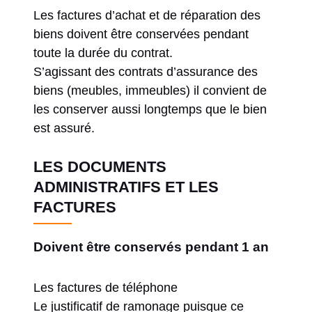
Les factures d’achat et de réparation des
biens doivent être conservées pendant
toute la durée du contrat.
S’agissant des contrats d’assurance des
biens (meubles, immeubles) il convient de
les conserver aussi longtemps que le bien
est assuré.
LES DOCUMENTS
ADMINISTRATIFS ET LES
FACTURES
Doivent être conservés pendant 1 an
Les factures de téléphone
Le justificatif de ramonage puisque ce