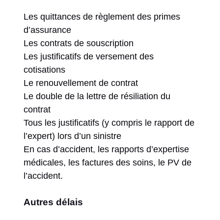
Les quittances de règlement des primes
d’assurance
Les contrats de souscription
Les justificatifs de versement des
cotisations
Le renouvellement de contrat
Le double de la lettre de résiliation du
contrat
Tous les justificatifs (y compris le rapport de
l’expert) lors d’un sinistre
En cas d’accident, les rapports d’expertise
médicales, les factures des soins, le PV de
l’accident.
Autres délais